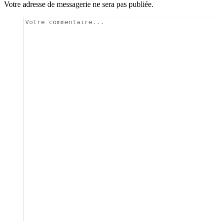
Votre adresse de messagerie ne sera pas publiée.