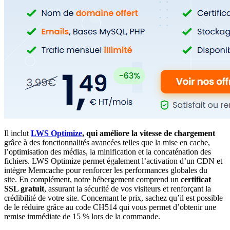
Il inclut
LWS Optimize
, qui améliore la vitesse de chargement
grâce à des fonctionnalités avancées telles que la mise en cache,
l’optimisation des médias, la minification et la concaténation des
fichiers. LWS Optimize permet également l’activation d’un CDN et
intègre Memcache pour renforcer les performances globales du
site. En complément, notre hébergement comprend un
certificat
SSL gratuit
, assurant la sécurité de vos visiteurs et renforçant la
crédibilité de votre site. Concernant le prix, sachez qu’il est possible
de le réduire grâce au code CH514 qui vous permet d’obtenir une
remise immédiate de 15 % lors de la commande.