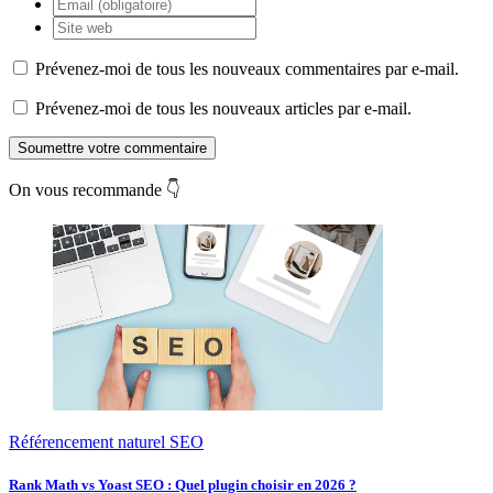
Prévenez-moi de tous les nouveaux commentaires par e-mail.
Prévenez-moi de tous les nouveaux articles par e-mail.
Soumettre votre commentaire
On vous recommande 👇
Référencement naturel SEO
Rank Math vs Yoast SEO : Quel plugin choisir en 2026 ?