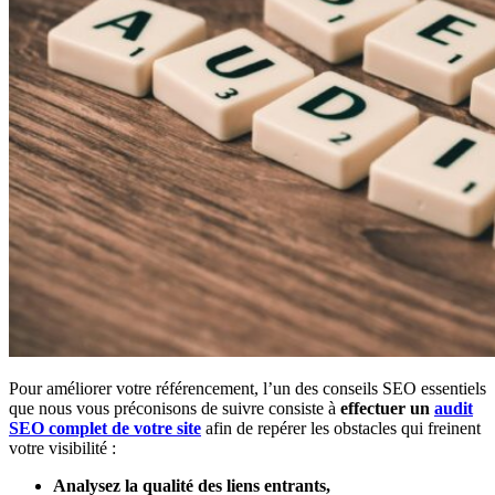
Pour améliorer votre référencement, l’un des conseils SEO essentiels
que nous vous préconisons de suivre consiste à
effectuer un
audit
SEO complet de votre site
afin de repérer les obstacles qui freinent
votre visibilité :
Analysez la qualité des liens entrants,