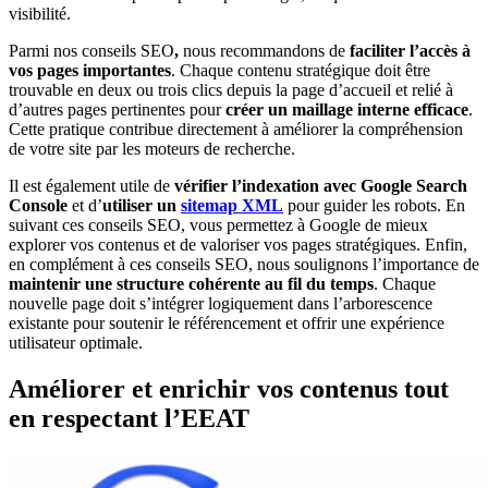
visibilité.
Parmi nos conseils SEO
,
nous recommandons de
faciliter l’accès à
vos pages importantes
. Chaque contenu stratégique doit être
trouvable en deux ou trois clics depuis la page d’accueil et relié à
d’autres pages pertinentes pour
créer un maillage interne efficace
.
Cette pratique contribue directement à améliorer la compréhension
de votre site par les moteurs de recherche.
Il est également utile de
vérifier l’indexation avec Google Search
Console
et d’
utiliser un
sitemap XML
pour guider les robots. En
suivant ces conseils SEO, vous permettez à Google de mieux
explorer vos contenus et de valoriser vos pages stratégiques. Enfin,
en complément à ces conseils SEO, nous soulignons l’importance de
maintenir une structure cohérente au fil du temps
. Chaque
nouvelle page doit s’intégrer logiquement dans l’arborescence
existante pour soutenir le référencement et offrir une expérience
utilisateur optimale.
Améliorer et enrichir vos contenus tout
en respectant l’EEAT