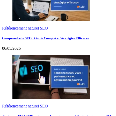
Référencement naturel SEO
Comprendre le SEO : Guide Complet et Stratégies Efficaces
06/05/2026
Référencement naturel SEO