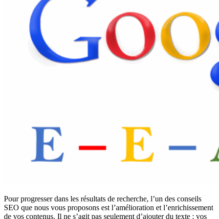
Pour progresser dans les résultats de recherche, l’un des conseils
SEO que nous vous proposons est l’amélioration et l’enrichissement
de vos contenus. Il ne s’agit pas seulement d’ajouter du texte : vos