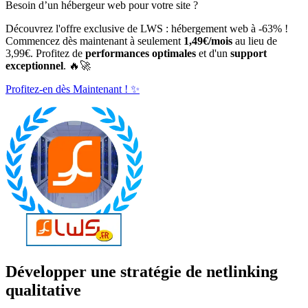
Besoin d’un hébergeur web pour votre site ?
Découvrez l'offre exclusive de LWS : hébergement web à -63% !
Commencez dès maintenant à seulement
1,49€/mois
au lieu de
3,99€. Profitez de
performances optimales
et d'un
support
exceptionnel
. 🔥🚀
Profitez-en dès Maintenant ! ✨
Développer une stratégie de netlinking
qualitative