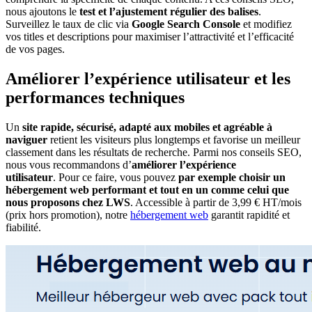
nous ajoutons le
test et l’ajustement régulier des balises
.
Surveillez le taux de clic via
Google Search Console
et modifiez
vos titles et descriptions pour maximiser l’attractivité et l’efficacité
de vos pages.
Améliorer l’expérience utilisateur et les
performances techniques
Un
site rapide, sécurisé, adapté aux mobiles et agréable à
naviguer
retient les visiteurs plus longtemps et favorise un meilleur
classement dans les résultats de recherche. Parmi nos conseils SEO,
nous vous recommandons d’
améliorer l’expérience
utilisateur
. Pour ce faire, vous pouvez
par exemple
choisir un
hébergement web performant et tout en un
comme celui que
nous proposons chez LWS
. Accessible à partir de 3,99 € HT/mois
(prix hors promotion), notre
hébergement web
garantit rapidité et
fiabilité.