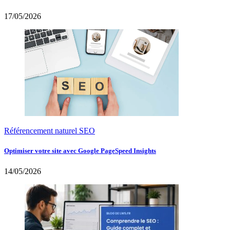
17/05/2026
Référencement naturel SEO
Optimiser votre site avec Google PageSpeed Insights
14/05/2026