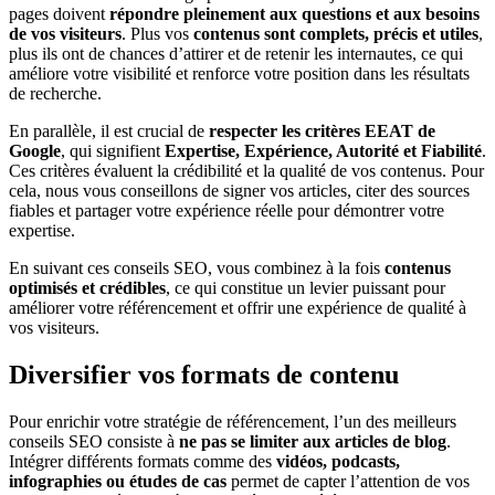
pages doivent
répondre pleinement aux questions et aux besoins
de vos visiteurs
. Plus vos
contenus sont complets, précis et utiles
,
plus ils ont de chances d’attirer et de retenir les internautes, ce qui
améliore votre visibilité et renforce votre position dans les résultats
de recherche.
En parallèle, il est crucial de
respecter les critères EEAT de
Google
, qui signifient
Expertise, Expérience, Autorité et Fiabilité
.
Ces critères évaluent la crédibilité et la qualité de vos contenus. Pour
cela, nous vous conseillons de signer vos articles, citer des sources
fiables et partager votre expérience réelle pour démontrer votre
expertise.
En suivant ces conseils SEO, vous combinez à la fois
contenus
optimisés et crédibles
, ce qui constitue un levier puissant pour
améliorer votre référencement et offrir une expérience de qualité à
vos visiteurs.
Diversifier vos formats de contenu
Pour enrichir votre stratégie de référencement, l’un des meilleurs
conseils SEO consiste à
ne pas se limiter aux articles de blog
.
Intégrer différents formats comme des
vidéos, podcasts,
infographies ou études de cas
permet de capter l’attention de vos