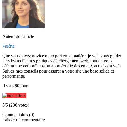
Auteur de l'article
Valérie
Que vous soyez novice ou expert en la matière, je vais vous guider
vers les meilleures pratiques d'hébergement web, tout en vous
offrant une compréhension approfondie des enjeux actuels du web.
Suivez mes conseils pour assurer à votre site une base solide et
performante.
Il y a 280 jours
5/5 (230 votes)
Commentaires (0)
Laisser un commentaire