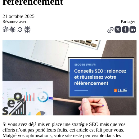
référencement
21 octobre 2025
Résumez avec:
Partager:
Si vous avez déjà mis en place une stratégie SEO mais que vos
efforts n’ont pas porté leurs fruits, cet article est fait pour vous.
Malgré vos optimisations, votre site reste peu visible dans les