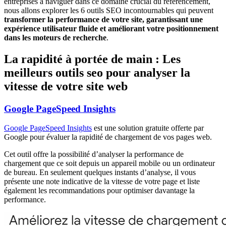
entreprises à naviguer dans ce domaine crucial du référencement,
nous allons explorer les 6 outils SEO incontournables qui peuvent
transformer la performance de votre site, garantissant une
expérience utilisateur fluide et améliorant votre positionnement
dans les moteurs de recherche
.
La rapidité à portée de main : Les
meilleurs outils seo pour analyser la
vitesse de votre site web
Google PageSpeed Insights
Google PageSpeed Insights
est une solution gratuite offerte par
Google pour évaluer la rapidité de chargement de vos pages web.
Cet outil offre la possibilité d’analyser la performance de
chargement que ce soit depuis un appareil mobile ou un ordinateur
de bureau. En seulement quelques instants d’analyse, il vous
présente une note indicative de la vitesse de votre page et liste
également les recommandations pour optimiser davantage la
performance.