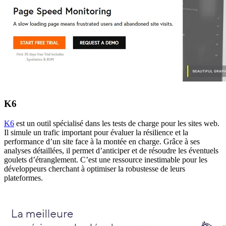
K6
K6
est un outil spécialisé dans les tests de charge pour les sites web.
Il simule un trafic important pour évaluer la résilience et la
performance d’un site face à la montée en charge. Grâce à ses
analyses détaillées, il permet d’anticiper et de résoudre les éventuels
goulets d’étranglement. C’est une ressource inestimable pour les
développeurs cherchant à optimiser la robustesse de leurs
plateformes.