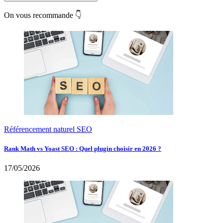
On vous recommande 👇
Référencement naturel SEO
Rank Math vs Yoast SEO : Quel plugin choisir en 2026 ?
17/05/2026