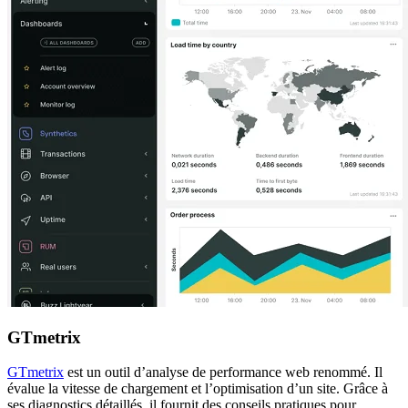
GTmetrix
GTmetrix
est un outil d’analyse de performance web renommé. Il
évalue la vitesse de chargement et l’optimisation d’un site. Grâce à
ses diagnostics détaillés, il fournit des conseils pratiques pour