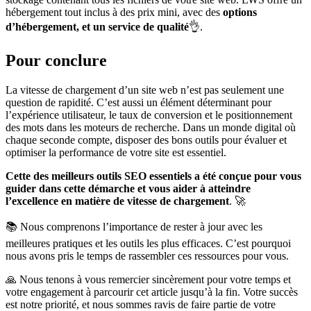
hébergement tout inclus à des prix mini, avec des
options
d’hébergement, et un service de qualité
👌.
Pour conclure
La vitesse de chargement d’un site web n’est pas seulement une
question de rapidité. C’est aussi un élément déterminant pour
l’expérience utilisateur, le taux de conversion et le positionnement
des mots dans les moteurs de recherche. Dans un monde digital où
chaque seconde compte, disposer des bons outils pour évaluer et
optimiser la performance de votre site est essentiel.
Cette des meilleurs outils SEO essentiels a été conçue pour vous
guider dans cette démarche et vous aider à atteindre
l’excellence en matière de vitesse de chargement
. 🚀
📚 Nous comprenons l’importance de rester à jour avec les
meilleures pratiques et les outils les plus efficaces. C’est pourquoi
nous avons pris le temps de rassembler ces ressources pour vous.
🙏 Nous tenons à vous remercier sincèrement pour votre temps et
votre engagement à parcourir cet article jusqu’à la fin. Votre succès
est notre priorité, et nous sommes ravis de faire partie de votre