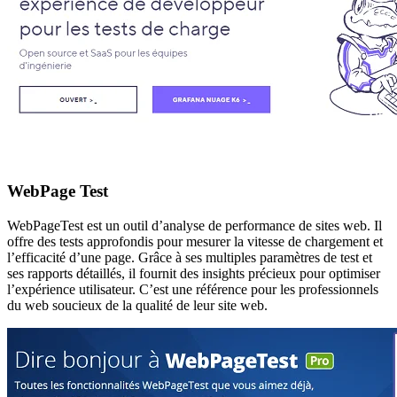
WebPage Test
WebPageTest est un outil d’analyse de performance de sites web. Il
offre des tests approfondis pour mesurer la vitesse de chargement et
l’efficacité d’une page. Grâce à ses multiples paramètres de test et
ses rapports détaillés, il fournit des insights précieux pour optimiser
l’expérience utilisateur. C’est une référence pour les professionnels
du web soucieux de la qualité de leur site web.