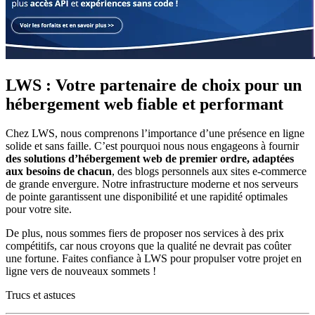
LWS : Votre partenaire de choix pour un
hébergement web fiable et performant
Chez LWS, nous comprenons l’importance d’une présence en ligne
solide et sans faille. C’est pourquoi nous nous engageons à fournir
des solutions d’hébergement web de premier ordre, adaptées
aux besoins de chacun
, des blogs personnels aux sites e-commerce
de grande envergure. Notre infrastructure moderne et nos serveurs
de pointe garantissent une disponibilité et une rapidité optimales
pour votre site.
De plus, nous sommes fiers de proposer nos services à des prix
compétitifs, car nous croyons que la qualité ne devrait pas coûter
une fortune. Faites confiance à LWS pour propulser votre projet en
ligne vers de nouveaux sommets !
Trucs et astuces