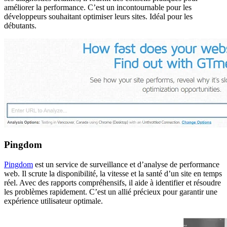
améliorer la performance. C’est un incontournable pour les
développeurs souhaitant optimiser leurs sites. Idéal pour les
débutants.
Pingdom
Pingdom
est un service de surveillance et d’analyse de performance
web. Il scrute la disponibilité, la vitesse et la santé d’un site en temps
réel. Avec des rapports compréhensifs, il aide à identifier et résoudre
les problèmes rapidement. C’est un allié précieux pour garantir une
expérience utilisateur optimale.