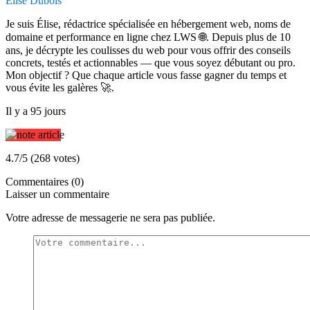
Elise Dubois
Je suis Élise, rédactrice spécialisée en hébergement web, noms de
domaine et performance en ligne chez LWS 🌐. Depuis plus de 10
ans, je décrypte les coulisses du web pour vous offrir des conseils
concrets, testés et actionnables — que vous soyez débutant ou pro.
Mon objectif ? Que chaque article vous fasse gagner du temps et
vous évite les galères 🚀.
Il y a 95 jours
4.7/5 (268 votes)
Commentaires (0)
Laisser un commentaire
Votre adresse de messagerie ne sera pas publiée.