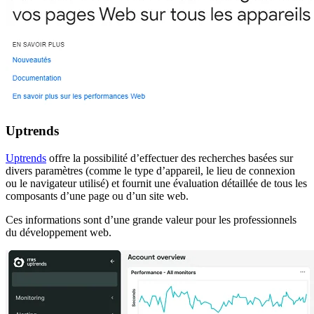
Uptrends
Uptrends
offre la possibilité d’effectuer des recherches basées sur
divers paramètres (comme le type d’appareil, le lieu de connexion
ou le navigateur utilisé) et fournit une évaluation détaillée de tous les
composants d’une page ou d’un site web.
Ces informations sont d’une grande valeur pour les professionnels
du développement web.