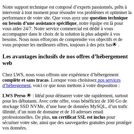
Notre support technique est composé d’experts passionnés, prêts à
intervenir à tout moment pour résoudre vos problèmes et optimiser la
performance de votre site. Que vous ayez une
question technique
ou besoin d’une assistance spécifique
, notre équipe est là pour
vous aider 24/7. Notre service commercial est dédié à vous
accompagner dans le choix de la solution la plus adaptée à vos
besoins. Nous nous efforçons de comprendre vos objectifs et de
vous proposer les meilleures offres, toujours à des prix bas🌟 .
Les avantages inclusifs de nos offres d’hébergement
web
Chez LWS, nous vous offrons une expérience d’hébergement
complète et sans tracas
. Lorsque vous choisissez
nos services
d’hébergement
, voici ce que nous mettons à votre disposition :
LWS Perso
🌟 : Idéal pour démarrer votre site rapidement, surtout
pour les débutants. Avec cette offre, vous bénéficiez de 100 Go de
stockage SSD NVMe, d’une base de données MySQL, d’un trafic
illimité, d’un nom de domaine et de 10 adresses email
professionnelles. De plus,
un certificat SSL est inclus
pour
sécuriser votre site, ainsi que des sauvegardes gratuites pour protéger
vos données.