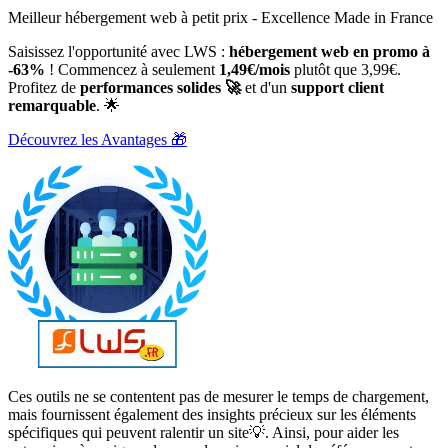
Meilleur hébergement web à petit prix - Excellence Made in France
Saisissez l'opportunité avec LWS :
hébergement web en promo à
-63%
! Commencez à seulement
1,49€/mois
plutôt que 3,99€.
Profitez de
performances solides 🚀
et d'un
support client
remarquable
. 🌟
Découvrez les Avantages 🎁
Ces outils ne se contentent pas de mesurer le temps de chargement,
mais fournissent également des insights précieux sur les éléments
spécifiques qui peuvent ralentir un site💡. Ainsi, pour aider les