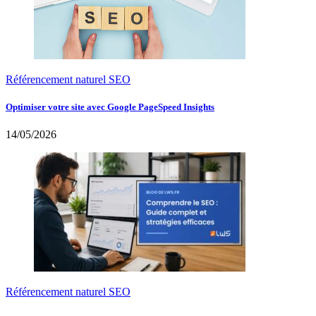
Référencement naturel SEO
Optimiser votre site avec Google PageSpeed Insights
14/05/2026
Référencement naturel SEO