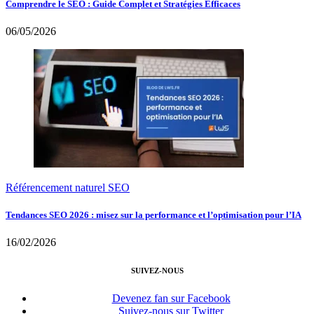
Comprendre le SEO : Guide Complet et Stratégies Efficaces
06/05/2026
Référencement naturel SEO
Tendances SEO 2026 : misez sur la performance et l’optimisation pour l’IA
16/02/2026
SUIVEZ-NOUS
Devenez fan sur Facebook
Suivez-nous sur Twitter