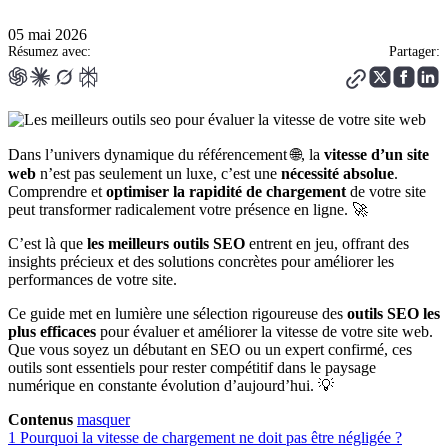
05 mai 2026
Résumez avec:
Partager:
Dans l’univers dynamique du référencement 🌐, la
vitesse d’un site
web
n’est pas seulement un luxe, c’est une
nécessité absolue
.
Comprendre et
optimiser la rapidité de chargement
de votre site
peut transformer radicalement votre présence en ligne. 🚀
C’est là que
les meilleurs outils SEO
entrent en jeu, offrant des
insights précieux et des solutions concrètes pour améliorer les
performances de votre site.
Ce guide met en lumière une sélection rigoureuse des
outils SEO les
plus efficaces
pour évaluer et améliorer la vitesse de votre site web.
Que vous soyez un débutant en SEO ou un expert confirmé, ces
outils sont essentiels pour rester compétitif dans le paysage
numérique en constante évolution d’aujourd’hui. 💡
Contenus
masquer
1
Pourquoi la vitesse de chargement ne doit pas être négligée ?