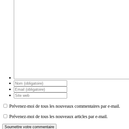
Prévenez-moi de tous les nouveaux commentaires par e-mail.
Prévenez-moi de tous les nouveaux articles par e-mail.
Soumettre votre commentaire