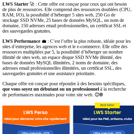
LWS Starter
🚀 : Cette offre est conçue pour ceux qui ont besoin
de plus de ressources. Elle comprend des ressources doublées (CPU,
RAM, I/O), la possibilité d’héberger 5 sites web, 250 Go de
stockage SSD NVMe, 25 bases de données MySQL, un nom de
domaine, 150 adresses email professionnelles, un certificat SSL et
des sauvegardes gratuites.
LWS Performance
💼 : C’est l’offre la plus robuste, idéale pour les
sites d’entreprise, les agences web et le e-commerce. Elle offre des
ressources multipliées par 5, la possibilité d’héberger un nombre
illimité de sites web, un espace disque SSD NVMe illimité, des
bases de données MySQL illimitées, 2 noms de domaine, des
adresses email professionnelles illimitées, un certificat SSL, des
sauvegardes gratuites et une assistance prioritaire.
Chaque offre est conçue pour répondre à des besoins spécifiques,
que vous soyez un débutant ou un professionnel
à la recherche
de performances maximales pour votre site web. 😊🌐