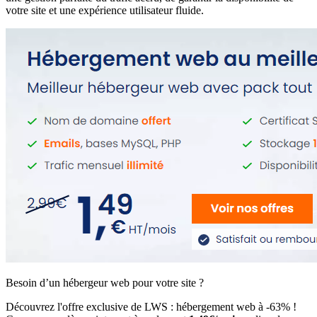
votre site et une expérience utilisateur fluide.
Besoin d’un hébergeur web pour votre site ?
Découvrez l'offre exclusive de LWS : hébergement web à -63% !