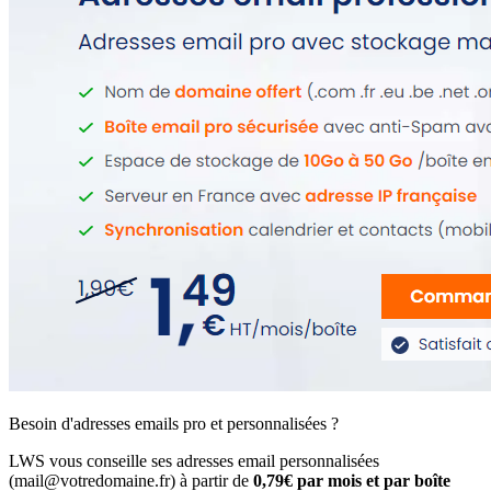
Besoin d'adresses emails pro et personnalisées ?
LWS vous conseille ses adresses email personnalisées
(mail@votredomaine.fr) à partir de
0,79€ par mois et par boîte