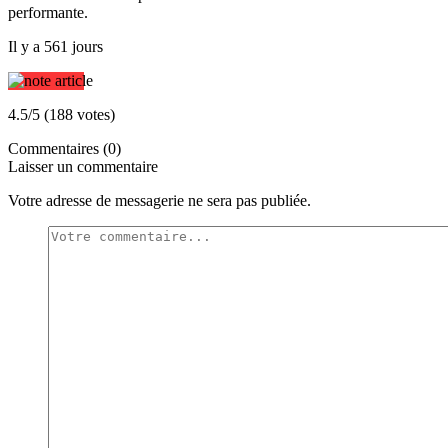
performante.
Il y a 561 jours
4.5/5 (188 votes)
Commentaires (0)
Laisser un commentaire
Votre adresse de messagerie ne sera pas publiée.