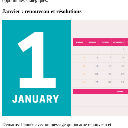
opportunités stratégiques.
Janvier : renouveau et résolutions
Démarrez l’année avec un message qui incarne renouveau et