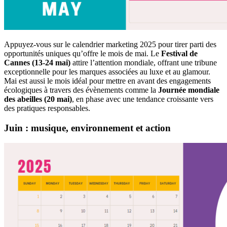
Appuyez-vous sur le calendrier marketing 2025 pour tirer parti des
opportunités uniques qu’offre le mois de mai. Le
Festival de
Cannes (13-24 mai)
attire l’attention mondiale, offrant une tribune
exceptionnelle pour les marques associées au luxe et au glamour.
Mai est aussi le mois idéal pour mettre en avant des engagements
écologiques à travers des évènements comme la
Journée mondiale
des abeilles (20 mai)
, en phase avec une tendance croissante vers
des pratiques responsables.
Juin : musique, environnement et action