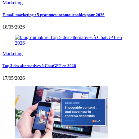
Marketing
E-mail marketing : 5 pratiques incontournables pour 2026
18/05/2026
Marketing
Top 5 des alternatives à ChatGPT en 2026
17/05/2026