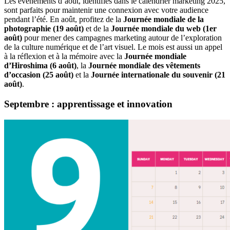
Les événements d’août, identifiés dans le calendrier marketing 2025,
sont parfaits pour maintenir une connexion avec votre audience
pendant l’été. En août, profitez de la
Journée mondiale de la
photographie (19 août)
et de la
Journée mondiale du web (1er
août)
pour mener des campagnes marketing autour de l’exploration
de la culture numérique et de l’art visuel. Le mois est aussi un appel
à la réflexion et à la mémoire avec la
Journée mondiale
d’Hiroshima (6 août)
, la
Journée mondiale des vêtements
d’occasion (25 août)
et la
Journée internationale du souvenir (21
août)
.
Septembre : apprentissage et innovation