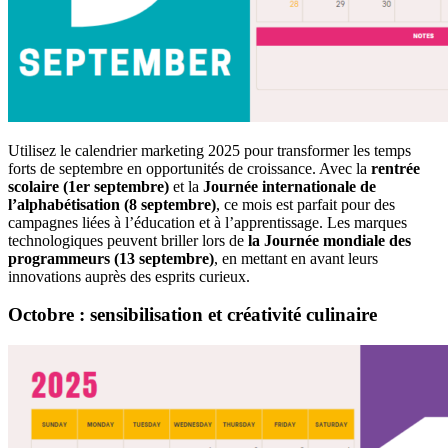
Utilisez le calendrier marketing 2025 pour transformer les temps
forts de septembre en opportunités de croissance. Avec la
rentrée
scolaire (1er septembre)
et la
Journée internationale de
l’alphabétisation (8 septembre)
, ce mois est parfait pour des
campagnes liées à l’éducation et à l’apprentissage. Les marques
technologiques peuvent briller lors de
la Journée mondiale des
programmeurs (13 septembre)
, en mettant en avant leurs
innovations auprès des esprits curieux.
Octobre : sensibilisation et créativité culinaire