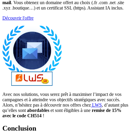
mail
. Vous obtenez un domaine offert au choix (.fr .com .net .site
.xyz .boutique…) et un certificat SSL (https). Assistant IA inclus.
Découvrir l'offre
Avec nos solutions, vous serez prêt à maximiser l’impact de vos
campagnes et à atteindre vos objectifs stratégiques avec succès.
Alors, n’hésitez pas à découvrir nos offres chez
LWS
, d’autant plus
qu’elles sont
abordables
et sont éligibles à une
remise de 15%
avec le code CH514
!
Conclusion