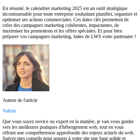
En résumé, le calendrier marketing 2025 est un outil stratégique
incontournable pour toute entreprise souhaitant planifier, organiser et
optimiser ses actions commerciales. Ces dates clés permettent de
créer des campagnes marketing cohérentes, impactantes, de
maximiser les promotions et les offres spéciales. Et pour bien
préparer vos campagnes marketing, faites de LWS votre partenaire !
Auteur de l'article
Valérie
Que vous soyez novice ou expert en la matière, je vais vous guider
vers les meilleures pratiques d'hébergement web, tout en vous
offrant une compréhension approfondie des enjeux actuels du web.
Suivez mes conseils pour assurer à votre site une base solide et