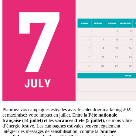
Planifiez vos campagnes estivales avec le calendrier marketing 2025
et maximisez votre impact en juillet. Entre la
Fête nationale
française (14 juillet)
et les
vacances d’été (5 juillet)
, ce mois vibre
d’énergie festive. Les campagnes estivales peuvent également
intégrer des messages de sensibilisation, comme la
Journée