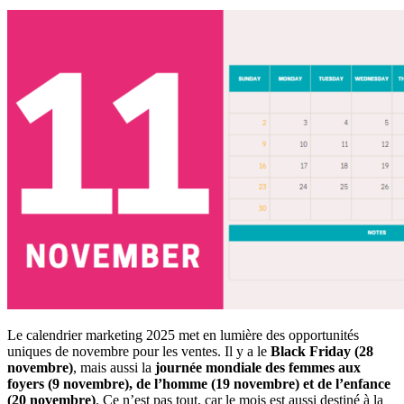
Le calendrier marketing 2025 met en lumière des opportunités
uniques de novembre pour les ventes. Il y a le
Black Friday (28
novembre)
, mais aussi la
journée mondiale des femmes aux
foyers (9 novembre), de l’homme (19 novembre) et de l’enfance
(20 novembre)
. Ce n’est pas tout, car le mois est aussi destiné à la