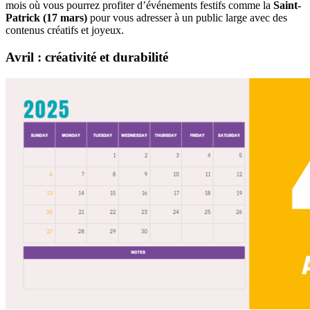
mois où vous pourrez profiter d’événements festifs comme la
Saint-
Patrick (17 mars)
pour vous adresser à un public large avec des
contenus créatifs et joyeux.
Avril : créativité et durabilité