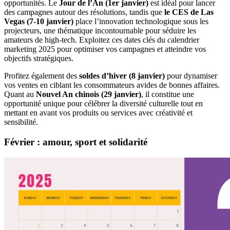
opportunités. Le
Jour de l’An (1er janvier)
est idéal pour lancer
des campagnes autour des résolutions, tandis que
le CES de Las
Vegas (7-10 janvier)
place l’innovation technologique sous les
projecteurs, une thématique incontournable pour séduire les
amateurs de high-tech. Exploitez ces dates clés du
c
alendrier
marketing 2025 pour optimiser vos campagnes et atteindre vos
objectifs stratégiques.
Profitez également des
soldes d’hiver (8 janvier)
pour dynamiser
vos ventes en ciblant les consommateurs avides de bonnes affaires.
Quant au
Nouvel An chinois (29 janvier)
, il constitue une
opportunité unique pour célébrer la diversité culturelle tout en
mettant en avant vos produits ou services avec créativité et
sensibilité.
Février : amour, sport et solidarité