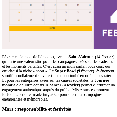
Février est le mois de l’émotion, avec la
Saint-Valentin (14 février)
qui reste une valeur sûre pour des campagnes axées sur les cadeaux
et les moments partagés. C’est aussi un mois parfait pour ceux qui
ont choisi la niche « sport ». Le
Super Bowl (9 février)
, événement
sportif mondialement suivi, est une opportunité en or à ne pas rater.
Et pour les entreprises axées sur les causes sociétales, la
Journée
mondiale de lutte contre le cancer (4 février)
permet d’affirmer un
engagement authentique auprès du public. Misez sur ces moments
forts du calendrier marketing 2025 pour créer des campagnes
engageantes et mémorables.
Mars : responsabilité et festivités