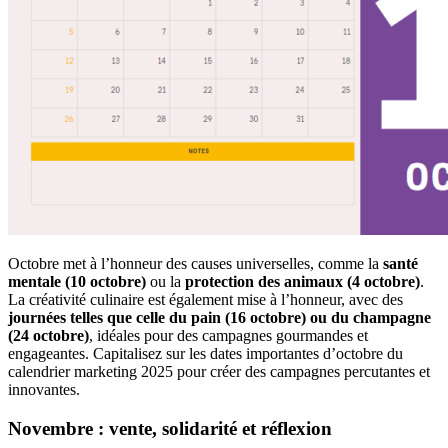
Octobre met à l’honneur des causes universelles, comme la
santé
mentale (10 octobre)
ou la
protection des animaux (4 octobre)
.
La créativité culinaire est également mise à l’honneur, avec des
journées telles que celle du pain (16 octobre) ou du champagne
(24 octobre)
, idéales pour des campagnes gourmandes et
engageantes. Capitalisez sur les dates importantes d’octobre du
calendrier marketing 2025 pour créer des campagnes percutantes et
innovantes.
Novembre : vente, solidarité et réflexion