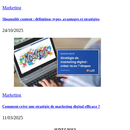
Marketing
Shoppable content : définition, types, avantages et stratégies
24/10/2025
Marketing
Comment créer une stratégie de marketing digital efficace ?
11/03/2025
SUIVEZ-NOUS