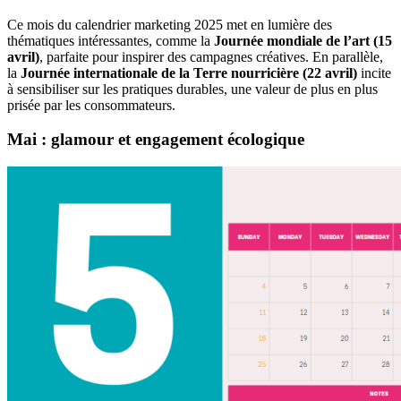
Ce mois du calendrier marketing 2025 met en lumière des
thématiques intéressantes, comme la
Journée mondiale de l’art (15
avril)
, parfaite pour inspirer des campagnes créatives. En parallèle,
la
Journée internationale de la Terre nourricière (22 avril)
incite
à sensibiliser sur les pratiques durables, une valeur de plus en plus
prisée par les consommateurs.
Mai : glamour et engagement écologique