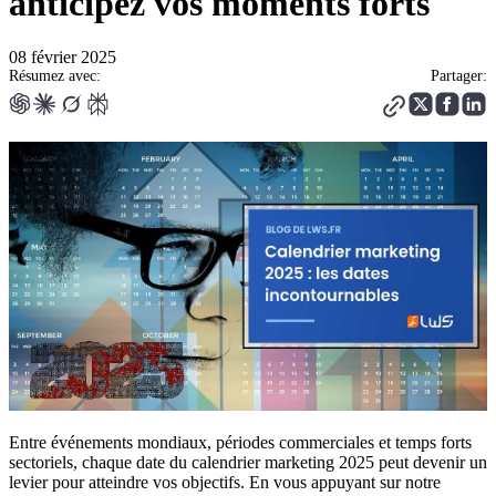
anticipez vos moments forts
08 février 2025
Résumez avec:
Partager:
Entre événements mondiaux, périodes commerciales et temps forts
sectoriels, chaque date du calendrier marketing 2025 peut devenir un
levier pour atteindre vos objectifs. En vous appuyant sur notre