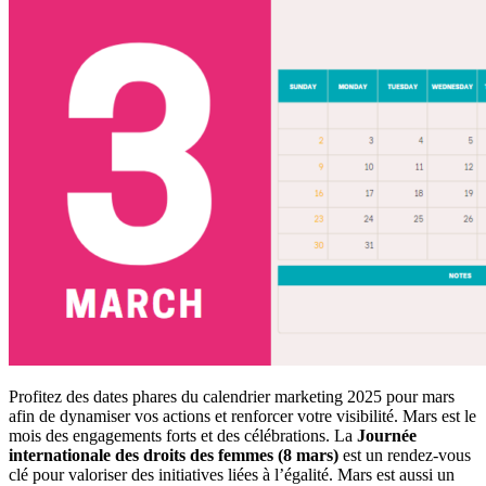
Profitez des dates phares du calendrier marketing 2025 pour mars
afin de dynamiser vos actions et renforcer votre visibilité. Mars est le
mois des engagements forts et des célébrations. La
Journée
internationale des droits des femmes (8 mars)
est un rendez-vous
clé pour valoriser des initiatives liées à l’égalité. Mars est aussi un