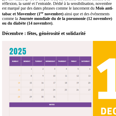
réflexion, la santé et l’entraide. Dédié à la sensibilisation, novembre
est marqué par des dates phrases comme le lancement du
Mois anti-
er
tabac et Movember (1
novembre)
ainsi que et des événements
comme la
Journée mondiale du de la pneumonie (12 novembre)
ou du diabète (14 novembre)
.
Décembre : fêtes, générosité et solidarité