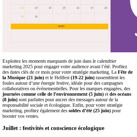
Exploitez les moments marquants de juin dans le calendrier
marketing 2025 pour engager votre audience avant l’été. Profitez
des dates clés de ce mois pour votre stratégie marketing. La
Fête de
la Musique (21 juin)
et le Hellfest
(19-22 juin)
rassemblent les
foules autour d’une énergie festive, idéale pour des campagnes
collaboratives ou événementielles. Pour les marques engagées, des
journées comme celle de l’environnement (5 juin)
et
des océans
(8 juin)
sont parfaites pour ancrer des messages autour de la
responsabilité sociale et écologique. Enfin, pour votre stratégie
marketing, profitez également des
soldes d’été (25 juin)
pour
booster vos ventes.
Juillet : festivités et conscience écologique