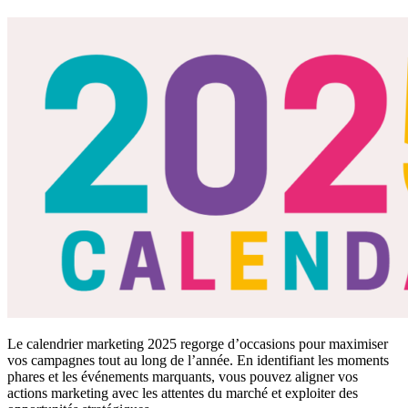
Le calendrier marketing 2025 regorge d’occasions pour maximiser
vos campagnes tout au long de l’année. En identifiant les moments
phares et les événements marquants, vous pouvez aligner vos
actions marketing avec les attentes du marché et exploiter des