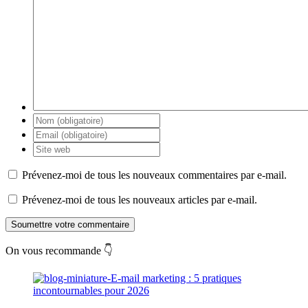
Prévenez-moi de tous les nouveaux commentaires par e-mail.
Prévenez-moi de tous les nouveaux articles par e-mail.
Soumettre votre commentaire
On vous recommande 👇