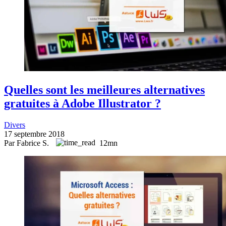
Quelles sont les meilleures alternatives
gratuites à Adobe Illustrator ?
Divers
17 septembre 2018
Par Fabrice S.
12mn