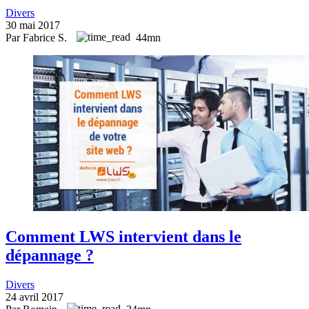
Divers
30 mai 2017
Par Fabrice S.
44mn
Comment LWS intervient dans le
dépannage ?
Divers
24 avril 2017