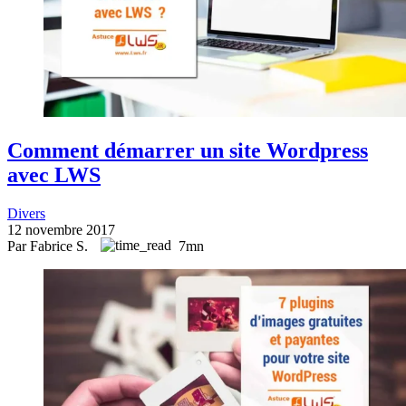
Comment démarrer un site Wordpress
avec LWS
Divers
12 novembre 2017
Par Fabrice S.
7mn