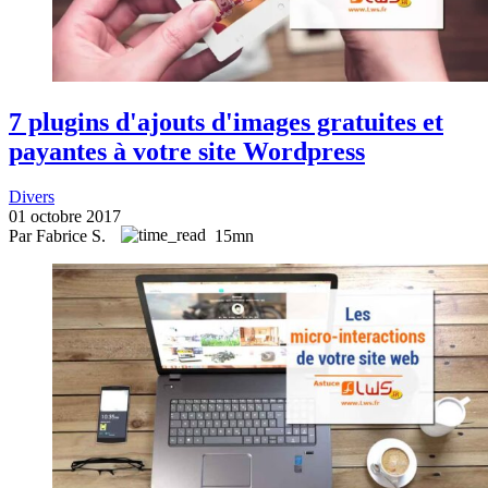
7 plugins d'ajouts d'images gratuites et
payantes à votre site Wordpress
Divers
01 octobre 2017
Par Fabrice S.
15mn