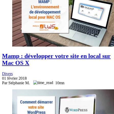
Mamp : développer votre site en local sur
Mac OS X
Divers
01 février 2018
Par Stéphanie M.
10mn