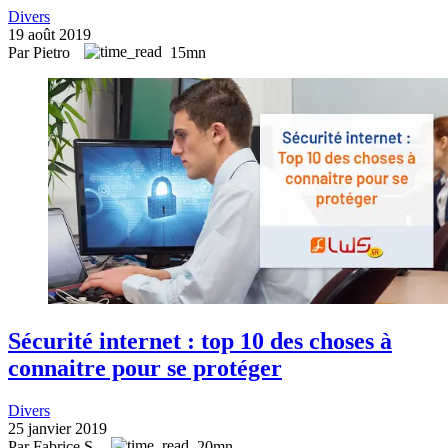
Divers
19 août 2019
Par Pietro
15mn
Sécurité internet : top 10 des choses à
connaitre pour se protéger
Divers
25 janvier 2019
Par Fabrice S.
20mn