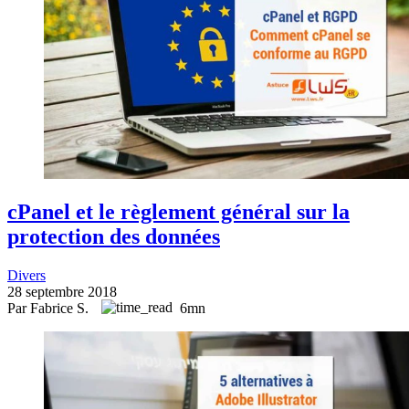
cPanel et le règlement général sur la
protection des données
Divers
28 septembre 2018
Par Fabrice S.
6mn