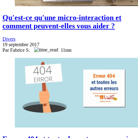
Qu'est-ce qu'une micro-interaction et
comment peuvent-elles vous aider ?
Divers
19 septembre 2017
Par Fabrice S.
11mn