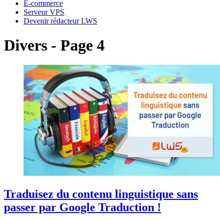
E-commerce
Serveur VPS
Devenir rédacteur LWS
Divers - Page 4
Traduisez du contenu linguistique sans
passer par Google Traduction !