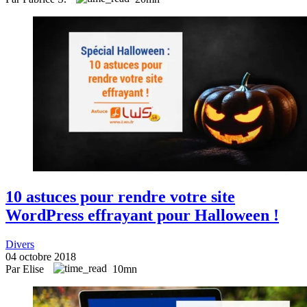
10 astuces pour rendre votre site
WordPress effrayant pour Halloween !
Divers
04 octobre 2018
Par Elise
10mn