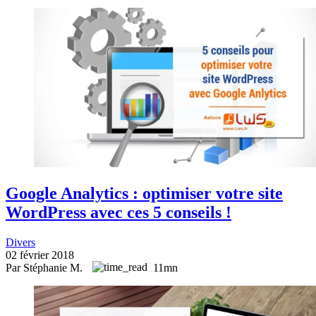
Google Analytics : optimiser votre site
WordPress avec ces 5 conseils !
Divers
02 février 2018
Par Stéphanie M.
11mn