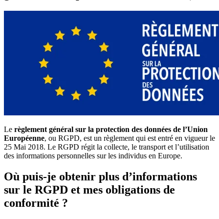
Le
règlement général sur la protection des données de l’Union
Européenne
, ou RGPD, est un règlement qui est entré en vigueur le
25 Mai 2018. Le RGPD régit la collecte, le transport et l’utilisation
des informations personnelles sur les individus en Europe.
Où puis-je obtenir plus d’informations
sur le RGPD et mes obligations de
conformité ?