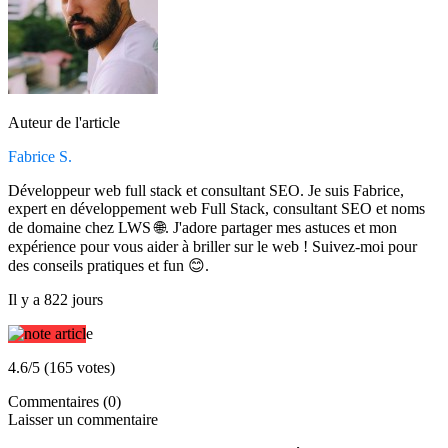
Auteur de l'article
Fabrice S.
Développeur web full stack et consultant SEO. Je suis Fabrice,
expert en développement web Full Stack, consultant SEO et noms
de domaine chez LWS 🌐. J'adore partager mes astuces et mon
expérience pour vous aider à briller sur le web ! Suivez-moi pour
des conseils pratiques et fun 😊.
Il y a 822 jours
4.6/5 (165 votes)
Commentaires (0)
Laisser un commentaire