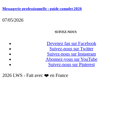
Messagerie professionnelle : guide complet 2026
07/05/2026
SUIVEZ-NOUS
Devenez fan sur Facebook
Suivez-nous sur Twitter
Suivez-nous sur Instagram
Abonnez-vous sur YouTube
Suivez-nous sur Pinterest
2026 LWS - Fait avec ❤️ en France