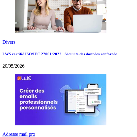
Divers
LWS certifié ISO/IEC 27001:2022 : Sécurité des données renforcée
20/05/2026
Adresse mail pro