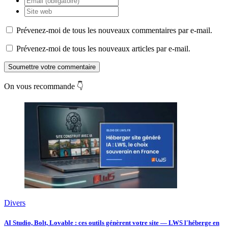
Prévenez-moi de tous les nouveaux commentaires par e-mail.
Prévenez-moi de tous les nouveaux articles par e-mail.
Soumettre votre commentaire
On vous recommande 👇
Divers
AI Studio, Bolt, Lovable : ces outils génèrent votre site — LWS l'héberge en