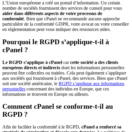
L’Union européenne a créé un portail d’information. Un certain
nombre de sociétés fournissent des services de conseil pour vous
aider dans différents aspects de votre processus de
conformité
. Bien que cPanel ne recommande aucune approche
particulière de la conformité GDPR, votre avocat ou votre conseiller
en réglementation peut vous indiquer des ressources utiles.
Pourquoi le RGPD s’applique-t-il à
cPanel ?
Le RGPD s’applique à cPanel
car
cette société a des clients
européens directs et indirects
dont les informations personnelles
peuvent être collectées ou traitées. Cela peut également s’appliquer
aux sociétés qui fournissent à cPanel, des services. Bien que cPanel
soit une société américaine, le
RGPD s’applique aux informations
personnelles
concernant des individus en Europe, que ces
informations se trouvent en Europe ou ailleurs.
Comment cPanel se conforme-t-il au
RGPD ?
Afin de faciliter la conformité à le RGPD,
cPanel a renforcé sa