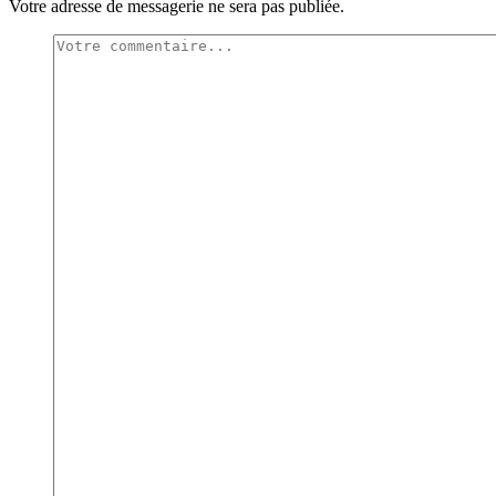
Votre adresse de messagerie ne sera pas publiée.