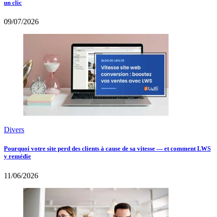
un clic
09/07/2026
Divers
Pourquoi votre site perd des clients à cause de sa vitesse — et comment LWS
y remédie
11/06/2026