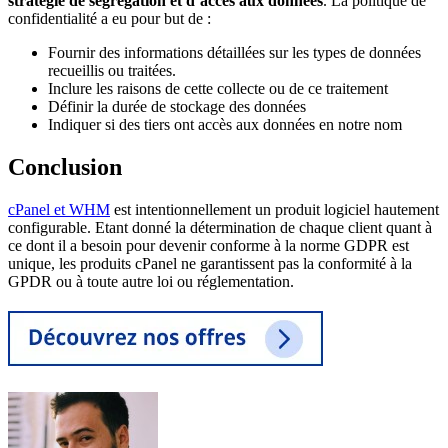
stratégie de ségrégation et d’accès aux données
. La politique de
confidentialité a eu pour but de :
Fournir des informations détaillées sur les types de données
recueillis ou traitées.
Inclure les raisons de cette collecte ou de ce traitement
Définir la durée de stockage des données
Indiquer si des tiers ont accès aux données en notre nom
Conclusion
cPanel et WHM
est intentionnellement un produit logiciel hautement
configurable. Etant donné la détermination de chaque client quant à
ce dont il a besoin pour devenir conforme à la norme GDPR est
unique, les produits cPanel ne garantissent pas la conformité à la
GPDR ou à toute autre loi ou réglementation.