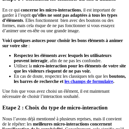
En ce qui
concerne les micro-interactions
, il est important de
garder à l’esprit
qu’elles ne sont pas adaptées à tous les types
d’éléments
. Elles fonctionnent
bien avec des boutons ou des
formes, mais cela risque de ne pas fonctionner si vous essayez
d’animer une en-tête ou une grande image.
Voici quelques astuces pour choisir les bons éléments à animer
sur votre site
:
Respectez les éléments avec lesquels les utilisateurs
peuvent interagir
, afin de ne pas les confondre.
Utilisez la
micro-interaction pour les éléments de votre site
que les visiteurs risquent de ne pas voir.
En cas de doute, respectez les classiques tels que les
boutons,
les barres de recherche et
les champs de formulaire
.
Une fois que vous avez choisi un élément, il est maintenant
nécessaire de choisir l’interaction souhaité.
Etape 2 : Choix du type de micro-interaction
Nous l’avons déjà mentionné à plusieurs reprises, mais il convient
de le répéter: les
meilleures micro-interactions concernent