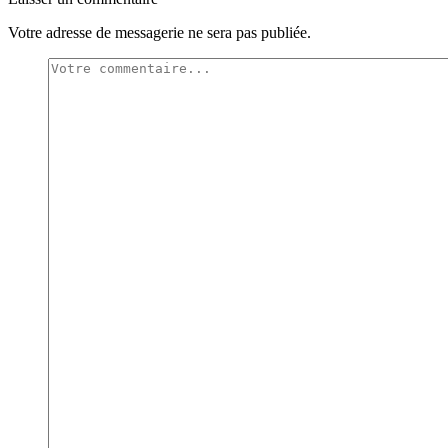
Votre adresse de messagerie ne sera pas publiée.