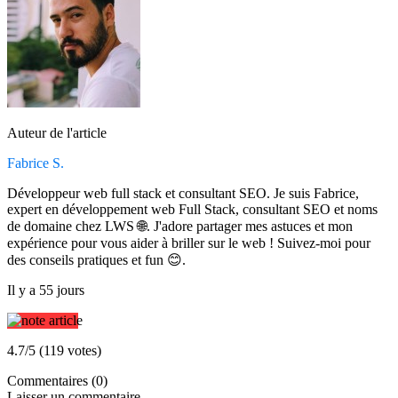
Auteur de l'article
Fabrice S.
Développeur web full stack et consultant SEO. Je suis Fabrice,
expert en développement web Full Stack, consultant SEO et noms
de domaine chez LWS 🌐. J'adore partager mes astuces et mon
expérience pour vous aider à briller sur le web ! Suivez-moi pour
des conseils pratiques et fun 😊.
Il y a 55 jours
4.7/5 (119 votes)
Commentaires (0)
Laisser un commentaire