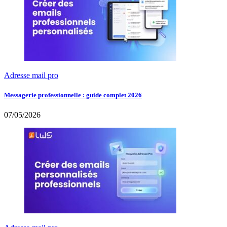
Adresse mail pro
Messagerie professionnelle : guide complet 2026
07/05/2026