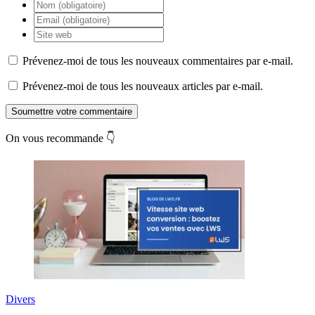
Prévenez-moi de tous les nouveaux commentaires par e-mail.
Prévenez-moi de tous les nouveaux articles par e-mail.
Soumettre votre commentaire
On vous recommande 👇
Divers