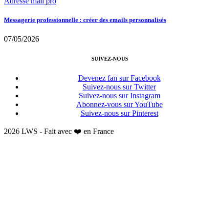
Adresse mail pro
Messagerie professionnelle : créer des emails personnalisés
07/05/2026
SUIVEZ-NOUS
Devenez fan sur Facebook
Suivez-nous sur Twitter
Suivez-nous sur Instagram
Abonnez-vous sur YouTube
Suivez-nous sur Pinterest
2026 LWS - Fait avec ❤️ en France