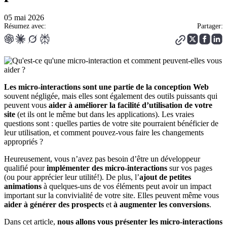
05 mai 2026
Résumez avec:
Partager:
Les micro-interactions sont une partie de la conception Web
souvent négligée, mais elles sont également des outils puissants qui
peuvent vous
aider à améliorer la facilité d’utilisation de votre
site
(et ils ont le même but dans les applications). Les vraies
questions sont : quelles parties de votre site pourraient bénéficier de
leur utilisation, et comment pouvez-vous faire les changements
appropriés ?
Heureusement, vous n’avez pas besoin d’être un développeur
qualifié pour
implémenter des micro-interactions
sur vos pages
(ou pour apprécier leur utilité!). De plus, l’
ajout de petites
animations
à quelques-uns de vos éléments peut avoir un impact
important sur la convivialité de votre site. Elles peuvent même vous
aider à générer des prospects
et
à augmenter les conversions
.
Dans cet article,
nous allons vous présenter les micro-interactions