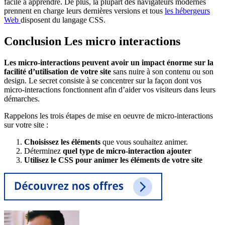
facile à apprendre. De plus, la plupart des navigateurs modernes
prennent en charge leurs dernières versions et tous
les hébergeurs
Web
disposent du langage CSS.
Conclusion Les micro interactions
Les micro-interactions peuvent avoir un impact énorme sur la
facilité d’utilisation de votre site
sans nuire à son contenu ou son
design. Le secret consiste à se concentrer sur la façon dont vos
micro-interactions fonctionnent afin d’aider vos visiteurs dans leurs
démarches.
Rappelons les trois étapes de mise en oeuvre de micro-interactions
sur votre site :
Choisissez les éléments
que vous souhaitez animer.
Déterminez
quel type de micro-interaction ajouter
Utilisez le CSS pour animer les éléments de votre site