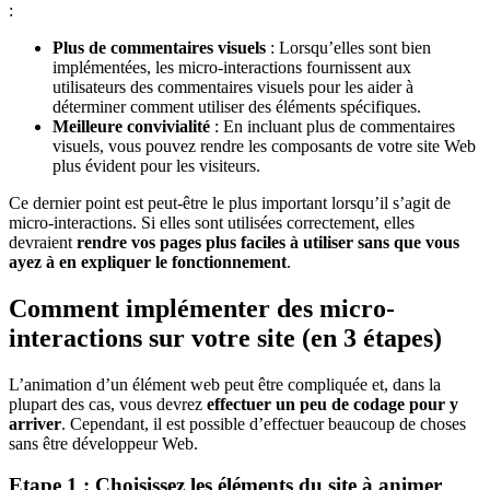
:
Plus de commentaires visuels
: Lorsqu’elles sont bien
implémentées, les micro-interactions fournissent aux
utilisateurs des commentaires visuels pour les aider à
déterminer comment utiliser des éléments spécifiques.
Meilleure convivialité
: En incluant plus de commentaires
visuels, vous pouvez rendre les composants de votre site Web
plus évident pour les visiteurs.
Ce dernier point est peut-être le plus important lorsqu’il s’agit de
micro-interactions. Si elles sont utilisées correctement, elles
devraient
rendre vos pages plus faciles à utiliser sans que vous
ayez à en expliquer le fonctionnement
.
Comment implémenter des micro-
interactions sur votre site (en 3 étapes)
L’animation d’un élément web peut être compliquée et, dans la
plupart des cas, vous devrez
effectuer un peu de codage pour y
arriver
. Cependant, il est possible d’effectuer beaucoup de choses
sans être développeur Web.
Etape 1 : Choisissez les éléments du site à animer