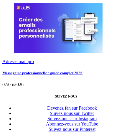
Adresse mail pro
Messagerie professionnelle : guide complet 2026
07/05/2026
SUIVEZ-NOUS
Devenez fan sur Facebook
Suivez-nous sur Twitter
Suivez-nous sur Instagram
Abonnez-vous sur YouTube
Suivez-nous sur Pinterest