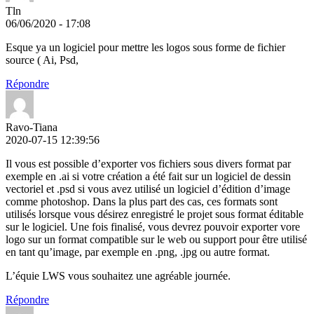
Tln
06/06/2020 - 17:08
Esque ya un logiciel pour mettre les logos sous forme de fichier
source ( Ai, Psd,
Répondre
Ravo-Tiana
2020-07-15 12:39:56
Il vous est possible d’exporter vos fichiers sous divers format par
exemple en .ai si votre création a été fait sur un logiciel de dessin
vectoriel et .psd si vous avez utilisé un logiciel d’édition d’image
comme photoshop. Dans la plus part des cas, ces formats sont
utilisés lorsque vous désirez enregistré le projet sous format éditable
sur le logiciel. Une fois finalisé, vous devrez pouvoir exporter vore
logo sur un format compatible sur le web ou support pour être utilisé
en tant qu’image, par exemple en .png, .jpg ou autre format.
L’équie LWS vous souhaitez une agréable journée.
Répondre