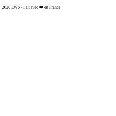
2026 LWS - Fait avec ❤️ en France