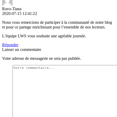
Ravo-Tiana
2020-07-15 12:41:22
Nous vous remercions de participer à la communauté de notre blog
et pour ce partage enrichissant pour l’ensemble de nos lecteurs.
L’équipe LWS vous souhaite une agréable journée.
Répondre
Laisser un commentaire
Votre adresse de messagerie ne sera pas publiée.