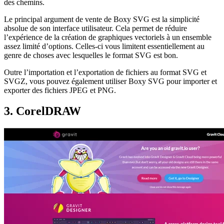
des chemins.
Le principal argument de vente de Boxy SVG est la simplicité
absolue de son interface utilisateur. Cela permet de réduire
l’expérience de la création de graphiques vectoriels à un ensemble
assez limité d’options. Celles-ci vous limitent essentiellement au
genre de choses avec lesquelles le format SVG est bon.
Outre l’importation et l’exportation de fichiers au format SVG et
SVGZ, vous pouvez également utiliser Boxy SVG pour importer et
exporter des fichiers JPEG et PNG.
3. CorelDRAW