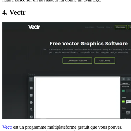
4. Vectr
Vectr
est un programme multiplateforme gratuit que vous pouvez