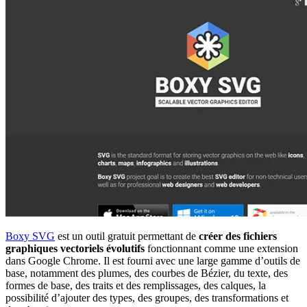
Boxy SVG
est un outil gratuit permettant de
créer des fichiers
graphiques vectoriels évolutifs
fonctionnant comme une extension
dans Google Chrome. Il est fourni avec une large gamme d’outils de
base, notamment des plumes, des courbes de Bézier, du texte, des
formes de base, des traits et des remplissages, des calques, la
possibilité d’ajouter des types, des groupes, des transformations et