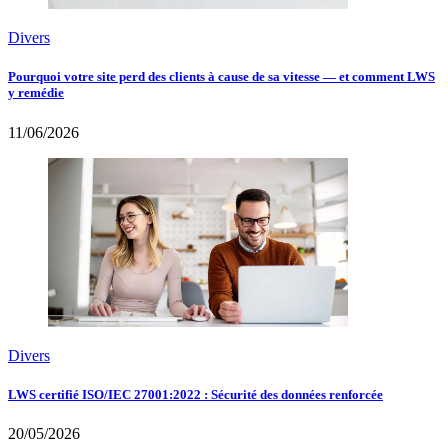
Divers
Pourquoi votre site perd des clients à cause de sa vitesse — et comment LWS
y remédie
11/06/2026
Divers
LWS certifié ISO/IEC 27001:2022 : Sécurité des données renforcée
20/05/2026