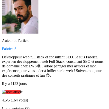
Auteur de l'article
Fabrice S.
Développeur web full stack et consultant SEO. Je suis Fabrice,
expert en développement web Full Stack, consultant SEO et noms
de domaine chez LWS 🌐. J'adore partager mes astuces et mon
expérience pour vous aider à briller sur le web ! Suivez-moi pour
des conseils pratiques et fun 😊.
Il y a 1123 jours
4.5/5 (164 votes)
Commentaires (7)