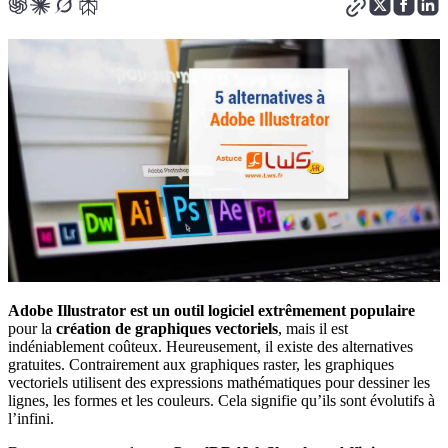
Adobe Illustrator est un outil logiciel extrêmement populaire
pour la
création de graphiques vectoriels
, mais il est
indéniablement coûteux. Heureusement, il existe des alternatives
gratuites. Contrairement aux graphiques raster, les graphiques
vectoriels utilisent des expressions mathématiques pour dessiner les
lignes, les formes et les couleurs. Cela signifie qu’ils sont évolutifs à
l’infini.