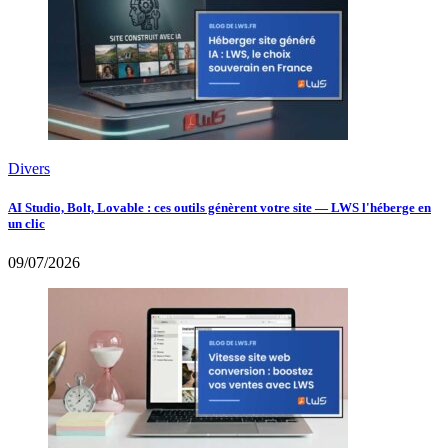
Divers
AI Studio, Bolt, Lovable : ces outils génèrent votre site — LWS l'héberge en
un clic
09/07/2026