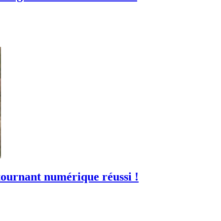
ournant numérique réussi !