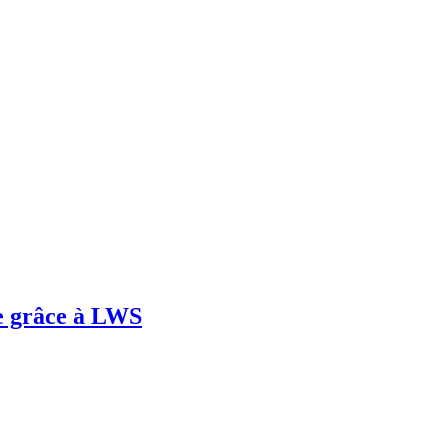
e grâce à LWS