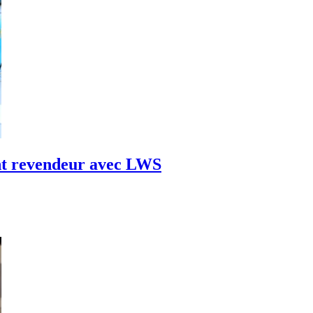
nt revendeur avec LWS