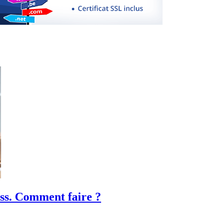
ess. Comment faire ?