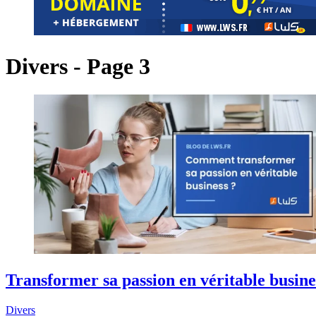
Divers - Page 3
Transformer sa passion en véritable busin
Divers