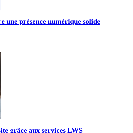
re une présence numérique solide
e grâce aux services LWS