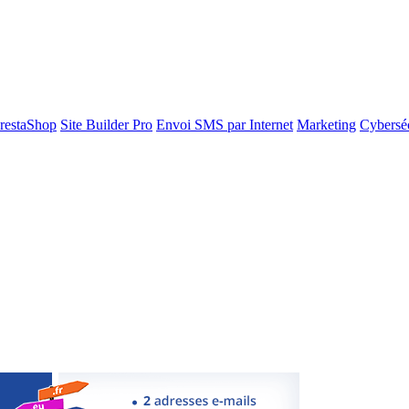
restaShop
Site Builder Pro
Envoi SMS par Internet
Marketing
Cyberséc