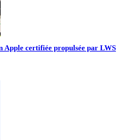
n Apple certifiée propulsée par LWS