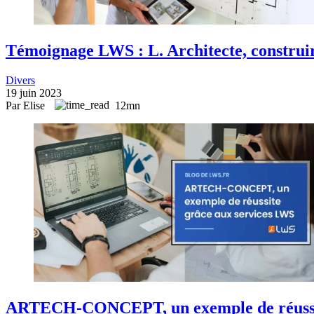
Témoignage LWS : L. Architecte, construi
Divers
19 juin 2023
Par Elise
12mn
ARTECH-CONCEPT, un exemple de réussit