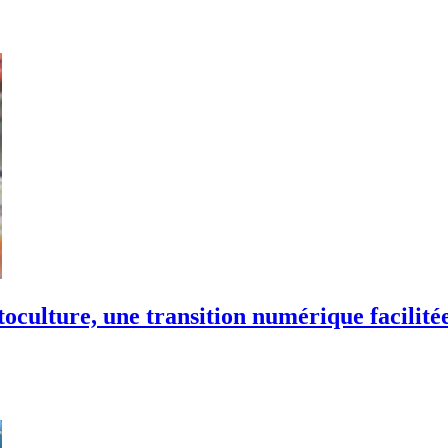
ulture, une transition numérique facilité