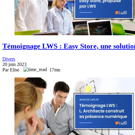
Témoignage LWS : Easy Store, une solutio
Divers
20 juin 2023
Par Elise
17mn