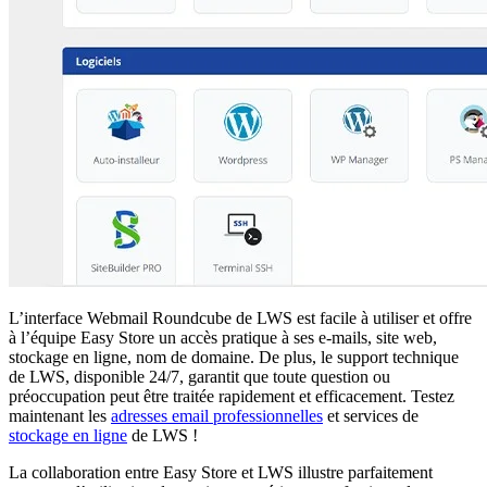
L’interface Webmail Roundcube de LWS est facile à utiliser et offre
à l’équipe Easy Store un accès pratique à ses e-mails, site web,
stockage en ligne, nom de domaine. De plus, le support technique
de LWS, disponible 24/7, garantit que toute question ou
préoccupation peut être traitée rapidement et efficacement. Testez
maintenant les
adresses email professionnelles
et services de
stockage en ligne
de LWS !
La collaboration entre Easy Store et LWS illustre parfaitement