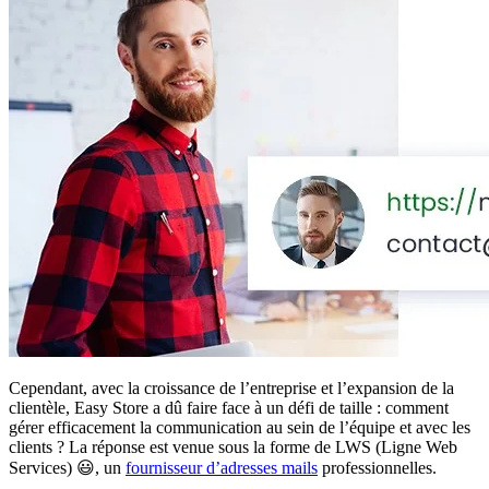
Cependant, avec la croissance de l’entreprise et l’expansion de la
clientèle, Easy Store a dû faire face à un défi de taille : comment
gérer efficacement la communication au sein de l’équipe et avec les
clients ? La réponse est venue sous la forme de LWS (Ligne Web
Services) 😃, un
fournisseur d’adresses mails
professionnelles.