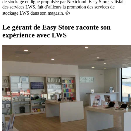
de stockage en ligne propulsée par Nextcloud. Easy Store, satisfait
des services LWS, fait d’ailleurs la promotion des services de
stockage LWS dans son magasin. 👍
Le gérant de Easy Store raconte son
expérience avec LWS