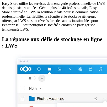
Easy Store utilise les services de messagerie professionnelle de LWS
depuis plusieurs années. Gérant plus de 40 boîtes e-mails, Easy
Store a trouvé en LWS la solution idéale pour sa communication
professionnelle. La fiabilité, la sécurité et le stockage généreux
offerts par LWS se sont révélés être des atouts inestimables pour
l’entreprise. C’est pourquoi la société a choisis de partager son
témoignage LWS.
La réponse aux défis de stockage en ligne
: LWS