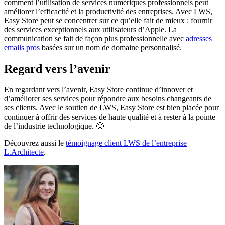
comment l’utilisation de services numériques professionnels peut
améliorer l’efficacité et la productivité des entreprises. Avec LWS,
Easy Store peut se concentrer sur ce qu’elle fait de mieux : fournir
des services exceptionnels aux utilisateurs d’Apple. La
communication se fait de façon plus professionnelle avec
adresses
emails pros
basées sur un nom de domaine personnalisé.
Regard vers l’avenir
En regardant vers l’avenir, Easy Store continue d’innover et
d’améliorer ses services pour répondre aux besoins changeants de
ses clients. Avec le soutien de LWS, Easy Store est bien placée pour
continuer à offrir des services de haute qualité et à rester à la pointe
de l’industrie technologique. 🙂
Découvrez aussi le
témoignage client LWS de l’entreprise
L.Architecte
.