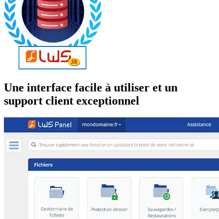
Une interface facile à utiliser et un
support client exceptionnel