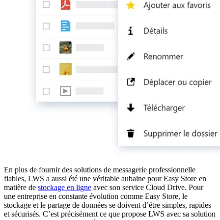
En plus de fournir des solutions de messagerie professionnelle
fiables, LWS a aussi été une véritable aubaine pour Easy Store en
matière de
stockage en ligne
avec son service Cloud Drive. Pour
une entreprise en constante évolution comme Easy Store, le
stockage et le partage de données se doivent d’être simples, rapides
et sécurisés. C’est précisément ce que propose LWS avec sa solution