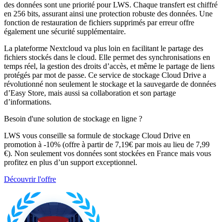
des données sont une priorité pour LWS. Chaque transfert est chiffré
en 256 bits, assurant ainsi une protection robuste des données. Une
fonction de restauration de fichiers supprimés par erreur offre
également une sécurité supplémentaire.
La plateforme Nextcloud va plus loin en facilitant le partage des
fichiers stockés dans le cloud. Elle permet des synchronisations en
temps réel, la gestion des droits d’accès, et même le partage de liens
protégés par mot de passe. Ce service de stockage Cloud Drive a
révolutionné non seulement le stockage et la sauvegarde de données
d’Easy Store, mais aussi sa collaboration et son partage
d’informations.
Besoin d'une solution de stockage en ligne ?
LWS vous conseille sa formule de stockage Cloud Drive en
promotion à -10% (offre à partir de 7,19€ par mois au lieu de 7,99
€). Non seulement vos données sont stockées en France mais vous
profitez en plus d’un support exceptionnel.
Découvrir l'offre