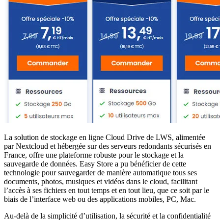
La solution de stockage en ligne Cloud Drive de LWS, alimentée
par Nextcloud et hébergée sur des serveurs redondants sécurisés en
France, offre une plateforme robuste pour le stockage et la
sauvegarde de données. Easy Store a pu bénéficier de cette
technologie pour sauvegarder de manière automatique tous ses
documents, photos, musiques et vidéos dans le cloud, facilitant
l’accès à ses fichiers en tout temps et en tout lieu, que ce soit par le
biais de l’interface web ou des applications mobiles, PC, Mac.
Au-delà de la simplicité d’utilisation, la sécurité et la confidentialité