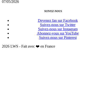
07/05/2026
SUIVEZ-NOUS
Devenez fan sur Facebook
Suivez-nous sur Twitter
Suivez-nous sur Instagram
Abonnez-vous sur YouTube
Suivez-nous sur Pinterest
2026 LWS - Fait avec ❤️ en France