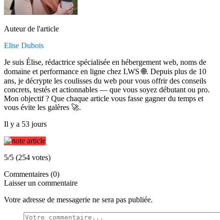
Auteur de l'article
Elise Dubois
Je suis Élise, rédactrice spécialisée en hébergement web, noms de
domaine et performance en ligne chez LWS 🌐. Depuis plus de 10
ans, je décrypte les coulisses du web pour vous offrir des conseils
concrets, testés et actionnables — que vous soyez débutant ou pro.
Mon objectif ? Que chaque article vous fasse gagner du temps et
vous évite les galères 🚀.
Il y a 53 jours
5/5 (254 votes)
Commentaires (0)
Laisser un commentaire
Votre adresse de messagerie ne sera pas publiée.