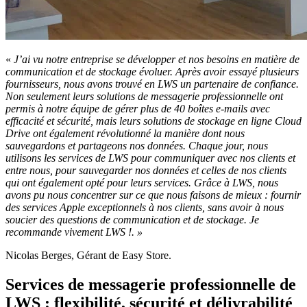
«
J’ai vu notre entreprise se développer et nos besoins en matière de
communication et de stockage évoluer. Après avoir essayé plusieurs
fournisseurs, nous avons trouvé en LWS un partenaire de confiance.
Non seulement leurs solutions de messagerie professionnelle ont
permis à notre équipe de gérer plus de 40 boîtes e-mails avec
efficacité et sécurité, mais leurs solutions de stockage en ligne Cloud
Drive ont également révolutionné la manière dont nous
sauvegardons et partageons nos données. Chaque jour, nous
utilisons les services de LWS pour communiquer avec nos clients et
entre nous, pour sauvegarder nos données et celles de nos clients
qui ont également opté pour leurs services. Grâce à LWS, nous
avons pu nous concentrer sur ce que nous faisons de mieux : fournir
des services Apple exceptionnels à nos clients, sans avoir à nous
soucier des questions de communication et de stockage. Je
recommande vivement LWS !. »
Nicolas Berges, Gérant de Easy Store.
Services de messagerie professionnelle de
LWS : flexibilité, sécurité et délivrabilité