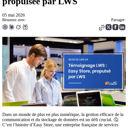
propulsée par LWS
05 mai 2026
Résumez avec:
Partager:
Dans un monde de plus en plus numérique, la gestion efficace de la
communication et du stockage de données est un défi crucial. 🤔
C’est l’histoire d’Easy Store, une entreprise française de services