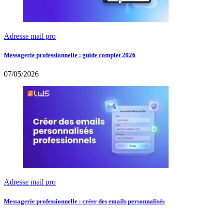
Adresse mail pro
Messagerie professionnelle : guide complet 2026
07/05/2026
Adresse mail pro
Messagerie professionnelle : créer des emails personnalisés