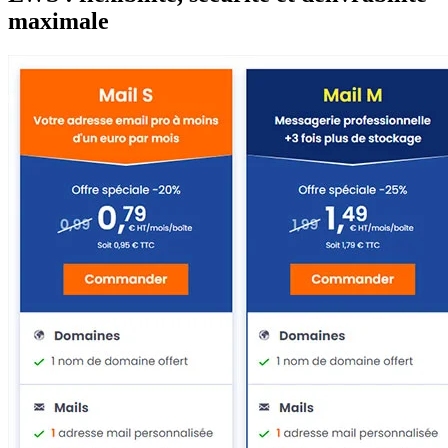
maximale