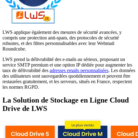
LWS applique également des mesures de sécurité avancées, y
compris une protection anti-spam, des protocoles de sécurité
robustes, et des filtres personnalisables avec leur Webmail
Roundcube.
LWS prend la délivrabilité des e-mails au sérieux, proposant un
service SMTP premium et une option IP dédiée pour augmenter les
taux de délivrabilité des
adresses emails personnalisées
. Les données
des utilisateurs sont sauvegardées quotidiennement et peuvent être
restaurées gratuitement, et les serveurs, situés en France, respectent
les normes RGPD.
La Solution de Stockage en Ligne Cloud
Drive de LWS