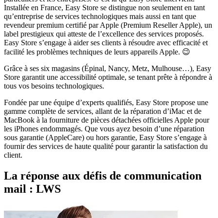
Installée en France, Easy Store se distingue non seulement en tant
qu’entreprise de services technologiques mais aussi en tant que
revendeur premium certifié par Apple (Premium Reseller Apple), un
label prestigieux qui atteste de l’excellence des services proposés.
Easy Store s’engage à aider ses clients à résoudre avec efficacité et
facilité les problèmes techniques de leurs appareils Apple. 😉
Grâce à ses six magasins (Épinal, Nancy, Metz, Mulhouse…), Easy
Store garantit une accessibilité optimale, se tenant prête à répondre à
tous vos besoins technologiques.
Fondée par une équipe d’experts qualifiés, Easy Store propose une
gamme complète de services, allant de la réparation d’iMac et de
MacBook à la fourniture de pièces détachées officielles Apple pour
les iPhones endommagés. Que vous ayez besoin d’une réparation
sous garantie (AppleCare) ou hors garantie, Easy Store s’engage à
fournir des services de haute qualité pour garantir la satisfaction du
client.
La réponse aux défis de communication
mail : LWS