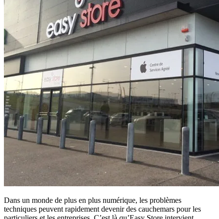
Dans un monde de plus en plus numérique, les problèmes
techniques peuvent rapidement devenir des cauchemars pour les
particuliers et les entreprises. C’est là qu’Easy Store intervient.