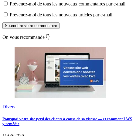
Prévenez-moi de tous les nouveaux commentaires par e-mail.
Prévenez-moi de tous les nouveaux articles par e-mail.
Soumettre votre commentaire
On vous recommande 👇
Divers
Pourquoi votre site perd des clients à cause de sa vitesse — et comment LWS
y remédie
11/06/2026