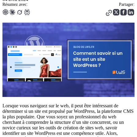
Résumez avec:
Partager:
Lorsque vous naviguez sur le web, il peut être intéressant de
déterminer si un site est propulsé par WordPress, la plateforme CMS
la plus populaire. Que vous soyez un professionnel du web
cherchant à comprendre la structure d’un site concurrent, ou un
novice curieux sur les outils de création de sites web, savoir
identifier un site WordPress est une compétence utile. Alors,