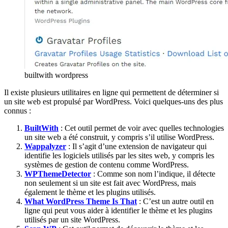
builtwith wordpress
Il existe plusieurs utilitaires en ligne qui permettent de déterminer si
un site web est propulsé par WordPress. Voici quelques-uns des plus
connus :
BuiltWith
: Cet outil permet de voir avec quelles technologies
un site web a été construit, y compris s’il utilise WordPress.
Wappalyzer
: Il s’agit d’une extension de navigateur qui
identifie les logiciels utilisés par les sites web, y compris les
systèmes de gestion de contenu comme WordPress.
WPThemeDetector
: Comme son nom l’indique, il détecte
non seulement si un site est fait avec WordPress, mais
également le thème et les plugins utilisés.
What WordPress Theme Is That
: C’est un autre outil en
ligne qui peut vous aider à identifier le thème et les plugins
utilisés par un site WordPress.