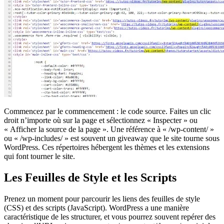
Commencez par le commencement : le code source. Faites un clic
droit n’importe où sur la page et sélectionnez « Inspecter » ou
« Afficher la source de la page ». Une référence à « /wp-content/ »
ou « /wp-includes/ » est souvent un giveaway que le site tourne sous
WordPress. Ces répertoires hébergent les thèmes et les extensions
qui font tourner le site.
Les Feuilles de Style et les Scripts
Prenez un moment pour parcourir les liens des feuilles de style
(CSS) et des scripts (JavaScript). WordPress a une manière
caractéristique de les structurer, et vous pourrez souvent repérer des