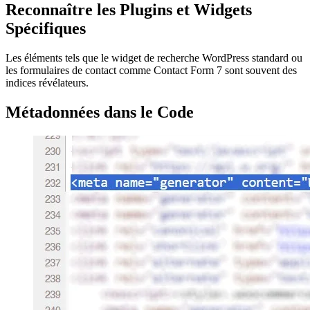
Reconnaître les Plugins et Widgets
Spécifiques
Les éléments tels que le widget de recherche WordPress standard ou
les formulaires de contact comme Contact Form 7 sont souvent des
indices révélateurs.
Métadonnées dans le Code