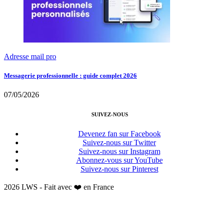
Adresse mail pro
Messagerie professionnelle : guide complet 2026
07/05/2026
SUIVEZ-NOUS
Devenez fan sur Facebook
Suivez-nous sur Twitter
Suivez-nous sur Instagram
Abonnez-vous sur YouTube
Suivez-nous sur Pinterest
2026 LWS - Fait avec ❤️ en France