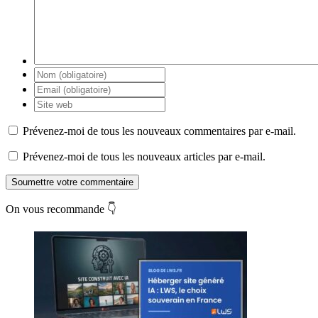
Prévenez-moi de tous les nouveaux commentaires par e-mail.
Prévenez-moi de tous les nouveaux articles par e-mail.
Soumettre votre commentaire
On vous recommande 👇