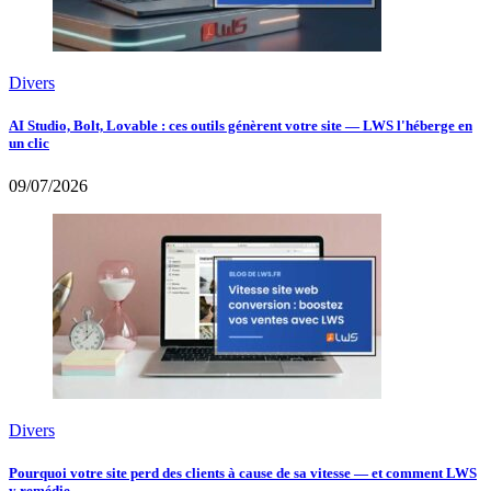
Divers
AI Studio, Bolt, Lovable : ces outils génèrent votre site — LWS l'héberge en
un clic
09/07/2026
Divers
Pourquoi votre site perd des clients à cause de sa vitesse — et comment LWS
y remédie