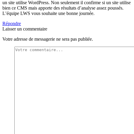
un site utilise WordPress. Non seulement il confirme si un site utilise
bien ce CMS mais apporte des résultats d’analyse assez poussés.
L’équipe LWS vous souhaite une bonne journée.
Répondre
Laisser un commentaire
Votre adresse de messagerie ne sera pas publiée.