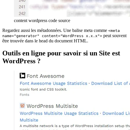
content wordpress code source
Regardez aussi les métadonnées. Une balise meta comme
<meta
peut souvent
name="generator" content="WordPress x.x.x">
être trouvée dans le head du document HTML.
Outils en ligne pour savoir si un Site est
WordPress ?