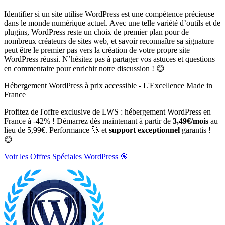
Identifier si un site utilise WordPress est une compétence précieuse
dans le monde numérique actuel. Avec une telle variété d’outils et de
plugins, WordPress reste un choix de premier plan pour de
nombreux créateurs de sites web, et savoir reconnaître sa signature
peut être le premier pas vers la création de votre propre site
WordPress réussi. N’hésitez pas à partager vos astuces et questions
en commentaire pour enrichir notre discussion ! 😊
Hébergement WordPress à prix accessible - L'Excellence Made in
France
Profitez de l'offre exclusive de LWS : hébergement WordPress en
France à -42% ! Démarrez dès maintenant à partir de
3,49€/mois
au
lieu de 5,99€. Performance 🚀 et
support exceptionnel
garantis !
😊
Voir les Offres Spéciales WordPress 🎯