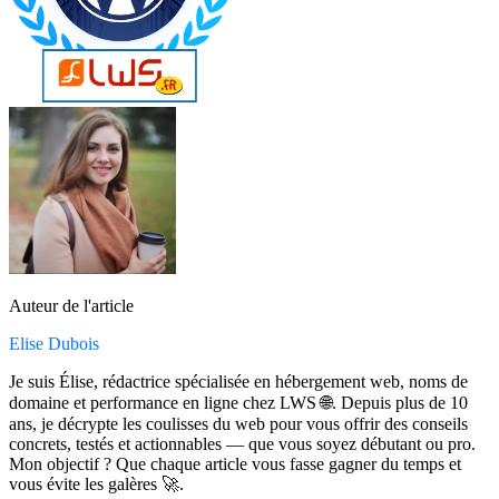
Auteur de l'article
Elise Dubois
Je suis Élise, rédactrice spécialisée en hébergement web, noms de
domaine et performance en ligne chez LWS 🌐. Depuis plus de 10
ans, je décrypte les coulisses du web pour vous offrir des conseils
concrets, testés et actionnables — que vous soyez débutant ou pro.
Mon objectif ? Que chaque article vous fasse gagner du temps et
vous évite les galères 🚀.