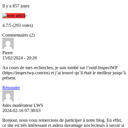
Il y a 857 jours
4.7/5 (293 votes)
Commentaires (2)
Pierre
15/02/2024 - 20:26
Au cours de mes recherches, je suis tombé sur l’outil InspectWP
(https://inspectwp.com/en) et j’ai trouvé qu’il était le meilleur jusqu’à
présent.
Répondre
Jules modérateur LWS
2024-02-16 07:38:03
Bonjour, nous vous remercions de participer à notre blog. En effet,
ce site est très intéressant et aidera davantage nos lecteurs à savoir si