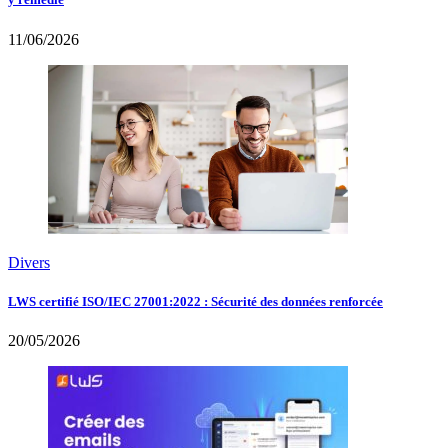
11/06/2026
Divers
LWS certifié ISO/IEC 27001:2022 : Sécurité des données renforcée
20/05/2026