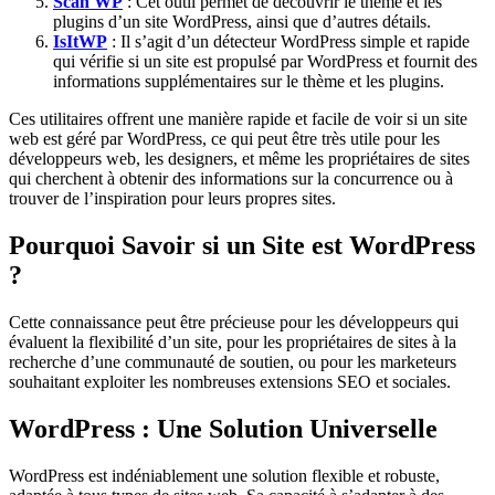
Scan WP
: Cet outil permet de découvrir le thème et les
plugins d’un site WordPress, ainsi que d’autres détails.
IsItWP
: Il s’agit d’un détecteur WordPress simple et rapide
qui vérifie si un site est propulsé par WordPress et fournit des
informations supplémentaires sur le thème et les plugins.
Ces utilitaires offrent une manière rapide et facile de voir si un site
web est géré par WordPress, ce qui peut être très utile pour les
développeurs web, les designers, et même les propriétaires de sites
qui cherchent à obtenir des informations sur la concurrence ou à
trouver de l’inspiration pour leurs propres sites.
Pourquoi Savoir si un Site est WordPress
?
Cette connaissance peut être précieuse pour les développeurs qui
évaluent la flexibilité d’un site, pour les propriétaires de sites à la
recherche d’une communauté de soutien, ou pour les marketeurs
souhaitant exploiter les nombreuses extensions SEO et sociales.
WordPress : Une Solution Universelle
WordPress est indéniablement une solution flexible et robuste,