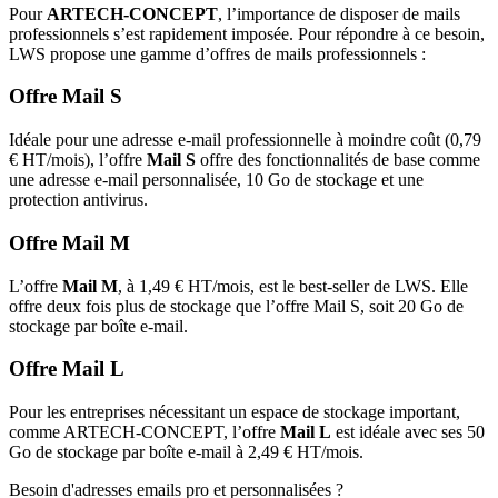
Pour
ARTECH-CONCEPT
, l’importance de disposer de mails
professionnels s’est rapidement imposée. Pour répondre à ce besoin,
LWS propose une gamme d’offres de mails professionnels :
Offre Mail S
Idéale pour une adresse e-mail professionnelle à moindre coût (0,79
€ HT/mois), l’offre
Mail S
offre des fonctionnalités de base comme
une adresse e-mail personnalisée, 10 Go de stockage et une
protection antivirus.
Offre Mail M
L’offre
Mail M
, à 1,49 € HT/mois, est le best-seller de LWS. Elle
offre deux fois plus de stockage que l’offre Mail S, soit 20 Go de
stockage par boîte e-mail.
Offre Mail L
Pour les entreprises nécessitant un espace de stockage important,
comme ARTECH-CONCEPT, l’offre
Mail L
est idéale avec ses 50
Go de stockage par boîte e-mail à 2,49 € HT/mois.
Besoin d'adresses emails pro et personnalisées ?