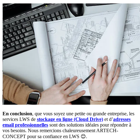
En conclusion
, que vous soyez une petite ou grande entreprise, les
services LWS de
stockage en ligne (Cloud Drive)
et d’
adresses
email professionnelles
sont des solutions idéales pour répondre à
vos besoins. Nous remercions chaleureusement ARTECH-
CONCEPT pour sa confiance en LWS 😊.