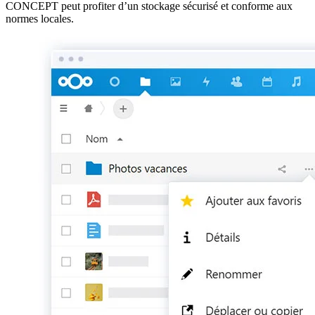
CONCEPT peut profiter d’un stockage sécurisé et conforme aux
normes locales.