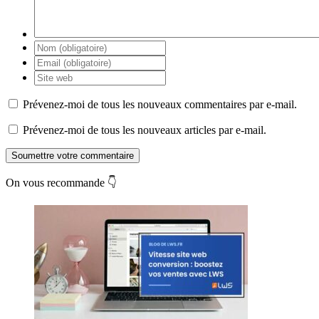
Prévenez-moi de tous les nouveaux commentaires par e-mail.
Prévenez-moi de tous les nouveaux articles par e-mail.
Soumettre votre commentaire
On vous recommande 👇