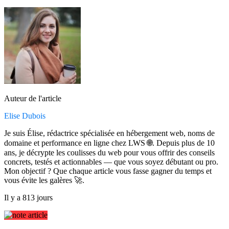
Auteur de l'article
Elise Dubois
Je suis Élise, rédactrice spécialisée en hébergement web, noms de
domaine et performance en ligne chez LWS 🌐. Depuis plus de 10
ans, je décrypte les coulisses du web pour vous offrir des conseils
concrets, testés et actionnables — que vous soyez débutant ou pro.
Mon objectif ? Que chaque article vous fasse gagner du temps et
vous évite les galères 🚀.
Il y a 813 jours