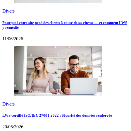
Divers
Pourquoi votre site perd des clients à cause de sa vitesse — et comment LWS
y remédie
11/06/2026
Divers
LWS certifié ISO/IEC 27001:2022 : Sécurité des données renforcée
20/05/2026