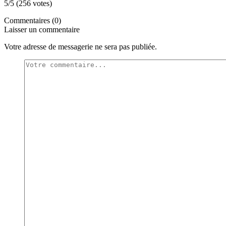
5/5 (256 votes)
Commentaires (0)
Laisser un commentaire
Votre adresse de messagerie ne sera pas publiée.