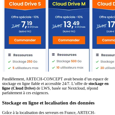
Parallèlement, ARTECH-CONCEPT avait besoin d’un espace de
stockage en ligne fiable et accessible 24/7. L’offre de
stockage en
ligne (Cloud Drive)
de LWS, basée sur Nextcloud, répond
parfaitement à ces exigences.
Stockage en ligne et localisation des données
Grâce à la localisation des serveurs en France, ARTECH-