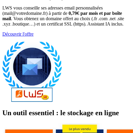
LWS vous conseille ses adresses email personnalisées
(mail@votredomaine.fr) à partir de
0,79€ par mois et par boîte
mail
. Vous obtenez un domaine offert au choix (.fr .com .net .site
.xyz .boutique…) et un certificat SSL (https). Assistant IA inclus.
Découvrir l'offre
Un outil essentiel : le stockage en ligne