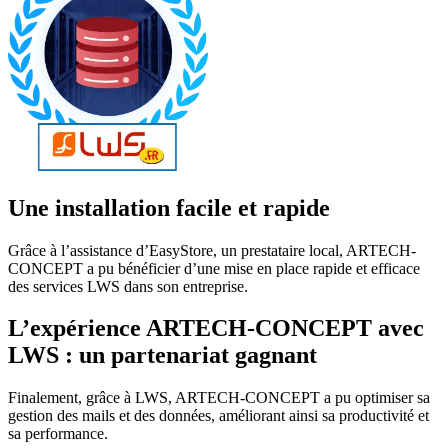
Une installation facile et rapide
Grâce à l’assistance d’EasyStore, un prestataire local, ARTECH-
CONCEPT a pu bénéficier d’une mise en place rapide et efficace
des services LWS dans son entreprise.
L’expérience ARTECH-CONCEPT avec
LWS : un partenariat gagnant
Finalement, grâce à LWS, ARTECH-CONCEPT a pu optimiser sa
gestion des mails et des données, améliorant ainsi sa productivité et
sa performance.