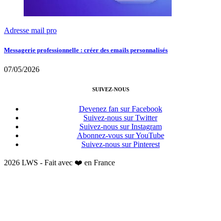
Adresse mail pro
Messagerie professionnelle : créer des emails personnalisés
07/05/2026
SUIVEZ-NOUS
Devenez fan sur Facebook
Suivez-nous sur Twitter
Suivez-nous sur Instagram
Abonnez-vous sur YouTube
Suivez-nous sur Pinterest
2026 LWS - Fait avec ❤️ en France