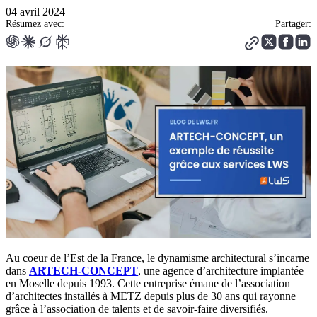
04 avril 2024
Résumez avec:
Partager:
Au coeur de l’Est de la France, le dynamisme architectural s’incarne
dans
ARTECH-CONCEPT
, une agence d’architecture implantée
en Moselle depuis 1993. Cette entreprise émane de l’association
d’architectes installés à METZ depuis plus de 30 ans qui rayonne
grâce à l’association de talents et de savoir-faire diversifiés.