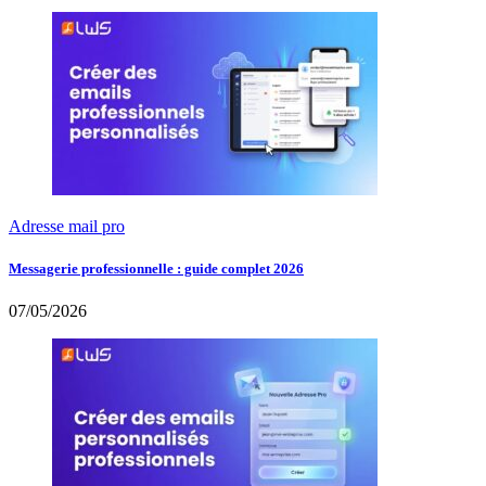
Adresse mail pro
Messagerie professionnelle : guide complet 2026
07/05/2026