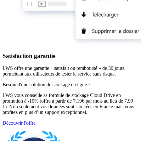
Satisfaction garantie
LWS offre une garantie « satisfait ou remboursé » de 30 jours,
permettant aux utilisateurs de tester le service sans risque.
Besoin d'une solution de stockage en ligne ?
LWS vous conseille sa formule de stockage Cloud Drive en
promotion à -10% (offre à partir de 7,19€ par mois au lieu de 7,99
€). Non seulement vos données sont stockées en France mais vous
profitez en plus d’un support exceptionnel.
Découvrir l'offre