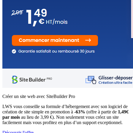
Créer un site web avec SiteBuilder Pro
LWS vous conseille sa formule d’hébergement avec son logiciel de
création de site simple en promotion à
-63%
(offre à partir de
1,49€
par mois
au lieu de 3,99 €). Non seulement vous créez un site
facilement mais vous profitez en plus d’un support exceptionnel.
Découvrir l'offre