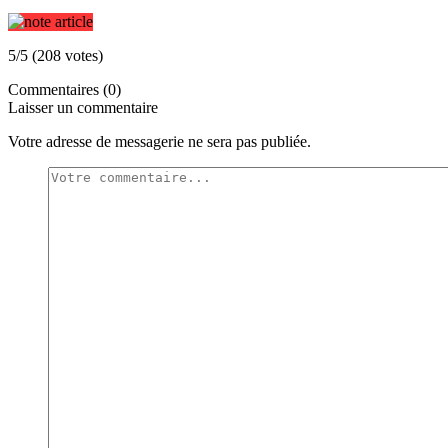
5/5 (208 votes)
Commentaires (0)
Laisser un commentaire
Votre adresse de messagerie ne sera pas publiée.