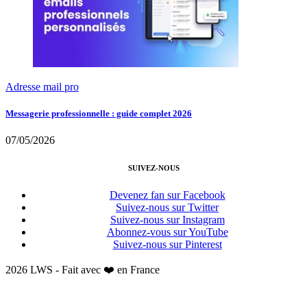
Adresse mail pro
Messagerie professionnelle : guide complet 2026
07/05/2026
SUIVEZ-NOUS
Devenez fan sur Facebook
Suivez-nous sur Twitter
Suivez-nous sur Instagram
Abonnez-vous sur YouTube
Suivez-nous sur Pinterest
2026 LWS - Fait avec ❤️ en France