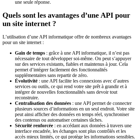
une seule réponse.
Quels sont les avantages d’une API pour
un site internet ?
L’utilisation d’une API informatique offre de nombreux avantages
pour un site internet :
Gain de temps
: grâce à une API informatique, il n’est pas
nécessaire de tout développer soi-même. On peut s’appuyer
sur des services existants, fiables et maintenus à jour. Cela
permet d’intégrer facilement des fonctionnalités
supplémentaires sans repartir de zéro.
Évolutivité
: une API facilite les connexions avec d’autres
services ou outils, ce qui rend votre site prêt à grandir et à
intégrer de nouvelles fonctionnalités sans devoir tout
reconstruire.
Centralisation des données
: une API permet de connecter
plusieurs sources d’informations en un seul endroit. Votre site
peut ainsi afficher des données en temps réel, synchroniser
des contenus ou automatiser certaines tâches.
Sécurité renforcée
: en accédant aux données à travers une
interface encadrée, les échanges sont plus contrôlés et les
accès mieux limités, ce qui protège les informations sensibles.