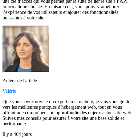
une clé d’accès qui vous permet par la suite de lier le site à l’API
informatique choisie. En faisant cela, vous pouvez améliorer
l’expérience de vos utilisateurs et ajouter des fonctionnalités
puissantes à votre site.
Auteur de l'article
Valérie
Que vous soyez novice ou expert en la matière, je vais vous guider
vers les meilleures pratiques d'hébergement web, tout en vous
offrant une compréhension approfondie des enjeux actuels du web.
Suivez mes conseils pour assurer à votre site une base solide et
performante.
Il y a 404 jours