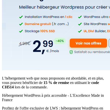
L’hébergement web que nous proposons est abordable, et en plus,
vous pouvez bénéficier de
15 % de remise
en utilisant le
code
CH514
lors de la commande.
Hébergement WordPress à prix accessible - L'Excellence Made in
France
Profitez de l'offre exclusive de LWS : hébergement WordPress en