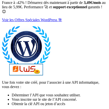
France à -42% ! Démarrez dès maintenant à partir de
3,49€/mois
au
lieu de 5,99€. Performance 🚀 et
support exceptionnel
garantis !
😊
Voir les Offres Spéciales WordPress 🎯
Une fois votre site créé, pour l’associer à une API informatique,
vous devez :
Déterminer l’API que vous souhaitez utiliser.
Vous inscrire sur le site de l’API concerné.
Obtenir la clé API ou jeton d’accès