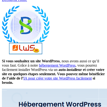
Si vous souhaitez un site WordPress
, nous avons aussi ce qu’il
vous faut. Grâce à notre
hébergement WordPress
, vous pourrez
facilement installer WordPress via un
auto-installeur et créer votre
site en quelques étapes seulement. Vous pouvez même bénéficier
de l’aide de l’
IA pour créer votre site WordPress facilement
si
besoin.