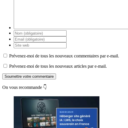
Prévenez-moi de tous les nouveaux commentaires par e-mail.
Prévenez-moi de tous les nouveaux articles par e-mail.
Soumettre votre commentaire
On vous recommande 👇