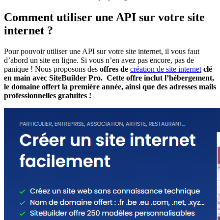
Comment utiliser une API sur votre site
internet ?
Pour pouvoir utiliser une API sur votre site internet, il vous faut
d’abord un site en ligne. Si vous n’en avez pas encore, pas de
panique ! Nous proposons des
offres de
création de site internet
clé
en main avec SiteBuilder Pro. Cette offre inclut l’hébergement,
le domaine offert la première année, ainsi que des adresses mails
professionnelles gratuites !