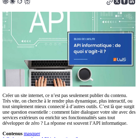
Créer un site internet, ce n’est pas seulement publier du contenu.
Très vite, on cherche à le rendre plus dynamique, plus interactif, ou
tout simplement mieux connecté à d’autres outils. C’est là que surgit
une question essentielle : comment faire dialoguer votre site avec des
services extérieurs ou enrichir ses fonctionnalités sans tout
développer de zéro ? La réponse est souvent l’API informatique.
Contenus
masquer