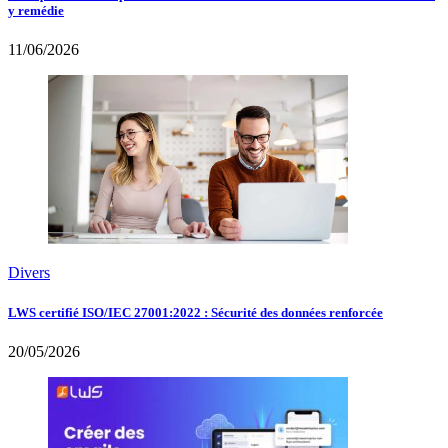
y remédie
11/06/2026
Divers
LWS certifié ISO/IEC 27001:2022 : Sécurité des données renforcée
20/05/2026