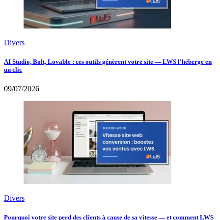
Divers
AI Studio, Bolt, Lovable : ces outils génèrent votre site — LWS l'héberge en
un clic
09/07/2026
Divers
Pourquoi votre site perd des clients à cause de sa vitesse — et comment LWS