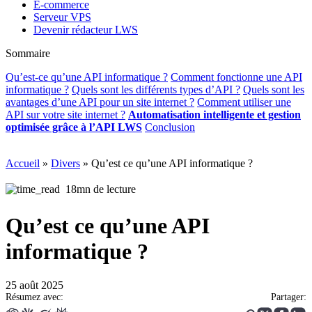
E-commerce
Serveur VPS
Devenir rédacteur LWS
Sommaire
Qu’est-ce qu’une API informatique ?
Comment fonctionne une API
informatique ?
Quels sont les différents types d’API ?
Quels sont les
avantages d’une API pour un site internet ?
Comment utiliser une
API sur votre site internet ?
Automatisation intelligente et gestion
optimisée grâce à l’API LWS
Conclusion
Accueil
»
Divers
»
Qu’est ce qu’une API informatique ?
18mn de lecture
Qu’est ce qu’une API
informatique ?
25 août 2025
Résumez avec:
Partager: