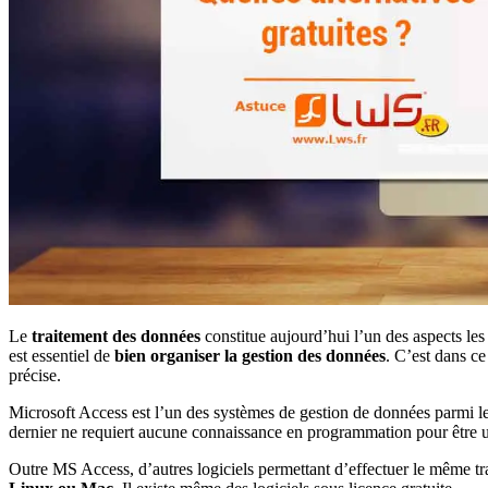
Le
traitement des données
constitue aujourd’hui l’un des aspects les p
est essentiel de
bien organiser la gestion des données
. C’est dans ce
précise.
Microsoft Access est l’un des systèmes de gestion de données parmi les
dernier ne requiert aucune connaissance en programmation pour être ut
Outre MS Access, d’autres logiciels permettant d’effectuer le même tr