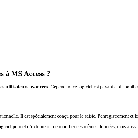
ves à MS Access ?
es utilisateurs avancées
. Cependant ce logiciel est payant et disponibl
ationnelle. Il est spécialement conçu pour la saisie, l’enregistrement et 
ogiciel permet d’extraire ou de modifier ces mêmes données, mais aussi