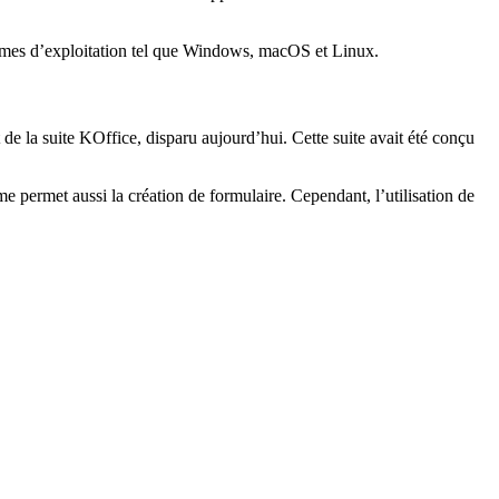
mes d’exploitation tel que Windows, macOS et Linux.
t de la suite KOffice, disparu aujourd’hui. Cette suite avait été conçu
e permet aussi la création de formulaire. Cependant, l’utilisation de