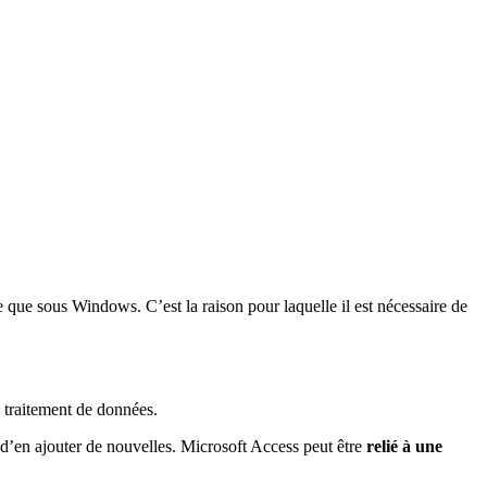
e que sous Windows. C’est la raison pour laquelle il est nécessaire de
le traitement de données.
 d’en ajouter de nouvelles. Microsoft Access peut être
relié à une