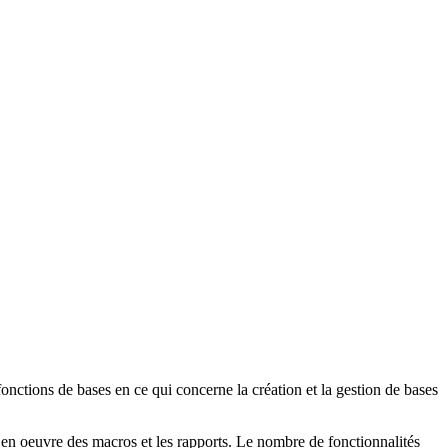
nctions de bases en ce qui concerne la création et la gestion de bases
e en oeuvre des macros et les rapports. Le nombre de fonctionnalités