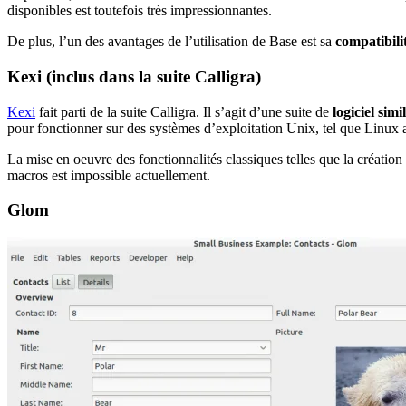
disponibles est toutefois très impressionnantes.
De plus, l’un des avantages de l’utilisation de Base est sa
compatibili
Kexi (inclus dans la suite Calligra)
Kexi
fait parti de la suite Calligra. Il s’agit d’une suite de
logiciel sim
pour fonctionner sur des systèmes d’exploitation Unix, tel que Linu
La mise en oeuvre des fonctionnalités classiques telles que la créatio
macros est impossible actuellement.
Glom