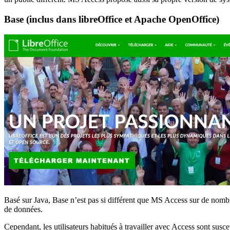
Base (inclus dans libreOffice et Apache OpenOffice)
Basé sur Java, Base n’est pas si différent que MS Access sur de nombre
de données.
Cependant, les utilisateurs habitués à travailler avec Access sont sus