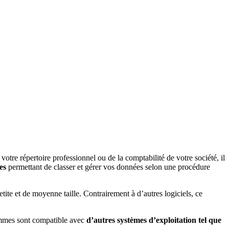
 votre répertoire professionnel ou de la comptabilité de votre société, il
es
permettant de classer et gérer vos données selon une procédure
ite et de moyenne taille. Contrairement à d’autres logiciels, ce
rammes sont compatible avec
d’autres systèmes d’exploitation tel que