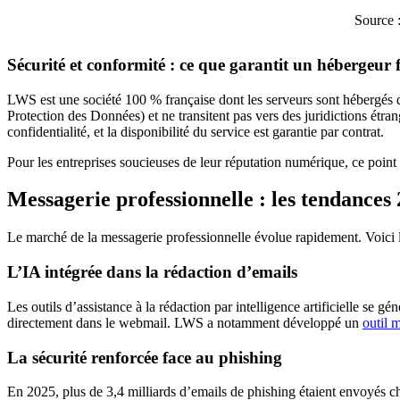
Source 
Sécurité et conformité : ce que garantit un hébergeur 
LWS est une société 100 % française dont les serveurs sont hébergés
Protection des Données) et ne transitent pas vers des juridictions étra
confidentialité, et la disponibilité du service est garantie par contrat.
Pour les entreprises soucieuses de leur réputation numérique, ce point
Messagerie professionnelle : les tendances 
Le marché de la messagerie professionnelle évolue rapidement. Voici l
L’IA intégrée dans la rédaction d’emails
Les outils d’assistance à la rédaction par intelligence artificielle se
directement dans le webmail. LWS a notamment développé un
outil 
La sécurité renforcée face au phishing
En 2025, plus de 3,4 milliards d’emails de phishing étaient envoyés 