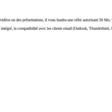
vidéos ou des présentations, il vous faudra une offre autorisant 50 Mo,
 intégré, la compatibilité avec les clients email (Outlook, Thunderbird, A