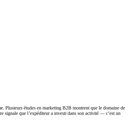
ême. Plusieurs études en marketing B2B montrent que le domaine de
e signale que l’expéditeur a investi dans son activité — c’est un