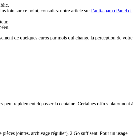
blic.
lus loin sur ce point, consultez notre article sur
l’anti-spam cPanel et
teur.
péen.
issement de quelques euros par mois qui change la perception de votre
peut rapidement dépasser la centaine. Certaines offres plafonnent à
pièces jointes, archivage régulier), 2 Go suffisent. Pour un usage