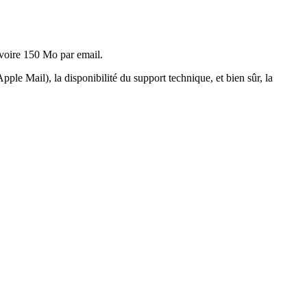
 voire 150 Mo par email.
pple Mail), la disponibilité du support technique, et bien sûr, la