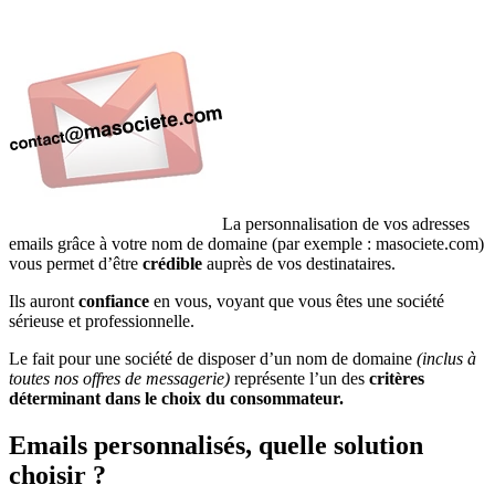
La personnalisation de vos adresses
emails grâce à votre nom de domaine (par exemple : masociete.com)
vous permet d’être
crédible
auprès de vos destinataires.
Ils auront
confiance
en vous, voyant que vous êtes une société
sérieuse et professionnelle.
Le fait pour une société de disposer d’un nom de domaine
(inclus à
toutes nos offres de messagerie)
représente l’un des
critères
déterminant dans le choix du consommateur.
Emails personnalisés, quelle solution
choisir ?