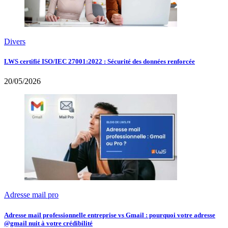
Divers
LWS certifié ISO/IEC 27001:2022 : Sécurité des données renforcée
20/05/2026
Adresse mail pro
Adresse mail professionnelle entreprise vs Gmail : pourquoi votre adresse
@gmail nuit à votre crédibilité