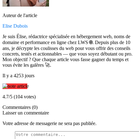
Auteur de l'article
Elise Dubois
Je suis Élise, rédactrice spécialisée en hébergement web, noms de
domaine et performance en ligne chez LWS 🌐. Depuis plus de 10
ans, je décrypte les coulisses du web pour vous offrir des conseils
concrets, testés et actionnables — que vous soyez débutant ou pro.
Mon objectif ? Que chaque article vous fasse gagner du temps et
vous évite les galères 🚀.
Il y a 4253 jours
4.7/5 (104 votes)
Commentaires (0)
Laisser un commentaire
Votre adresse de messagerie ne sera pas publiée.