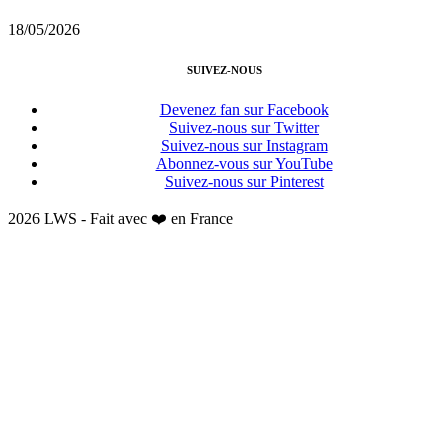
18/05/2026
SUIVEZ-NOUS
Devenez fan sur Facebook
Suivez-nous sur Twitter
Suivez-nous sur Instagram
Abonnez-vous sur YouTube
Suivez-nous sur Pinterest
2026 LWS - Fait avec ❤️ en France