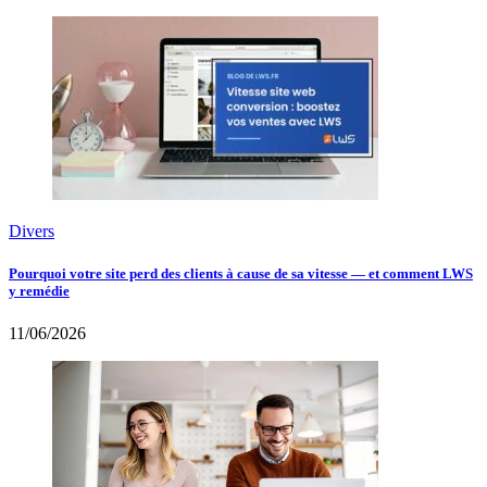
Divers
Pourquoi votre site perd des clients à cause de sa vitesse — et comment LWS
y remédie
11/06/2026