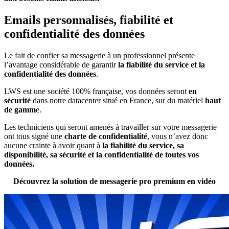
Emails personnalisés, fiabilité et
confidentialité des données
Le fait de confier sa messagerie à un professionnel présente
l’avantage considérable de garantir
la fiabilité du service et la
confidentialité des données
.
LWS est une société 100% française, vos données seront
en
sécurité
dans notre datacenter situé en France, sur du matériel
haut
de gamm
e.
Les techniciens qui seront amenés à travailler sur votre messagerie
ont tous signé une
charte de confidentialité
, vous n’avez donc
aucune crainte à avoir quant à
la fiabilité du service, sa
disponibilité, sa sécurité et la confidentialité de toutes vos
données.
Découvrez la solution de messagerie pro premium en vidéo