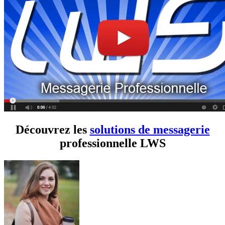
Découvrez les
solutions de messagerie
professionnelle LWS