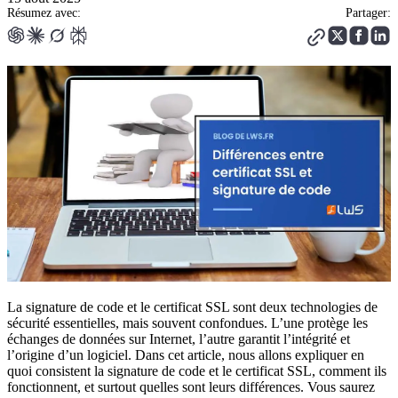
Résumez avec:
Partager:
La signature de code et le certificat SSL sont deux technologies de
sécurité essentielles, mais souvent confondues. L’une protège les
échanges de données sur Internet, l’autre garantit l’intégrité et
l’origine d’un logiciel. Dans cet article, nous allons expliquer en
quoi consistent la signature de code et le certificat SSL, comment ils
fonctionnent, et surtout quelles sont leurs différences. Vous saurez