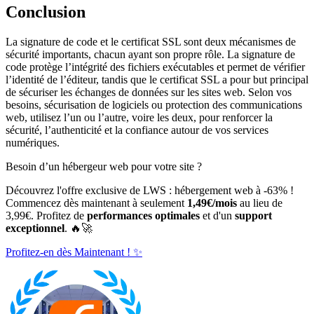
Conclusion
La signature de code et le certificat SSL sont deux mécanismes de
sécurité importants, chacun ayant son propre rôle. La signature de
code protège l’intégrité des fichiers exécutables et permet de vérifier
l’identité de l’éditeur, tandis que le certificat SSL a pour but principal
de sécuriser les échanges de données sur les sites web. Selon vos
besoins, sécurisation de logiciels ou protection des communications
web, utilisez l’un ou l’autre, voire les deux, pour renforcer la
sécurité, l’authenticité et la confiance autour de vos services
numériques.
Besoin d’un hébergeur web pour votre site ?
Découvrez l'offre exclusive de LWS : hébergement web à -63% !
Commencez dès maintenant à seulement
1,49€/mois
au lieu de
3,99€. Profitez de
performances optimales
et d'un
support
exceptionnel
. 🔥🚀
Profitez-en dès Maintenant ! ✨