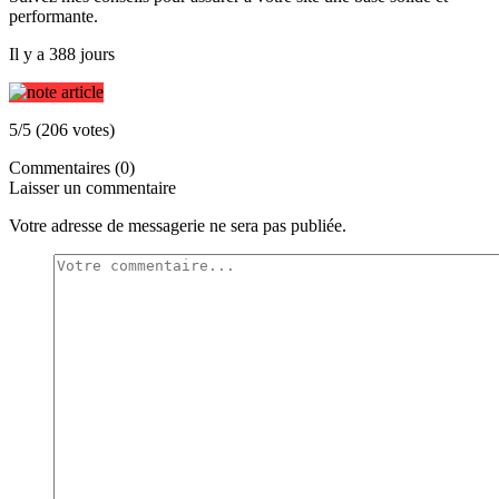
performante.
Il y a 388 jours
5/5 (206 votes)
Commentaires (0)
Laisser un commentaire
Votre adresse de messagerie ne sera pas publiée.