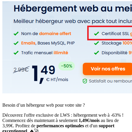
Besoin d’un hébergeur web pour votre site ?
Découvrez l'offre exclusive de LWS : hébergement web à -63% !
Commencez dès maintenant à seulement
1,49€/mois
au lieu de
3,99€. Profitez de
performances optimales
et d'un
support
exceptionnel
. 🔥🚀