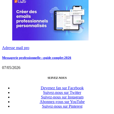
Adresse mail pro
Messagerie professionnelle : guide complet 2026
07/05/2026
SUIVEZ-NOUS
Devenez fan sur Facebook
Suivez-nous sur Twitter
Suivez-nous sur Instagram
Abonnez-vous sur YouTube
Suivez-nous sur Pinterest