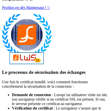
Profitez-en dès Maintenant ! ✨
Le processus de sécurisation des échanges
Une fois le certificat installé, voici comment fonctionne
concrètement la sécurisation de la connexion :
Demande de connexion
: Lorsqu’un utilisateur visite un site,
son navigateur vérifie si un certificat SSL est présent. Si oui,
le serveur présente ce certificat au navigateur.
Vérification du certificat
: Le navigateur s’assure que le