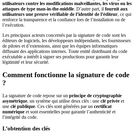
utilisateurs contre les modifications malveillantes, les virus ou les
attaques de type man-in-the-middle
. D’autre part, il
fournit aux
utilisateurs une preuve vérifiable de l’identité de l’éditeur
, ce qui
renforce la transparence et la confiance lors de l’installation ou de
l’exécution.
Les principaux acteurs concernés par la signature de code sont les
éditeurs de logiciels, les développeurs indépendants, les fournisseurs
de pilotes et d’extensions, ainsi que les équipes informatiques
diffusant des applications internes. Toute entité distribuant du code
exécutable a intérêt à signer ses productions pour garantir leur
légitimité et leur sécurité.
Comment fonctionne la signature de code
?
La signature de code repose sur un
principe de cryptographie
asymétrique
, un système qui utilise deux clés : une
clé privée
et
une
clé publique
. Ces clés sont générées par un
certificat
numérique
et sont essentielles pour garantir l’authenticité et
l’intégrité du code.
L’obtention des clés