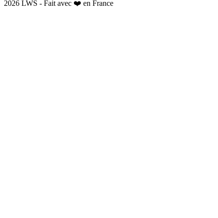
2026 LWS - Fait avec ❤️ en France