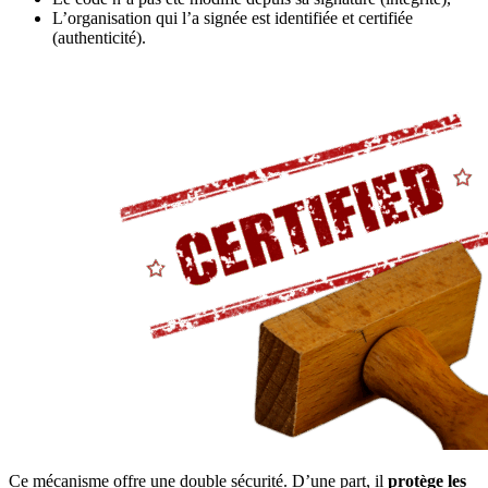
L’organisation qui l’a signée est identifiée et certifiée
(authenticité).
Ce mécanisme offre une double sécurité. D’une part, il
protège les