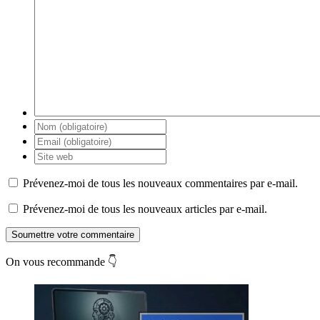
Prévenez-moi de tous les nouveaux commentaires par e-mail.
Prévenez-moi de tous les nouveaux articles par e-mail.
Soumettre votre commentaire
On vous recommande 👇