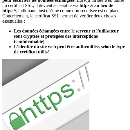
pour sécuriser les données échangées
. Lorsqu’un site web utilise
un certificat SSL, il devient accessible via
https:// au lieu de
https://
, indiquant ainsi qu’une connexion sécurisée est en place.
Concrètement, le certificat SSL permet de vérifier deux choses
essentielles :
Les données échangées entre le serveur et l’utilisateur
sont cryptées et protégées des interceptions
(confidentialité)
L’identité du site web peut être authentifiée, selon le type
de certificat utilisé