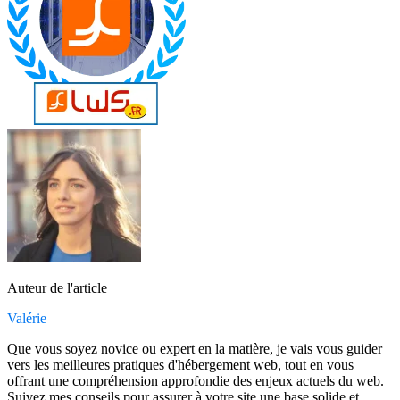
Auteur de l'article
Valérie
Que vous soyez novice ou expert en la matière, je vais vous guider
vers les meilleures pratiques d'hébergement web, tout en vous
offrant une compréhension approfondie des enjeux actuels du web.
Suivez mes conseils pour assurer à votre site une base solide et