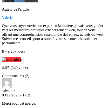
Auteur de l'article
Valérie
Que vous soyez novice ou expert en la matière, je vais vous guider
vers les meilleures pratiques d'hébergement web, tout en vous
offrant une compréhension approfondie des enjeux actuels du web.
Suivez mes conseils pour assurer à votre site une base solide et
performante.
Il y a 267 jours
4.6/5 (240 votes)
Commentaires (2)
salvador
03/12/2025 - 17:25
Merci pour cet aperçu.