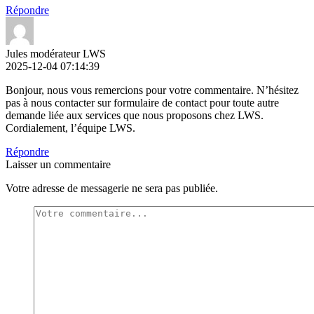
Répondre
Jules modérateur LWS
2025-12-04 07:14:39
Bonjour, nous vous remercions pour votre commentaire. N’hésitez
pas à nous contacter sur formulaire de contact pour toute autre
demande liée aux services que nous proposons chez LWS.
Cordialement, l’équipe LWS.
Répondre
Laisser un commentaire
Votre adresse de messagerie ne sera pas publiée.