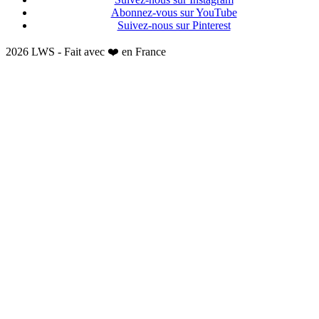
Abonnez-vous sur YouTube
Suivez-nous sur Pinterest
2026 LWS - Fait avec ❤️ en France