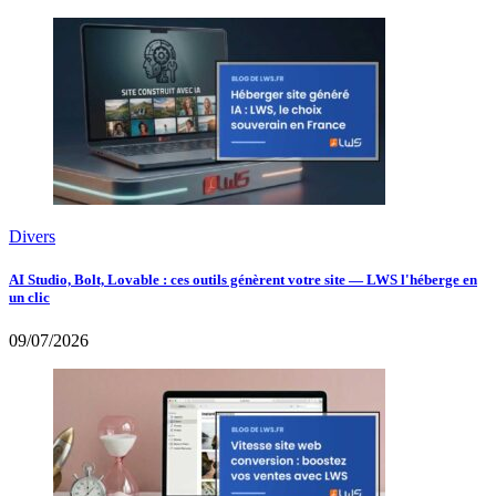
Divers
AI Studio, Bolt, Lovable : ces outils génèrent votre site — LWS l'héberge en
un clic
09/07/2026