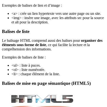
Exemples de balises de lien et d’image :
<a> : crée un lien hypertexte vers une autre page ou un site.
<img> : insère une image, avec les attributs src pour la source
et alt pour la description.
Balises de liste
Le balisage HTML comprend aussi des balises pour
organiser des
éléments sous forme de liste
, ce qui facilite la lecture et la
compréhension des informations.
Exemples de balises de liste :
<ul> : liste à puces.
<ol> : liste numérotée.
<li> : chaque élément de la liste.
Balises de mise en page sémantique (HTML5)