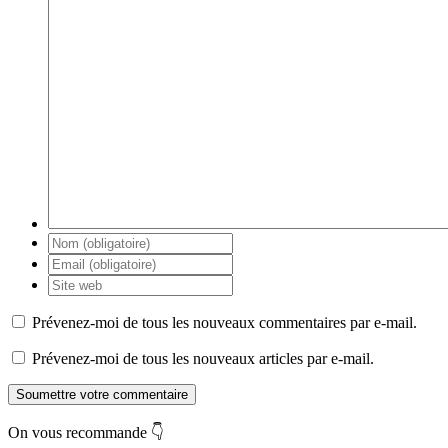
Prévenez-moi de tous les nouveaux commentaires par e-mail.
Prévenez-moi de tous les nouveaux articles par e-mail.
Soumettre votre commentaire
On vous recommande 👇