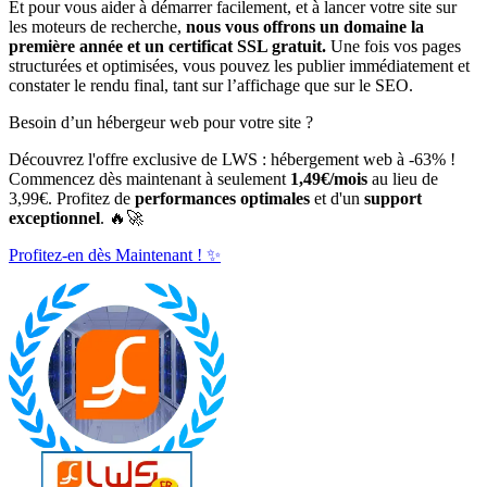
Et pour vous aider à démarrer facilement, et à lancer votre site sur
les moteurs de recherche,
nous vous offrons un domaine la
première année et un
certificat SSL gratuit.
Une fois vos pages
structurées et optimisées, vous pouvez les publier immédiatement et
constater le rendu final, tant sur l’affichage que sur le SEO.
Besoin d’un hébergeur web pour votre site ?
Découvrez l'offre exclusive de LWS : hébergement web à -63% !
Commencez dès maintenant à seulement
1,49€/mois
au lieu de
3,99€. Profitez de
performances optimales
et d'un
support
exceptionnel
. 🔥🚀
Profitez-en dès Maintenant ! ✨