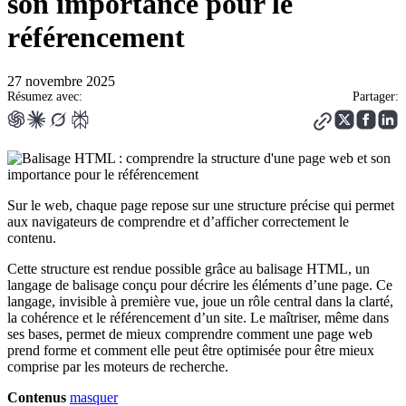
son importance pour le
référencement
27 novembre 2025
Résumez avec:
Partager:
Sur le web, chaque page repose sur une structure précise qui permet
aux navigateurs de comprendre et d’afficher correctement le
contenu.
Cette structure est rendue possible grâce au balisage HTML, un
langage de balisage conçu pour décrire les éléments d’une page. Ce
langage, invisible à première vue, joue un rôle central dans la clarté,
la cohérence et le référencement d’un site. Le maîtriser, même dans
ses bases, permet de mieux comprendre comment une page web
prend forme et comment elle peut être optimisée pour être mieux
comprise par les moteurs de recherche.
Contenus
masquer