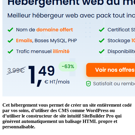
Cet hébergement
vous permet de créer un site entièrement codé
par vos soins, d’utiliser des CMS comme WordPress ou
d’utiliser le constructeur de site intuitif SiteBuilder Pro qui
génèrent automatiquement un balisage HTML propre et
personnalisable.