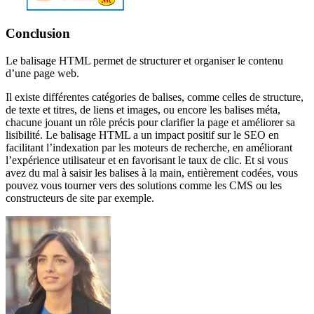
Conclusion
Le balisage HTML permet de structurer et organiser le contenu
d’une page web.
Il existe différentes catégories de balises, comme celles de structure,
de texte et titres, de liens et images, ou encore les balises méta,
chacune jouant un rôle précis pour clarifier la page et améliorer sa
lisibilité. Le balisage HTML a un impact positif sur le SEO en
facilitant l’indexation par les moteurs de recherche, en améliorant
l’expérience utilisateur et en favorisant le taux de clic. Et si vous
avez du mal à saisir les balises à la main, entièrement codées, vous
pouvez vous tourner vers des solutions comme les CMS ou les
constructeurs de site par exemple.