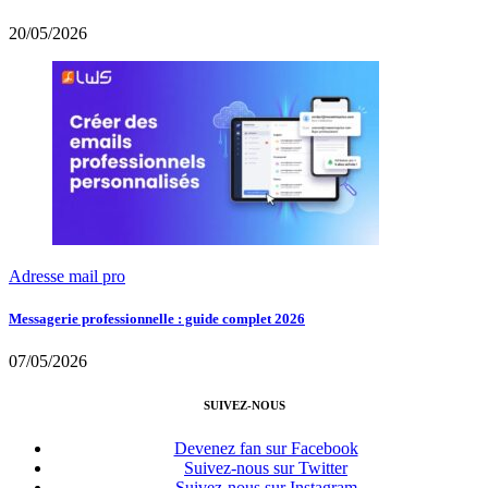
20/05/2026
Adresse mail pro
Messagerie professionnelle : guide complet 2026
07/05/2026
SUIVEZ-NOUS
Devenez fan sur Facebook
Suivez-nous sur Twitter
Suivez-nous sur Instagram