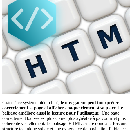
Grâce à ce système hiérarchisé,
le navigateur peut interpréter
correctement la page et afficher chaque élément à sa place
. Le
balisage
améliore aussi la lecture pour l’utilisateur
. Une page
correctement balisée est plus claire, plus agréable à parcourir et plus
cohérente visuellement. Le balisage HTML assure donc à la fois une
structure technique solide et une expérience de navigation fluide, ce