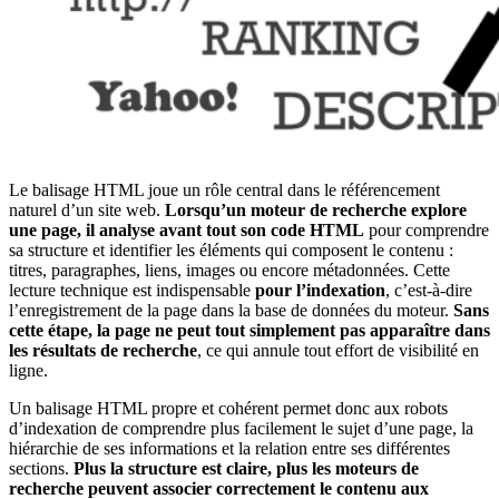
Le balisage HTML joue un rôle central dans le référencement
naturel d’un site web.
Lorsqu’un moteur de recherche explore
une page, il analyse avant tout son code HTML
pour comprendre
sa structure et identifier les éléments qui composent le contenu :
titres, paragraphes, liens, images ou encore métadonnées. Cette
lecture technique est indispensable
pour
l’indexation
, c’est-à-dire
l’enregistrement de la page dans la base de données du moteur.
Sans
cette étape, la page ne peut tout simplement pas apparaître dans
les résultats de recherche
, ce qui annule tout effort de visibilité en
ligne.
Un balisage HTML propre et cohérent permet donc aux robots
d’indexation de comprendre plus facilement le sujet d’une page, la
hiérarchie de ses informations et la relation entre ses différentes
sections.
Plus la structure est claire, plus les moteurs de
recherche peuvent
associer correctement le contenu aux