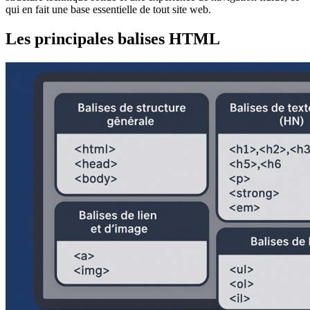
qui en fait une base essentielle de tout site web.
Les principales balises HTML