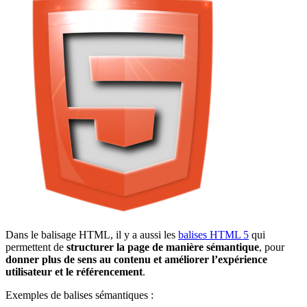
Dans le balisage HTML, il y a aussi les
balises HTML 5
qui
permettent de
structurer la page de manière sémantique
, pour
donner plus de sens au contenu et améliorer l’expérience
utilisateur et le référencement
.
Exemples de balises sémantiques :