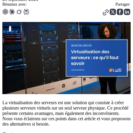
Résumez avec:
Partager:
La virtualisation des serveurs est une solution qui consiste à créer
plusieurs serveurs virtuels sur un seul serveur physique. Ce procédé
présente certains avantages, mais également des inconvénients.
Nous vous éclairons sur ces points dans cet article et vous proposons
des alternatives si besoin.