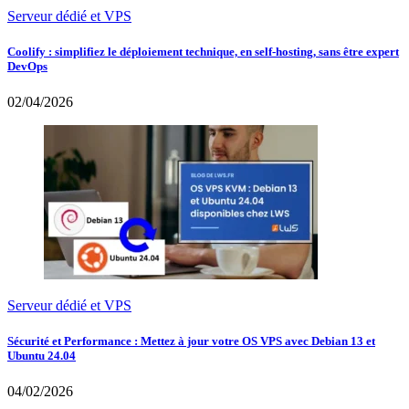
Serveur dédié et VPS
Coolify : simplifiez le déploiement technique, en self-hosting, sans être expert
DevOps
02/04/2026
Serveur dédié et VPS
Sécurité et Performance : Mettez à jour votre OS VPS avec Debian 13 et
Ubuntu 24.04
04/02/2026