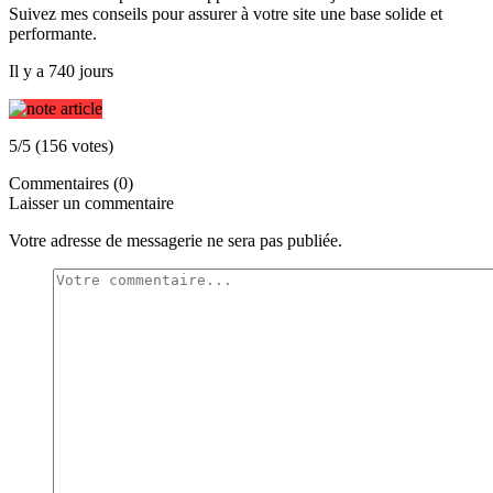
Suivez mes conseils pour assurer à votre site une base solide et
performante.
Il y a 740 jours
5/5 (156 votes)
Commentaires (0)
Laisser un commentaire
Votre adresse de messagerie ne sera pas publiée.