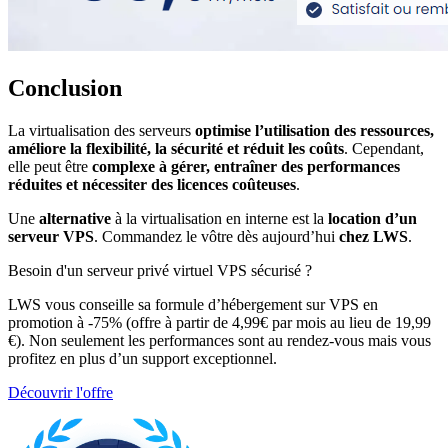
Conclusion
La virtualisation des serveurs
optimise l’utilisation des ressources,
améliore la flexibilité, la sécurité et réduit les coûts
. Cependant,
elle peut être
complexe à gérer, entraîner des performances
réduites et nécessiter des licences coûteuses
.
Une
alternative
à la virtualisation en interne est la
location d’un
serveur VPS
. Commandez le vôtre dès aujourd’hui
chez LWS
.
Besoin d'un serveur privé virtuel VPS sécurisé ?
LWS vous conseille sa formule d’hébergement sur VPS en
promotion à -75% (offre à partir de 4,99€ par mois au lieu de 19,99
€). Non seulement les performances sont au rendez-vous mais vous
profitez en plus d’un support exceptionnel.
Découvrir l'offre