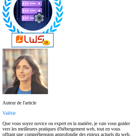
Auteur de l'article
Valérie
Que vous soyez novice ou expert en la matière, je vais vous guider
vers les meilleures pratiques d'hébergement web, tout en vous
offrant une compréhension approfondie des enjeux actuels du web.