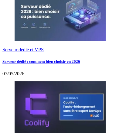
Serveur dédié et VPS
Serveur dédié : comment bien choisir en 2026
07/05/2026