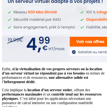
Enfin,
si la virtualisation de vos propres serveurs ou la location
d’un serveur virtuel ne répondent pas à vos besoins
en termes de
performances et de ressources,
une alternative solide est
l’
hébergement dédié
.
Cela implique la
location d’un serveur entier
, offrant des
performances maximales
et un
contrôle total sur les ressources
physiques
. C’est idéal pour les applications nécessitant une
puissance de calcul intensive ou une configuration matérielle