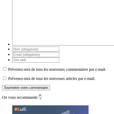
Prévenez-moi de tous les nouveaux commentaires par e-mail.
Prévenez-moi de tous les nouveaux articles par e-mail.
Soumettre votre commentaire
On vous recommande 👇