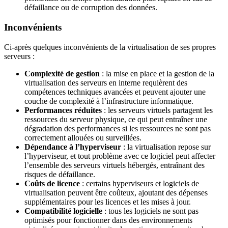
défaillance ou de corruption des données.
Inconvénients
Ci-après quelques inconvénients de la virtualisation de ses propres
serveurs :
Complexité de gestion
: la mise en place et la gestion de la
virtualisation des serveurs en interne requièrent des
compétences techniques avancées et peuvent ajouter une
couche de complexité à l’infrastructure informatique.
Performances réduites
: les serveurs virtuels partagent les
ressources du serveur physique, ce qui peut entraîner une
dégradation des performances si les ressources ne sont pas
correctement allouées ou surveillées.
Dépendance à l’hyperviseur
: la virtualisation repose sur
l’hyperviseur, et tout problème avec ce logiciel peut affecter
l’ensemble des serveurs virtuels hébergés, entraînant des
risques de défaillance.
Coûts de licence
: certains hyperviseurs et logiciels de
virtualisation peuvent être coûteux, ajoutant des dépenses
supplémentaires pour les licences et les mises à jour.
Compatibilité logicielle
: tous les logiciels ne sont pas
optimisés pour fonctionner dans des environnements