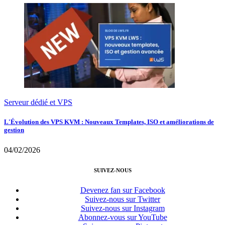
Serveur dédié et VPS
L'Évolution des VPS KVM : Nouveaux Templates, ISO et améliorations de
gestion
04/02/2026
SUIVEZ-NOUS
Devenez fan sur Facebook
Suivez-nous sur Twitter
Suivez-nous sur Instagram
Abonnez-vous sur YouTube