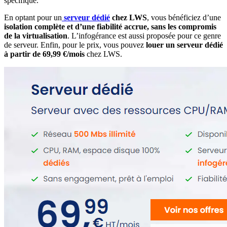
spécifique.
En optant pour un
serveur dédié
chez LWS
, vous bénéficiez d’une
isolation complète et d’une fiabilité accrue, sans les compromis
de la virtualisation
. L’infogérance est aussi proposée pour ce genre
de serveur. Enfin, pour le prix, vous pouvez
louer un serveur dédié
à partir de 69,99 €/mois
chez LWS.