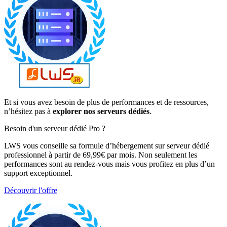
Et si vous avez besoin de plus de performances et de ressources,
n’hésitez pas à
explorer nos serveurs dédiés
.
Besoin d'un serveur dédié Pro ?
LWS vous conseille sa formule d’hébergement sur serveur dédié
professionnel à partir de 69,99€ par mois. Non seulement les
performances sont au rendez-vous mais vous profitez en plus d’un
support exceptionnel.
Découvrir l'offre