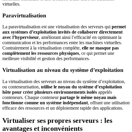
virtuelles.
Paravirtualisation
La paravirtualisation est une virtualisation des serveurs qui
permet
aux systèmes d’exploitation invités de collaborer directement
avec l’hyperviseur
, améliorant ainsi l’efficacité en optimisant la
communication et les performances entre les machines virtuelles.
Contrairement à la virtualisation complète,
elle ne masque pas
complètement les ressources physiques
, ce qui permet une
meilleure visibilité et gestion des performances.
Virtualisation au niveau du système d’exploitation
La virtualisation des serveurs au niveau du système d’exploitation,
ou conteneurisation,
utilise le noyau du système d’exploitation
hôte pour créer plusieurs environnements isolés
appelés
conteneurs. Chaque conteneur
partage le même noyau mais
fonctionne comme un système indépendant
, offrant une utilisation
efficace des ressources et un déploiement rapide des applications.
Virtualiser ses propres serveurs : les
avantages et inconvénients