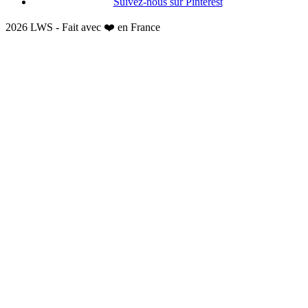
Suivez-nous sur Pinterest
2026 LWS - Fait avec ❤️ en France