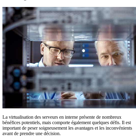
La virtualisation des serveurs en interne présente de nombreux
bénéfices potentiels, mais comporte également quelques défis. Il est
important de peser soigneusement les avantages et les inconvénients
avant de prendre une décision.