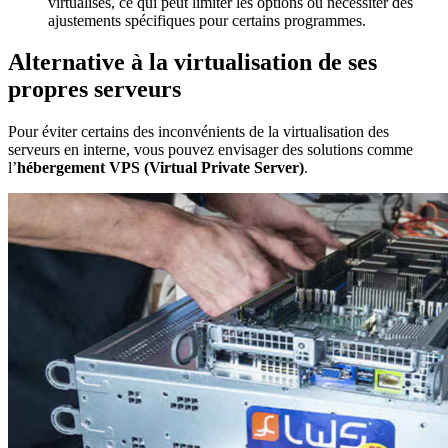
virtualisés, ce qui peut limiter les options ou nécessiter des
ajustements spécifiques pour certains programmes.
Alternative à la virtualisation de ses
propres serveurs
Pour éviter certains des inconvénients de la virtualisation des
serveurs en interne, vous pouvez envisager des solutions comme
l’
hébergement VPS (Virtual Private Server)
.