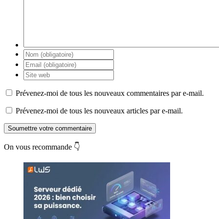
Prévenez-moi de tous les nouveaux commentaires par e-mail.
Prévenez-moi de tous les nouveaux articles par e-mail.
Soumettre votre commentaire
On vous recommande 👇