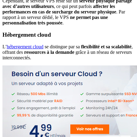
Cependant, le serveur VPS reste sur un
serveur physique partagé
avec d’autres utilisateurs
, ce qui peut parfois
affecter les
performances en cas de surcharge du serveur physique
. Par
rapport à un serveur dédié, le VPS
ne permet pas une
personnalisation très poussée
.
Hébergement cloud
L’
hébergement cloud
se distingue par sa
flexibilité et sa scalabilité
,
offrant des
ressources à la demande
grâce à un réseau de serveurs
interconnectés.