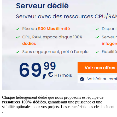
Chaque hébergement dédié que nous proposons est équipé de
ressources 100% dédiées
, garantissant une puissance et une
stabilité optimales pour vos projets. Les caractéristiques clés incluent
: