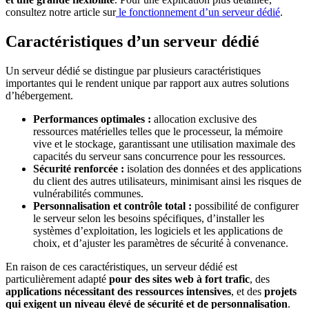
consultez notre article sur
le fonctionnement d’un serveur dédié
.
Caractéristiques d’un serveur dédié
Un serveur dédié se distingue par plusieurs caractéristiques
importantes qui le rendent unique par rapport aux autres solutions
d’hébergement.
Performances optimales :
allocation exclusive des
ressources matérielles telles que le processeur, la mémoire
vive et le stockage, garantissant une utilisation maximale des
capacités du serveur sans concurrence pour les ressources.
Sécurité renforcée :
isolation des données et des applications
du client des autres utilisateurs, minimisant ainsi les risques de
vulnérabilités communes.
Personnalisation et contrôle total :
possibilité de configurer
le serveur selon les besoins spécifiques, d’installer les
systèmes d’exploitation, les logiciels et les applications de
choix, et d’ajuster les paramètres de sécurité à convenance.
En raison de ces caractéristiques, un serveur dédié est
particulièrement adapté
pour des sites web à fort trafic
, des
applications nécessitant des ressources intensives
, et des
projets
qui exigent un niveau élevé de sécurité et de personnalisation
.