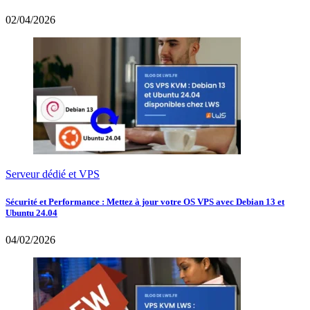
02/04/2026
Serveur dédié et VPS
Sécurité et Performance : Mettez à jour votre OS VPS avec Debian 13 et
Ubuntu 24.04
04/02/2026