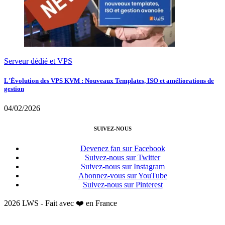
Serveur dédié et VPS
L'Évolution des VPS KVM : Nouveaux Templates, ISO et améliorations de
gestion
04/02/2026
SUIVEZ-NOUS
Devenez fan sur Facebook
Suivez-nous sur Twitter
Suivez-nous sur Instagram
Abonnez-vous sur YouTube
Suivez-nous sur Pinterest
2026 LWS - Fait avec ❤️ en France