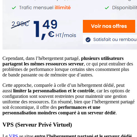
Cependant, dans l’hébergement partagé,
plusieurs utilisateurs
partagent les mêmes ressources serveur
, ce qui peut entraîner des
problèmes de performance lorsque certains sites consomment plus
de bande passante ou de mémoire que d’autres.
Cette approche, comparée à celle d’un hébergement dédié, peut
aussi
limiter la personnalisation et le contrôle
, car les options de
configuration sont souvent restreintes pour maintenir une gestion
uniforme des ressources. En résumé, bien que l’hébergement partagé
soit économique, il offre des
performances et une
personnalisation moindres comparé à un serveur dédié
.
VPS (Serveur Privé Virtuel)
Le
VPS
se situe
entre l’hébergement partagé et le serveur dédié