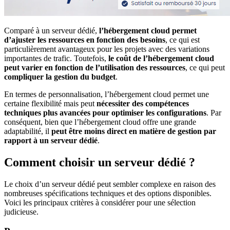
Comparé à un serveur dédié,
l’hébergement cloud permet
d’ajuster les ressources en fonction des besoins
, ce qui est
particulièrement avantageux pour les projets avec des variations
importantes de trafic. Toutefois,
le coût de l’hébergement cloud
peut varier en fonction de l’utilisation des ressources
, ce qui peut
compliquer la gestion du budget
.
En termes de personnalisation, l’hébergement cloud permet une
certaine flexibilité mais peut
nécessiter des compétences
techniques plus avancées pour optimiser les configurations
. Par
conséquent, bien que l’hébergement cloud offre une grande
adaptabilité, il
peut être moins direct en matière de gestion par
rapport à un serveur dédié
.
Comment choisir un serveur dédié ?
Le choix d’un serveur dédié peut sembler complexe en raison des
nombreuses spécifications techniques et des options disponibles.
Voici les principaux critères à considérer pour une sélection
judicieuse.