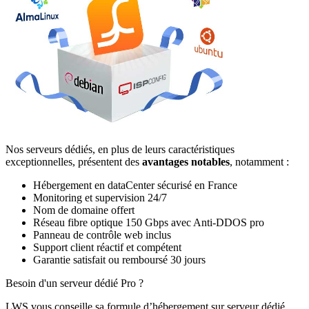
Nos serveurs dédiés, en plus de leurs caractéristiques
exceptionnelles, présentent des
avantages notables
, notamment :
Hébergement en dataCenter sécurisé en France
Monitoring et supervision 24/7
Nom de domaine offert
Réseau fibre optique 150 Gbps avec Anti-DDOS pro
Panneau de contrôle web inclus
Support client réactif et compétent
Garantie satisfait ou remboursé 30 jours
Besoin d'un serveur dédié Pro ?
LWS vous conseille sa formule d’hébergement sur serveur dédié