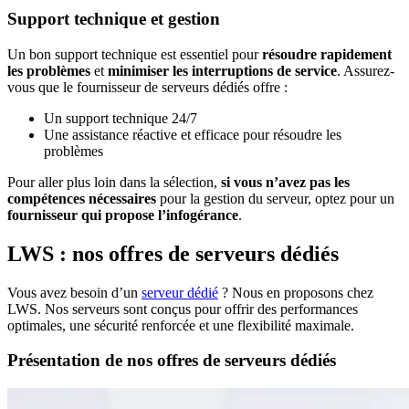
Support technique et gestion
Un bon support technique est essentiel pour
résoudre rapidement
les problèmes
et
minimiser les interruptions de service
. Assurez-
vous que le fournisseur de serveurs dédiés offre :
Un support technique 24/7
Une assistance réactive et efficace pour résoudre les
problèmes
Pour aller plus loin dans la sélection,
si vous n’avez pas les
compétences nécessaires
pour la gestion du serveur, optez pour un
fournisseur qui propose l’infogérance
.
LWS : nos offres de serveurs dédiés
Vous avez besoin d’un
serveur dédié
? Nous en proposons chez
LWS. Nos serveurs sont conçus pour offrir des performances
optimales, une sécurité renforcée et une flexibilité maximale.
Présentation de nos offres de serveurs dédiés