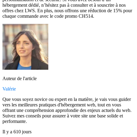
hébergement dédié, n’hésitez pas à consulter et à souscrire à nos
offres chez LWS. En plus, nous offrons une réduction de 15% pour
chaque commande avec le code promo CH514.
Auteur de l'article
Valérie
Que vous soyez novice ou expert en la matière, je vais vous guider
vers les meilleures pratiques d'hébergement web, tout en vous
offrant une compréhension approfondie des enjeux actuels du web.
Suivez mes conseils pour assurer à votre site une base solide et
performante.
Il y a 610 jours