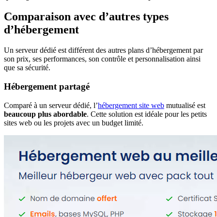
Comparaison avec d’autres types
d’hébergement
Un serveur dédié est différent des autres plans d’hébergement par
son prix, ses performances, son contrôle et personnalisation ainsi
que sa sécurité.
Hébergement partagé
Comparé à un serveur dédié, l’
hébergement site web
mutualisé est
beaucoup plus abordable
. Cette solution est idéale pour les petits
sites web ou les projets avec un budget limité.