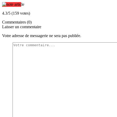
4.3/5 (159 votes)
Commentaires (0)
Laisser un commentaire
Votre adresse de messagerie ne sera pas publiée.