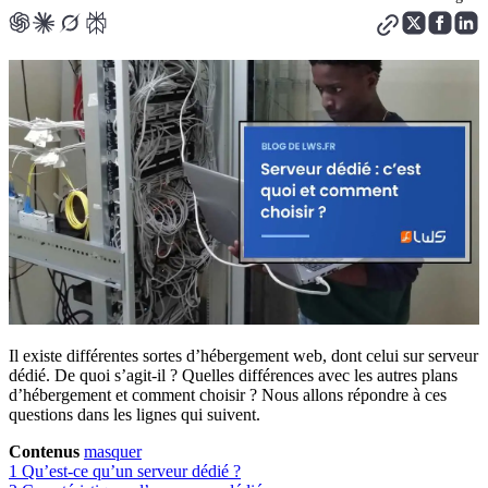
Il existe différentes sortes d’hébergement web, dont celui sur serveur
dédié. De quoi s’agit-il ? Quelles différences avec les autres plans
d’hébergement et comment choisir ? Nous allons répondre à ces
questions dans les lignes qui suivent.
Contenus
masquer
1
Qu’est-ce qu’un serveur dédié ?