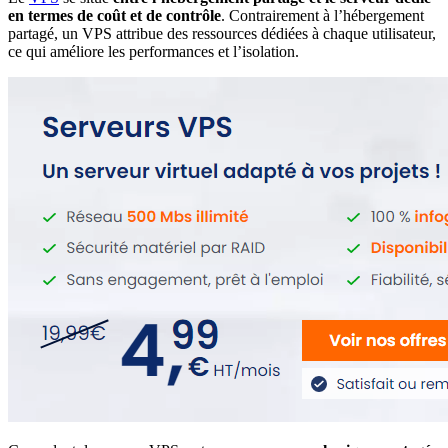
en termes de coût et de contrôle
. Contrairement à l’hébergement
partagé, un VPS attribue des ressources dédiées à chaque utilisateur,
ce qui améliore les performances et l’isolation.