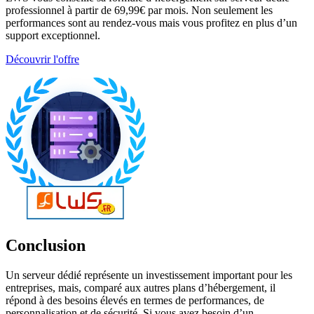
professionnel à partir de 69,99€ par mois. Non seulement les
performances sont au rendez-vous mais vous profitez en plus d’un
support exceptionnel.
Découvrir l'offre
Conclusion
Un serveur dédié représente un investissement important pour les
entreprises, mais, comparé aux autres plans d’hébergement, il
répond à des besoins élevés en termes de performances, de
personnalisation et de sécurité. Si vous avez besoin d’un