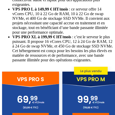
exigeantes.
VPS PRO L à 149,99 € HT/mois
: ce serveur offre 14
vCores CPU, 10 à 22 Go de RAM, 10 à 22 Go de swap
NVMe, et 400 Go de stockage SSD NVMe. Il convient aux
projets nécessitant une capacité accrue en traitement et en
stockage, tout en bénéficiant d’une bande passante illimitée
pour une performance optimale.
VPS PRO XL à 199,99 € HT/mois
: c’est le serveur le plus
puissant. Il propose 16 vCores CPU, 12 à 24 Go de RAM, 12
à 24 Go de swap NVMe, et 450 Go de stockage SSD NVMe.
Cet hébergement est conçu pour les besoins les plus élevés en
matière de ressources et de performance, avec une bande
passante illimitée pour des opérations exigeantes.