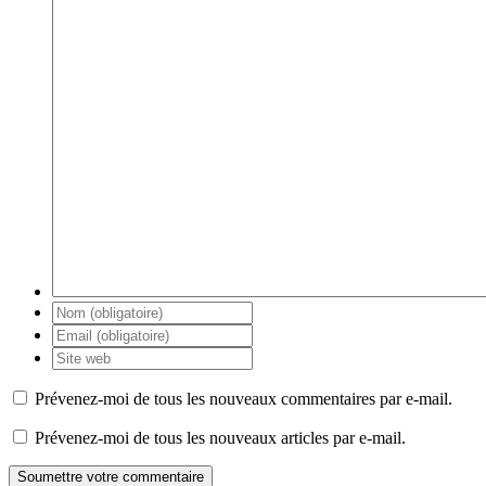
Prévenez-moi de tous les nouveaux commentaires par e-mail.
Prévenez-moi de tous les nouveaux articles par e-mail.
Soumettre votre commentaire