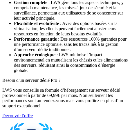
Gestion complète
: LWS gère tous les aspects techniques, y
compris la maintenance, les mises à jour de sécurité et la
surveillance, permettant aux utilisateurs de se concentrer sur
leur activité principale.
Flexibilité et évolutivité
: Avec des options basées sur la
virtualisation, les clients peuvent facilement ajuster leurs
ressources en fonction de leurs besoins évolutifs.
Performance garantie
: Des ressources 100% garanties pour
une performance optimale, sans les tracas liés à la gestion
d’un serveur dédié traditionnel.
Approche écologique
: LWS minimise l’impact
environnemental en mutualisant les châssis et les alimentations
des serveurs, réduisant ainsi la consommation d’énergie
globale.
Besoin d'un serveur dédié Pro ?
LWS vous conseille sa formule d’hébergement sur serveur dédié
professionnel à partir de 69,99€ par mois. Non seulement les
performances sont au rendez-vous mais vous profitez en plus d’un
support exceptionnel.
Découvrir l'offre