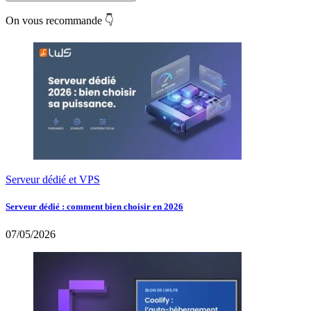
On vous recommande 👇
Serveur dédié et VPS
Serveur dédié : comment bien choisir en 2026
07/05/2026