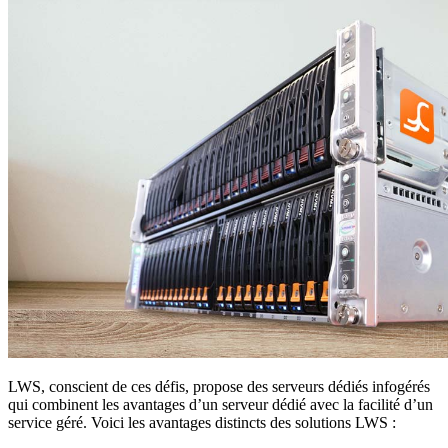
LWS, conscient de ces défis, propose des serveurs dédiés infogérés
qui combinent les avantages d’un serveur dédié avec la facilité d’un
service géré. Voici les avantages distincts des solutions LWS :