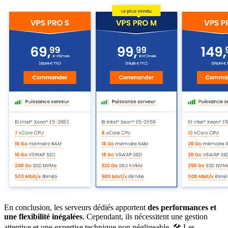
En conclusion, les serveurs dédiés apportent
des performances et
une flexibilité inégalées
. Cependant, ils nécessitent une gestion
attentive et une expertise technique non négligeable. 🛠️ Les