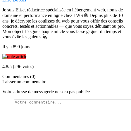
Je suis Élise, rédactrice spécialisée en hébergement web, noms de
domaine et performance en ligne chez LWS 🌐. Depuis plus de 10
ans, je décrypte les coulisses du web pour vous offrir des conseils
concrets, testés et actionnables — que vous soyez débutant ou pro.
Mon objectif ? Que chaque article vous fasse gagner du temps et
vous évite les galères 🚀.
Il y a 899 jours
4.8/5 (296 votes)
Commentaires (0)
Laisser un commentaire
Votre adresse de messagerie ne sera pas publiée.