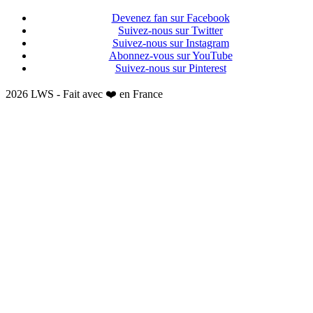
Devenez fan sur Facebook
Suivez-nous sur Twitter
Suivez-nous sur Instagram
Abonnez-vous sur YouTube
Suivez-nous sur Pinterest
2026 LWS - Fait avec ❤️ en France