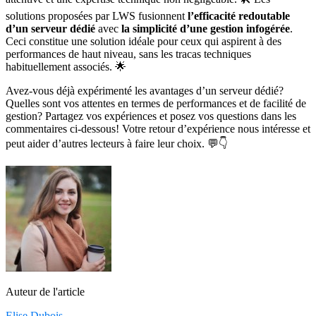
solutions proposées par LWS fusionnent
l’efficacité redoutable
d’un serveur dédié
avec
la simplicité d’une gestion infogérée
.
Ceci constitue une solution idéale pour ceux qui aspirent à des
performances de haut niveau, sans les tracas techniques
habituellement associés. 🌟
Avez-vous déjà expérimenté les avantages d’un serveur dédié?
Quelles sont vos attentes en termes de performances et de facilité de
gestion? Partagez vos expériences et posez vos questions dans les
commentaires ci-dessous! Votre retour d’expérience nous intéresse et
peut aider d’autres lecteurs à faire leur choix. 💬👇
Auteur de l'article
Elise Dubois