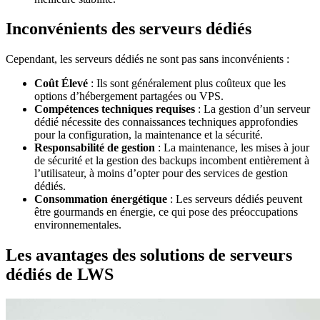
Inconvénients des serveurs dédiés
Cependant, les serveurs dédiés ne sont pas sans inconvénients :
Coût Élevé
: Ils sont généralement plus coûteux que les
options d’hébergement partagées ou VPS.
Compétences techniques requises
: La gestion d’un serveur
dédié nécessite des connaissances techniques approfondies
pour la configuration, la maintenance et la sécurité.
Responsabilité de gestion
: La maintenance, les mises à jour
de sécurité et la gestion des backups incombent entièrement à
l’utilisateur, à moins d’opter pour des services de gestion
dédiés.
Consommation énergétique
: Les serveurs dédiés peuvent
être gourmands en énergie, ce qui pose des préoccupations
environnementales.
Les avantages des solutions de serveurs
dédiés de LWS