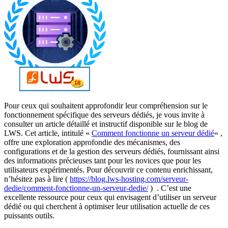
Pour ceux qui souhaitent approfondir leur compréhension sur le
fonctionnement spécifique des serveurs dédiés, je vous invite à
consulter un article détaillé et instructif disponible sur le blog de
LWS. Cet article, intitulé «
Comment fonctionne un serveur dédié
« ,
offre une exploration approfondie des mécanismes, des
configurations et de la gestion des serveurs dédiés, fournissant ainsi
des informations précieuses tant pour les novices que pour les
utilisateurs expérimentés. Pour découvrir ce contenu enrichissant,
n’hésitez pas à lire (
https://blog.lws-hosting.com/serveur-
dedie/comment-fonctionne-un-serveur-dedie/
) . C’est une
excellente ressource pour ceux qui envisagent d’utiliser un serveur
dédié ou qui cherchent à optimiser leur utilisation actuelle de ces
puissants outils.