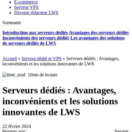
E-commerce
Serveur VPS
Devenir rédacteur LWS
Sommaire
Introduction aux serveurs dédiés
Avantages des serveurs dédiés
Inconvénients des serveurs dédiés
Les avantages des solutions
de serveurs dédiés de LWS
Accueil
»
Serveur dédié et VPS
»
Serveurs dédiés : Avantages,
inconvénients et les solutions innovantes de LWS
10mn de lecture
Serveurs dédiés : Avantages,
inconvénients et les solutions
innovantes de LWS
22 février 2024
Résumez avec:
Partager: