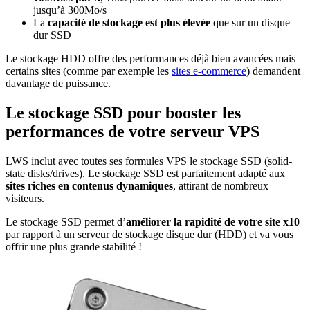
jusqu’à 300Mo/s
La
capacité de stockage est plus élevée
que sur un disque
dur SSD
Le stockage HDD offre des performances déjà bien avancées mais
certains sites (comme par exemple les
sites e-commerce
) demandent
davantage de puissance.
Le stockage SSD pour booster les
performances de votre serveur VPS
LWS inclut avec toutes ses formules VPS le stockage SSD (solid-
state disks/drives). Le stockage SSD est parfaitement adapté aux
sites riches en contenus dynamiques
, attirant de nombreux
visiteurs.
Le stockage SSD permet d’
améliorer la rapidité de votre site x10
par rapport à un serveur de stockage disque dur (HDD) et va vous
offrir une plus grande stabilité !