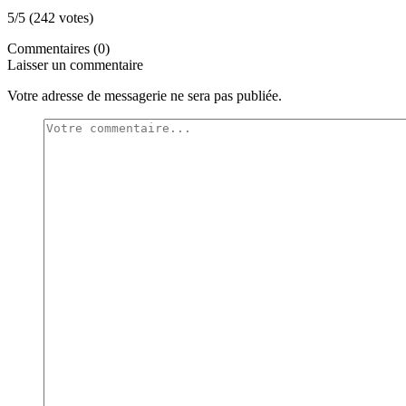
5/5 (242 votes)
Commentaires (0)
Laisser un commentaire
Votre adresse de messagerie ne sera pas publiée.