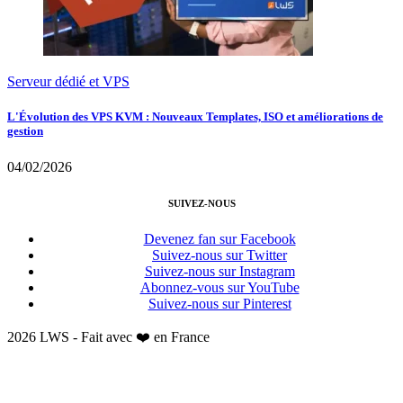
Serveur dédié et VPS
L'Évolution des VPS KVM : Nouveaux Templates, ISO et améliorations de
gestion
04/02/2026
SUIVEZ-NOUS
Devenez fan sur Facebook
Suivez-nous sur Twitter
Suivez-nous sur Instagram
Abonnez-vous sur YouTube
Suivez-nous sur Pinterest
2026 LWS - Fait avec ❤️ en France