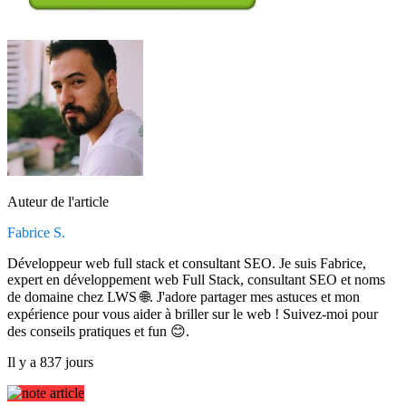
Auteur de l'article
Fabrice S.
Développeur web full stack et consultant SEO. Je suis Fabrice,
expert en développement web Full Stack, consultant SEO et noms
de domaine chez LWS 🌐. J'adore partager mes astuces et mon
expérience pour vous aider à briller sur le web ! Suivez-moi pour
des conseils pratiques et fun 😊.
Il y a 837 jours