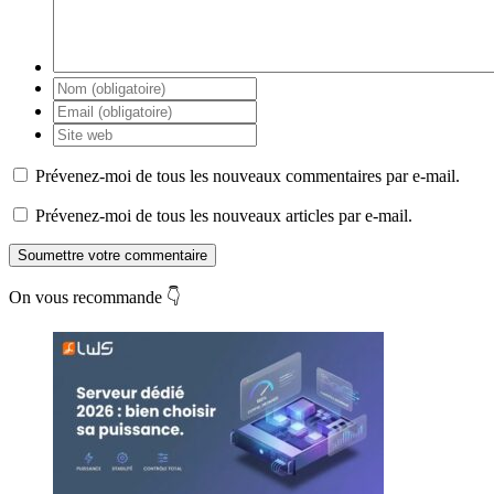
Prévenez-moi de tous les nouveaux commentaires par e-mail.
Prévenez-moi de tous les nouveaux articles par e-mail.
Soumettre votre commentaire
On vous recommande 👇