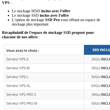
VPS
:
Le stockage HDD
inclus avec l’offre
Le stockage SSD
inclus avec l’offre
L’option de stockage
SSD Pro
vous offrant un espace de
stockage plus important
Récapitulatif de l’espace de stockage SSD proposé pour
chacune de nos offres
: