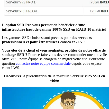
L’option SSD Pro vous permet de bénéficier d’une
infrastructure haut de gamme 100% SSD en RAID 10 matériel
.
Les gammes SSD choisies sont prévues pour des
serveurs
professionnels et pour être utilisées 24h/24 et 7J/7
!
Vous êtes déjà client et vous souhaitez profiter de notre offre de
stockage SSD ?
Pour ce faire vous devrez commander une nouvelle
offre VPS, notre équipe se chargera de migrer votre site. Pour toute
question
contactez notre équipe commerciale
depuis votre espace
client LWS.
Découvrez la présentation de la formule Serveur VPS SSD en
vidéo