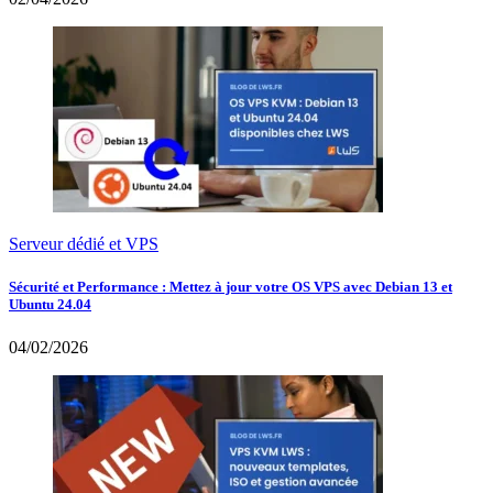
Serveur dédié et VPS
Sécurité et Performance : Mettez à jour votre OS VPS avec Debian 13 et
Ubuntu 24.04
04/02/2026