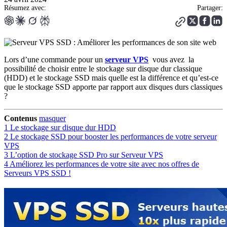
Résumez avec:
Partager:
Lors d’une commande pour un
serveur VPS
vous avez la
possibilité de choisir entre le stockage sur disque dur classique
(HDD) et le stockage SSD mais quelle est la différence et qu’est-ce
que le stockage SSD apporte par rapport aux disques durs classiques
?
Contenus
masquer
1
Le stockage sur disque dur HDD
2
Le stockage SSD pour booster les performances de votre serveur
VPS
3
L’option de stockage SSD Pro sur Serveur VPS
4
Améliorez les performances de votre site avec nos offres de
Serveurs VPS SSD !