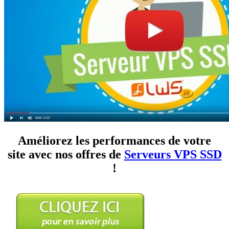
Améliorez les performances de votre
site avec nos offres de
Serveurs VPS SSD
!