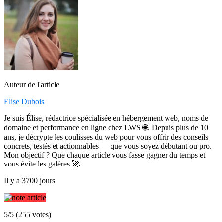
Auteur de l'article
Elise Dubois
Je suis Élise, rédactrice spécialisée en hébergement web, noms de
domaine et performance en ligne chez LWS 🌐. Depuis plus de 10
ans, je décrypte les coulisses du web pour vous offrir des conseils
concrets, testés et actionnables — que vous soyez débutant ou pro.
Mon objectif ? Que chaque article vous fasse gagner du temps et
vous évite les galères 🚀.
Il y a 3700 jours
5/5 (255 votes)