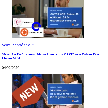
Serveur dédié et VPS
Sécurité et Performance : Mettez à jour votre OS VPS avec Debian 13 et
Ubuntu 24.04
04/02/2026