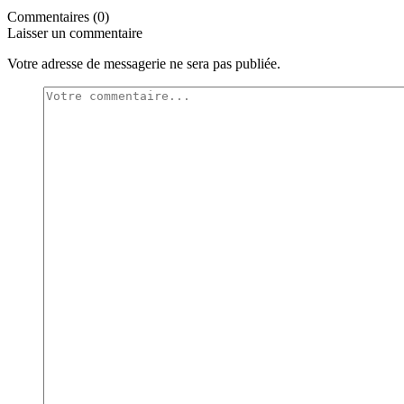
Commentaires (0)
Laisser un commentaire
Votre adresse de messagerie ne sera pas publiée.