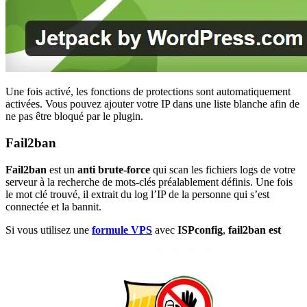
Une fois activé, les fonctions de protections sont automatiquement
activées. Vous pouvez ajouter votre IP dans une liste blanche afin de
ne pas être bloqué par le plugin.
Fail2ban
Fail2ban
est un
anti brute-force
qui scan les fichiers logs de votre
serveur à la recherche de mots-clés préalablement définis. Une fois
le mot clé trouvé, il extrait du log l’IP de la personne qui s’est
connectée et la bannit.
Si vous utilisez une
formule VPS
avec
ISPconfig
,
fail2ban est