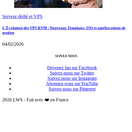
Serveur dédié et VPS
L'Évolution des VPS KVM : Nouveaux Templates, ISO et améliorations de
gestion
04/02/2026
SUIVEZ-NOUS
Devenez fan sur Facebook
Suivez-nous sur Twitter
Suivez-nous sur Instagram
Abonnez-vous sur YouTube
Suivez-nous sur Pinterest
2026 LWS - Fait avec ❤️ en France