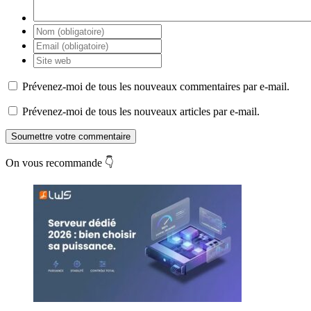
Prévenez-moi de tous les nouveaux commentaires par e-mail.
Prévenez-moi de tous les nouveaux articles par e-mail.
Soumettre votre commentaire
On vous recommande 👇