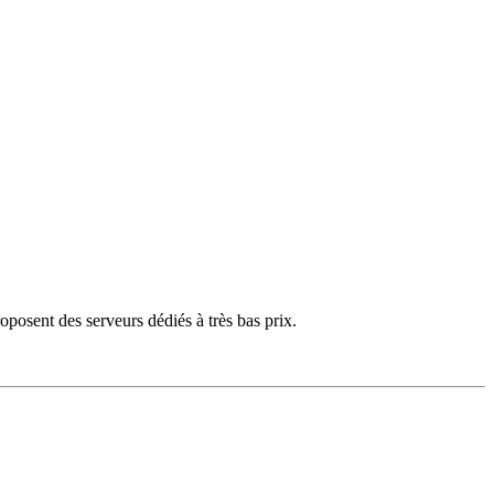
posent des serveurs dédiés à très bas prix.