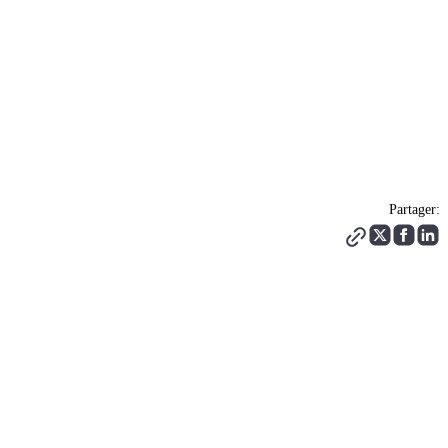
Partager: