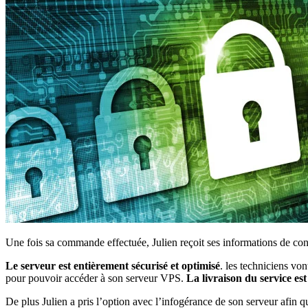
Une fois sa commande effectuée, Julien reçoit ses informations de co
Le serveur est entièrement sécurisé et optimisé
. les techniciens vo
pour pouvoir accéder à son serveur VPS.
La livraison du service est
De plus Julien a pris l’option avec l’infogérance de son serveur afin 