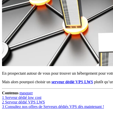
En prospectant autour de vous pour trouver un hébergement pour votre 
Mais alors pourquoi choisir un
serveur dédié VPS LWS
plutôt qu’un
Contenus
masquer
1
Serveur dédié low cost
2
Serveur dédié VPS LWS
3
Consultez nos offres de Serveurs dédiés VPS dès maintenant !