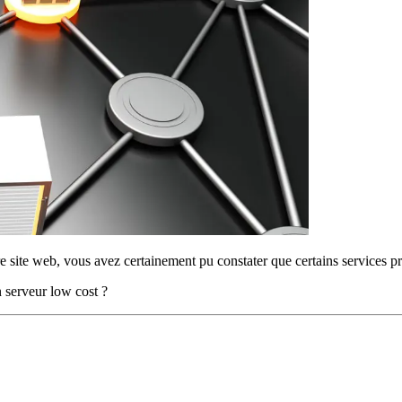
site web, vous avez certainement pu constater que certains services pro
 serveur low cost ?