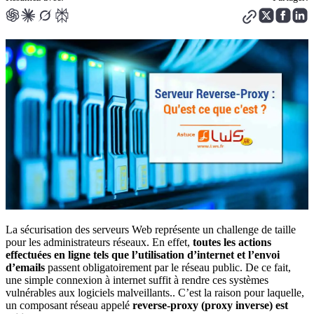
La sécurisation des serveurs Web représente un challenge de taille
pour les administrateurs réseaux. En effet,
toutes les actions
effectuées en ligne tels que l’utilisation d’internet et l’envoi
d’emails
passent obligatoirement par le réseau public. De ce fait,
une simple connexion à internet suffit à rendre ces systèmes
vulnérables aux logiciels malveillants.. C’est la raison pour laquelle,
un composant réseau appelé
reverse-proxy (proxy inverse) est