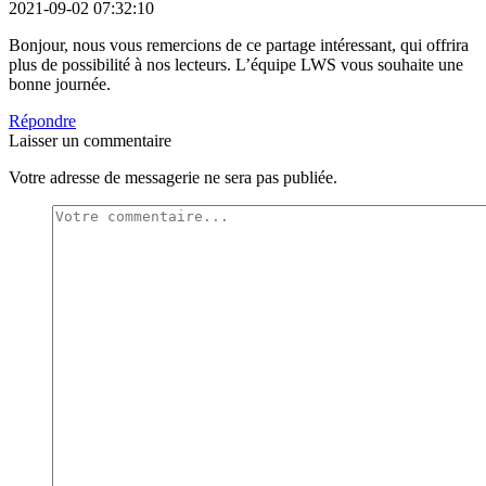
2021-09-02 07:32:10
Bonjour, nous vous remercions de ce partage intéressant, qui offrira
plus de possibilité à nos lecteurs. L’équipe LWS vous souhaite une
bonne journée.
Répondre
Laisser un commentaire
Votre adresse de messagerie ne sera pas publiée.