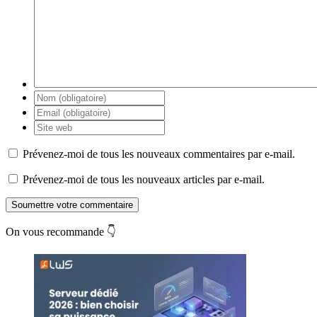
Prévenez-moi de tous les nouveaux commentaires par e-mail.
Prévenez-moi de tous les nouveaux articles par e-mail.
Soumettre votre commentaire
On vous recommande 👇