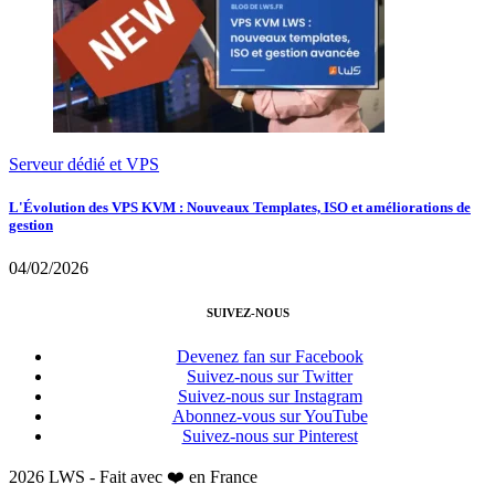
Serveur dédié et VPS
L'Évolution des VPS KVM : Nouveaux Templates, ISO et améliorations de
gestion
04/02/2026
SUIVEZ-NOUS
Devenez fan sur Facebook
Suivez-nous sur Twitter
Suivez-nous sur Instagram
Abonnez-vous sur YouTube
Suivez-nous sur Pinterest
2026 LWS - Fait avec ❤️ en France