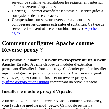
serveur, ce système va redistribuer les requêtes entrantes sur
d’autres serveurs disponibles.
Caching
: Il permet d’accélérer la vitesse du service grâce à
son système de mise en cache.
Compression
: un serveur reverse-proxy peut aussi
compresser les données entrantes et sortantes
. Ce type de
serveur est souvent utilisé en combinaison avec
Apache et
nginx
.
Comment configurer Apache comme
Reverse-proxy ?
Il est possible d’installer un
serveur reverse-proxy sur un serveur
Apache
. En effet, Apache dispose de modules d’extension
permettant d’installer la fonction proxy. Ce dernier peut être installer
rapidement grâce à quelques lignes de codes. Ci-dessous, le guide
va vous expliquer comment installer un reverse-proxy sur un
système d’exploitation Ubuntu
comprenant un serveur Apache.
Installer le module proxy d’Apache
Afin de pouvoir utiliser un serveur Apache comme reverse-proxy, il
vous
faudra le module mod_proxy
. Ce module permettra