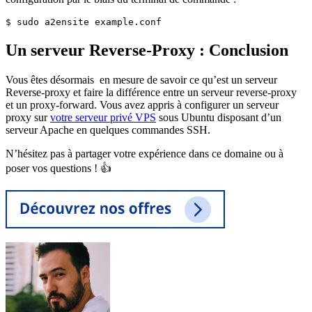
$ sudo a2ensite example.conf
Un serveur Reverse-Proxy : Conclusion
Vous êtes désormais en mesure de savoir ce qu’est un serveur
Reverse-proxy et faire la différence entre un serveur reverse-proxy
et un proxy-forward. Vous avez appris à configurer un serveur
proxy sur
votre serveur privé VPS
sous Ubuntu disposant d’un
serveur Apache en quelques commandes SSH.
N’hésitez pas à partager votre expérience dans ce domaine ou à
poser vos questions ! 👍