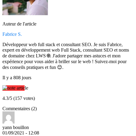
Auteur de l'article
Fabrice S.
Développeur web full stack et consultant SEO. Je suis Fabrice,
expert en développement web Full Stack, consultant SEO et noms
de domaine chez LWS 🌐. J'adore partager mes astuces et mon
expérience pour vous aider à briller sur le web ! Suivez-moi pour
des conseils pratiques et fun 😊.
Il y a 808 jours
4.3/5 (157 votes)
Commentaires (2)
yann bouillon
01/09/2021 - 12:08