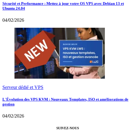
Sécurité et Performance : Mettez à jour votre OS VPS avec Debian 13 et
Ubuntu 24.04
04/02/2026
Serveur dédié et VPS
L'Évolution des VPS KVM : Nouveaux Templates, ISO et améliorations de
gestion
04/02/2026
SUIVEZ-NOUS