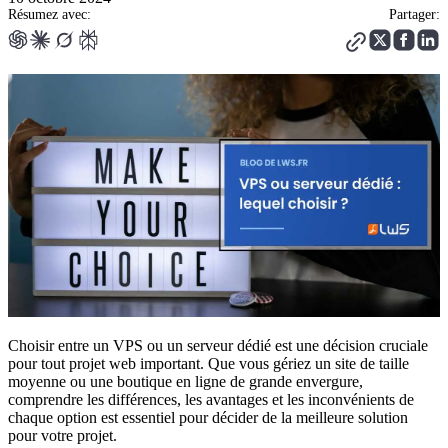
Résumez avec:
Partager:
Choisir entre un VPS ou un serveur dédié est une décision cruciale
pour tout projet web important. Que vous gériez un site de taille
moyenne ou une boutique en ligne de grande envergure,
comprendre les différences, les avantages et les inconvénients de
chaque option est essentiel pour décider de la meilleure solution
pour votre projet.