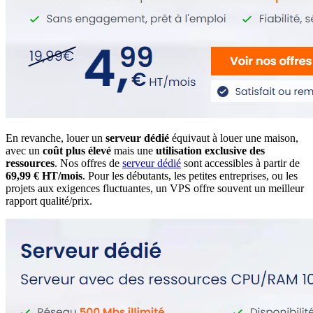
En revanche, louer un
serveur dédié
équivaut à louer une maison,
avec un
coût plus élevé
mais une
utilisation exclusive des
ressources
. Nos offres de
serveur dédié
sont accessibles à partir de
69,99 € HT/mois
. Pour les débutants, les petites entreprises, ou les
projets aux exigences fluctuantes, un VPS offre souvent un meilleur
rapport qualité/prix.