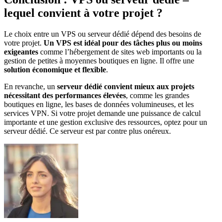
lequel convient à votre projet ?
Le choix entre un VPS ou serveur dédié dépend des besoins de
votre projet.
Un VPS est idéal pour des tâches plus ou moins
exigeantes
comme l’hébergement de sites web importants ou la
gestion de petites à moyennes boutiques en ligne. Il offre une
solution économique et flexible
.
En revanche, un
serveur dédié convient mieux aux projets
nécessitant des performances élevées
, comme les grandes
boutiques en ligne, les bases de données volumineuses, et les
services VPN. Si votre projet demande une puissance de calcul
importante et une gestion exclusive des ressources, optez pour un
serveur dédié. Ce serveur est par contre plus onéreux.