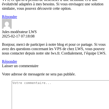
évolutivité adaptées à mes besoins. Si vous envisagez une solution
similaire, vous pouvez découvrir cette option.
Répondre
Jules modérateur LWS
2025-02-17 07:18:08
Bonjour, merci de participer à notre blog et pour ce partage. Si vous
avez des questions concernant les VPS de chez LWS, vous pouvez
nous contacter depuis notre site lws.fr. Cordialement, l’équipe LWS.
Répondre
Laisser un commentaire
Votre adresse de messagerie ne sera pas publiée.