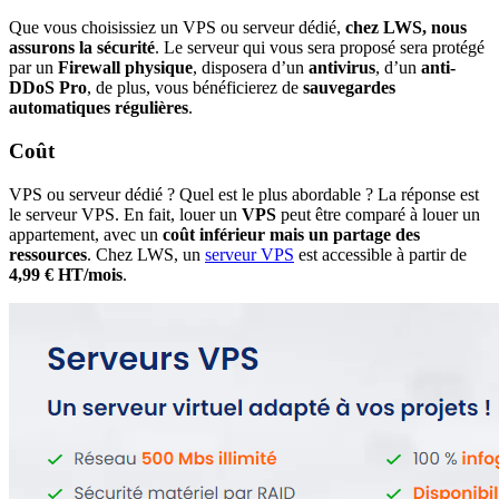
Que vous choisissiez un VPS ou serveur dédié,
chez LWS, nous
assurons la sécurité
. Le serveur qui vous sera proposé sera protégé
par un
Firewall physique
, disposera d’un
antivirus
, d’un
anti-
DDoS Pro
, de plus, vous bénéficierez de
sauvegardes
automatiques régulières
.
Coût
VPS ou serveur dédié ? Quel est le plus abordable ? La réponse est
le serveur VPS. En fait, louer un
VPS
peut être comparé à louer un
appartement, avec un
coût inférieur mais un partage des
ressources
. Chez LWS, un
serveur VPS
est accessible à partir de
4,99 € HT/mois
.