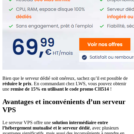
Bien que le serveur dédié soit onéreux, sachez qu’il est possible de
réduire le prix
. En commandant chez LWS, vous pouvez obtenir
une
remise de 15% en utilisant le code promo CH514
!
Avantages et inconvénients d’un serveur
VPS
Le serveur VPS offre une
solution intermédiaire entre
l’hébergement mutualisé et le serveur dédié
, avec plusieurs
avantages significatifs, mais aussi des inconvénients à prendre en