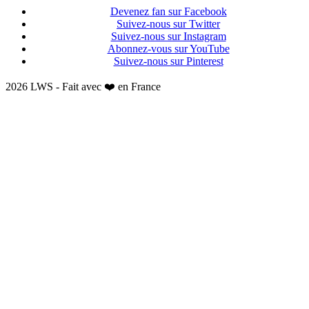
Devenez fan sur Facebook
Suivez-nous sur Twitter
Suivez-nous sur Instagram
Abonnez-vous sur YouTube
Suivez-nous sur Pinterest
2026 LWS - Fait avec ❤️ en France