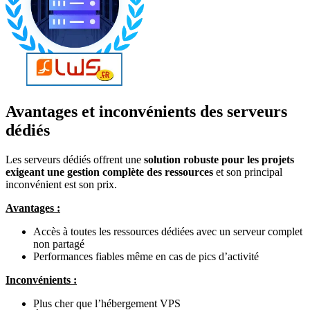
Avantages et inconvénients des serveurs
dédiés
Les serveurs dédiés offrent une
solution robuste pour les projets
exigeant une gestion complète des ressources
et son principal
inconvénient est son prix.
Avantages :
Accès à toutes les ressources dédiées avec un serveur complet
non partagé
Performances fiables même en cas de pics d’activité
Inconvénients :
Plus cher que l’hébergement VPS