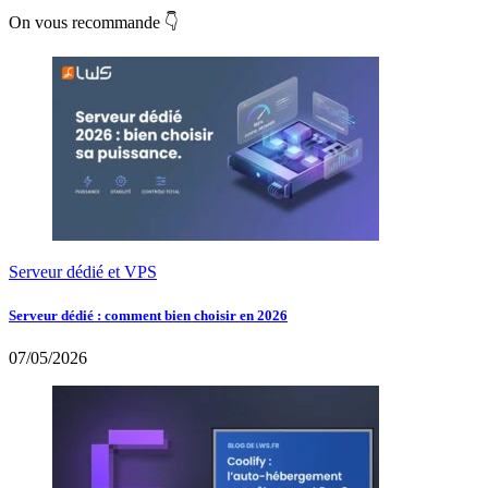
On vous recommande 👇
Serveur dédié et VPS
Serveur dédié : comment bien choisir en 2026
07/05/2026