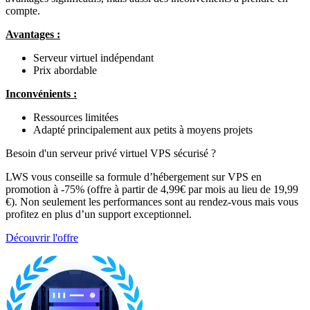
compte.
Avantages :
Serveur virtuel indépendant
Prix abordable
Inconvénients :
Ressources limitées
Adapté principalement aux petits à moyens projets
Besoin d'un serveur privé virtuel VPS sécurisé ?
LWS vous conseille sa formule d’hébergement sur VPS en
promotion à -75% (offre à partir de 4,99€ par mois au lieu de 19,99
€). Non seulement les performances sont au rendez-vous mais vous
profitez en plus d’un support exceptionnel.
Découvrir l'offre