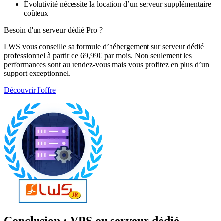
Évolutivité nécessite la location d’un serveur supplémentaire
coûteux
Besoin d'un serveur dédié Pro ?
LWS vous conseille sa formule d’hébergement sur serveur dédié
professionnel à partir de 69,99€ par mois. Non seulement les
performances sont au rendez-vous mais vous profitez en plus d’un
support exceptionnel.
Découvrir l'offre
Conclusion : VPS ou serveur dédié –