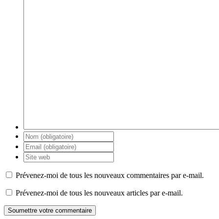
Prévenez-moi de tous les nouveaux commentaires par e-mail.
Prévenez-moi de tous les nouveaux articles par e-mail.
Soumettre votre commentaire