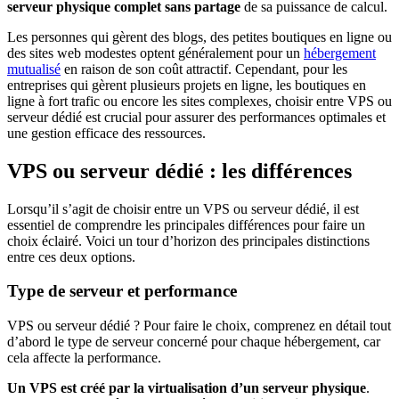
serveur physique complet sans partage
de sa puissance de calcul.
Les personnes qui gèrent des blogs, des petites boutiques en ligne ou
des sites web modestes optent généralement pour un
hébergement
mutualisé
en raison de son coût attractif. Cependant, pour les
entreprises qui gèrent plusieurs projets en ligne, les boutiques en
ligne à fort trafic ou encore les sites complexes, choisir entre VPS ou
serveur dédié est crucial pour assurer des performances optimales et
une gestion efficace des ressources.
VPS ou serveur dédié : les différences
Lorsqu’il s’agit de choisir entre un VPS ou serveur dédié, il est
essentiel de comprendre les principales différences pour faire un
choix éclairé. Voici un tour d’horizon des principales distinctions
entre ces deux options.
Type de serveur et performance
VPS ou serveur dédié ? Pour faire le choix, comprenez en détail tout
d’abord le type de serveur concerné pour chaque hébergement, car
cela affecte la performance.
Un VPS est créé par la virtualisation d’un serveur physique
.