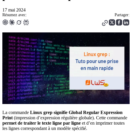
17 mai 2024
Résumez avec:
Partager:
La commande
Linux grep signifie Global Regular Expression
Print
(impression d’expression régulière globale). Cette commande
permet de traiter le texte ligne par ligne
et d’en imprimer toutes
les lignes correspondant à un modèle spécifié.