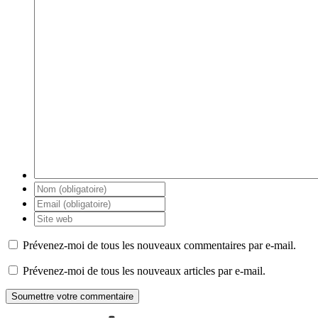
Prévenez-moi de tous les nouveaux commentaires par e-mail.
Prévenez-moi de tous les nouveaux articles par e-mail.
Soumettre votre commentaire