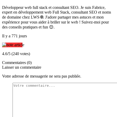
Développeur web full stack et consultant SEO. Je suis Fabrice,
expert en développement web Full Stack, consultant SEO et noms
de domaine chez LWS 🌐. J'adore partager mes astuces et mon
expérience pour vous aider à briller sur le web ! Suivez-moi pour
des conseils pratiques et fun 😊.
Il y a 771 jours
4.6/5 (240 votes)
Commentaires (0)
Laisser un commentaire
Votre adresse de messagerie ne sera pas publiée.