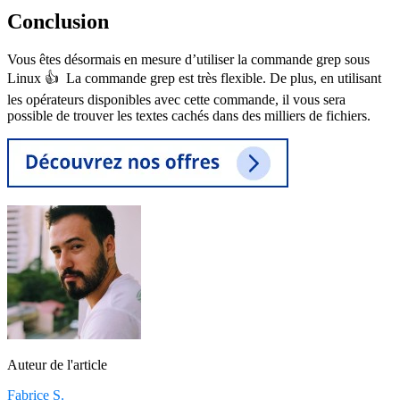
Conclusion
Vous êtes désormais en mesure d’utiliser la commande grep sous
Linux 👍 La commande grep est très flexible. De plus, en utilisant
les opérateurs disponibles avec cette commande, il vous sera
possible de trouver les textes cachés dans des milliers de fichiers.
Auteur de l'article
Fabrice S.