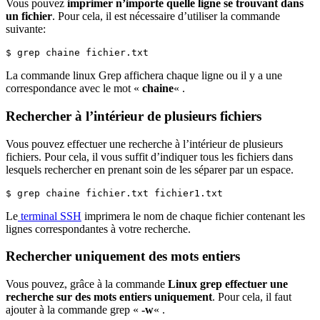
Vous pouvez
imprimer n’importe quelle ligne se trouvant dans
un fichier
. Pour cela, il est nécessaire d’utiliser la commande
suivante:
$ grep chaine fichier.txt
La commande linux Grep affichera chaque ligne ou il y a une
correspondance avec le mot «
chaine
« .
Rechercher à l’intérieur de plusieurs fichiers
Vous pouvez effectuer une recherche à l’intérieur de plusieurs
fichiers. Pour cela, il vous suffit d’indiquer tous les fichiers dans
lesquels rechercher en prenant soin de les séparer par un espace.
$ grep chaine fichier.txt fichier1.txt
Le
terminal SSH
imprimera le nom de chaque fichier contenant les
lignes correspondantes à votre recherche.
Rechercher uniquement des mots entiers
Vous pouvez, grâce à la commande
Linux grep effectuer une
recherche sur des mots entiers uniquement
. Pour cela, il faut
ajouter à la commande grep «
-w
« .