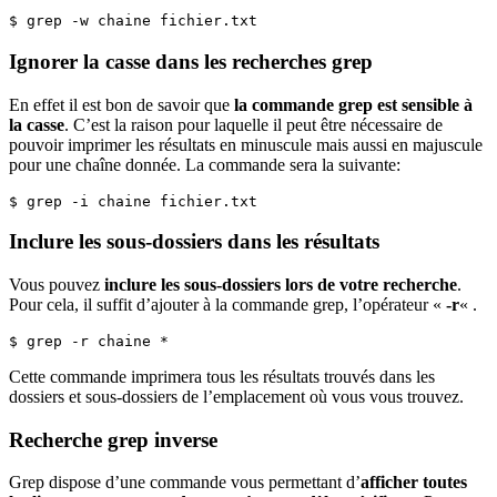
$ grep -w chaine fichier.txt
Ignorer la casse dans les recherches grep
En effet il est bon de savoir que
la commande grep est sensible à
la casse
. C’est la raison pour laquelle il peut être nécessaire de
pouvoir imprimer les résultats en minuscule mais aussi en majuscule
pour une chaîne donnée. La commande sera la suivante:
$ grep -i chaine fichier.txt
Inclure les sous-dossiers dans les résultats
Vous pouvez
inclure les sous-dossiers lors de votre recherche
.
Pour cela, il suffit d’ajouter à la commande grep, l’opérateur «
-r
« .
$ grep -r chaine *
Cette commande imprimera tous les résultats trouvés dans les
dossiers et sous-dossiers de l’emplacement où vous vous trouvez.
Recherche grep inverse
Grep dispose d’une commande vous permettant d’
afficher toutes