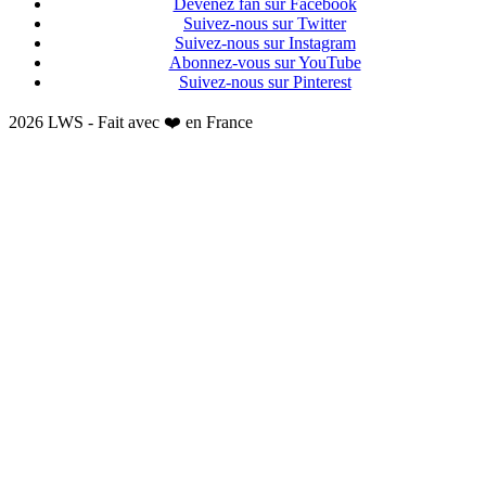
Devenez fan sur Facebook
Suivez-nous sur Twitter
Suivez-nous sur Instagram
Abonnez-vous sur YouTube
Suivez-nous sur Pinterest
2026 LWS - Fait avec ❤️ en France