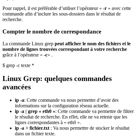
Pour rappel, il est préférable d’utiliser l’opérateur «
-r
» avec cette
commande afin d’inclure les sous-dossiers dans le résultat de
recherche.
Compter le nombre de correspondance
La commande Linux grep
peut afficher le nom des fichiers et le
nombre de lignes trouvées correspondant à votre recherche
grâce à l’opérateur «
-c
« .
$ grep -c texte *
Linux Grep: quelques commandes
avancées
ip -a
: Cette commande va nous permettre d’avoir des
informations sur la configuration réseau actuelle.
ip -a | grep « eth0 »
: Cette commande va permettre de filtrer
le résultat de recherche. En effet, elle ne va retenir que les
lignes correspondantes à « eth0 ».
ip -a > fichier.txt
: Va nous permettre de stocker le résultat
dans un fichier texte.