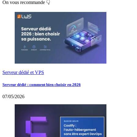
On vous recommande 👇
Serveur dédié et VPS
Serveur dédié : comment bien choisir en 2026
07/05/2026