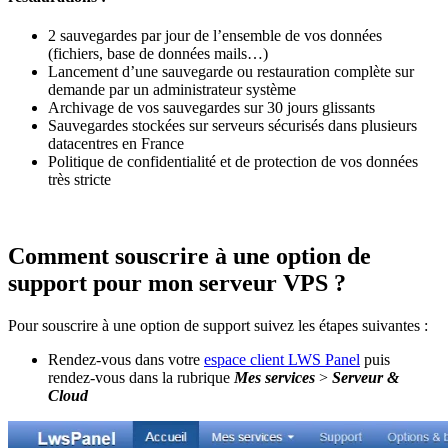
2 sauvegardes par jour de l’ensemble de vos données
(fichiers, base de données mails…)
Lancement d’une sauvegarde ou restauration complète sur
demande par un administrateur système
Archivage de vos sauvegardes sur 30 jours glissants
Sauvegardes stockées sur serveurs sécurisés dans plusieurs
datacentres en France
Politique de confidentialité et de protection de vos données
très stricte
Comment souscrire à une option de
support pour mon serveur VPS ?
Pour souscrire à une option de support suivez les étapes suivantes :
Rendez-vous dans votre
espace client LWS Panel
puis
rendez-vous dans la rubrique
Mes services
>
Serveur &
Cloud