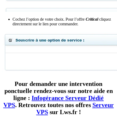
Cochez l’option de votre choix. Pour l’offre
Critical
cliquez
directement sur le lien pour commander.
Pour demander une intervention
ponctuelle rendez-vous sur notre aide en
ligne :
Infogérance Serveur Dédié
VPS
.
Retrouvez toutes nos offres
Serveur
VPS
sur Lws.fr !