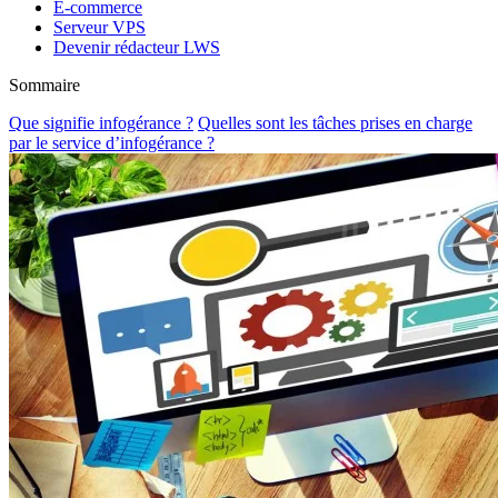
E-commerce
Serveur VPS
Devenir rédacteur LWS
Sommaire
Que signifie infogérance ?
Quelles sont les tâches prises en charge
par le service d’infogérance ?