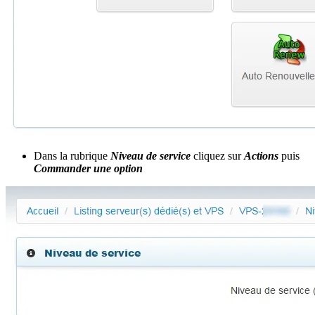
Dans la rubrique
Niveau de service
cliquez sur
Actions
puis
Commander une option