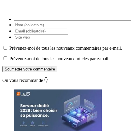
Prévenez-moi de tous les nouveaux commentaires par e-mail.
Prévenez-moi de tous les nouveaux articles par e-mail.
Soumettre votre commentaire
On vous recommande 👇