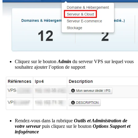
Cliquez sur le bouton
Admin
du serveur VPS sur lequel vous
souhaitez ajouter l’option de support
Rendez-vous dans la rubrique
Outils et Administration de
votre serveur
puis cliquez sur le bouton
Options Support et
infogérance