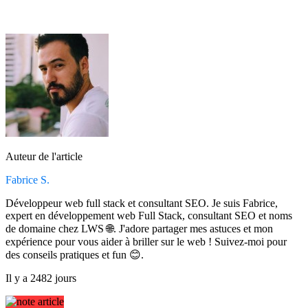
Auteur de l'article
Fabrice S.
Développeur web full stack et consultant SEO. Je suis Fabrice,
expert en développement web Full Stack, consultant SEO et noms
de domaine chez LWS 🌐. J'adore partager mes astuces et mon
expérience pour vous aider à briller sur le web ! Suivez-moi pour
des conseils pratiques et fun 😊.
Il y a 2482 jours