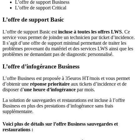
L’offre de support Business
L’offre de support Critical
L’offre de support Basic
L’offre de support Basic est
incluse à toutes les offres LWS
. Ce
service vous permet de joindre un technicien par ticket d’incidence.
Il s’agit d’une offre de support minimal permettant de traiter les
problèmes provenant du matériel et des services LWS ainsi que les
problèmes ne demandant pas de diagnostic personnalisé.
L’offre d’infogérance Business
L’offre Business est proposée à 35euros HT/mois et vous permet
d’obtenir une
réponse prioritaire
aux tickets d’incidence et de
disposer d’
une heure d’infogérance
par mois.
La solution de sauvegardes et restaurations est incluse à l’offre
Business en plus des prestations d’infogérance sans frais
supplémentaire.
Voici plus de détails sur l’offre Business sauvegardes et
restaurations
: