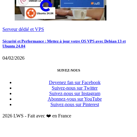
Serveur dédié et VPS
Sécurité et Performance : Mettez à jour votre OS VPS avec Debian 13 et
Ubuntu 24.04
04/02/2026
SUIVEZ-NOUS
Devenez fan sur Facebook
Suivez-nous sur Twitter
Suivez-nous sur Instagram
Abonnez-vous sur YouTube
Suivez-nous sur Pinterest
2026 LWS - Fait avec ❤️ en France