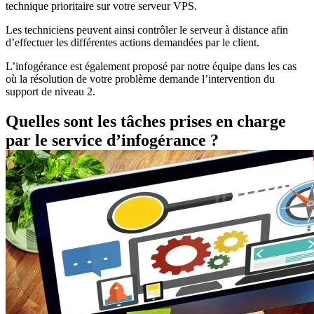
technique prioritaire sur votre serveur VPS.
Les techniciens peuvent ainsi contrôler le serveur à distance afin
d’effectuer les différentes actions demandées par le client.
L’infogérance est également proposé par notre équipe dans les cas
où la résolution de votre problème demande l’intervention du
support de niveau 2.
Quelles sont les tâches prises en charge
par le service d’infogérance ?