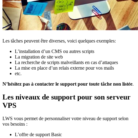
Les tâches peuvent être diverses, voici quelques exemples:
L’installation d’un CMS ou autres scripts
La migration de site web
La recherche de scripts malveillants en cas d’attaques
La mise en place d’un relais externe pour vos mails
etc.
N’hésitez pas à contacter le support pour toute tâche non listée
.
Les niveaux de support pour son serveur
VPS
LWS vous permet de personnaliser votre niveau de support selon
vos besoins :
L’offre de support Basic