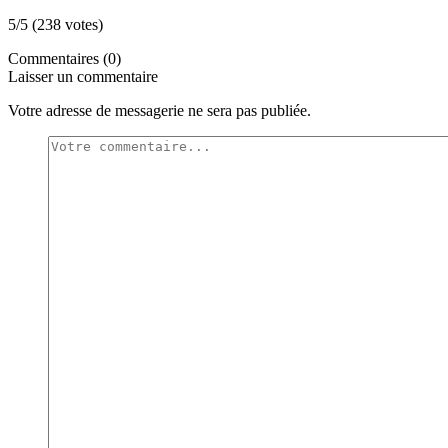
5/5 (238 votes)
Commentaires (0)
Laisser un commentaire
Votre adresse de messagerie ne sera pas publiée.