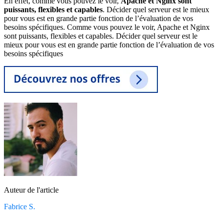
En effet, comme vous pouvez le voir,
Apache et Nginx sont
puissants, flexibles et capables
. Décider quel serveur est le mieux
pour vous est en grande partie fonction de l’évaluation de vos
besoins spécifiques. Comme vous pouvez le voir, Apache et Nginx
sont puissants, flexibles et capables. Décider quel serveur est le
mieux pour vous est en grande partie fonction de l’évaluation de vos
besoins spécifiques
Auteur de l'article
Fabrice S.