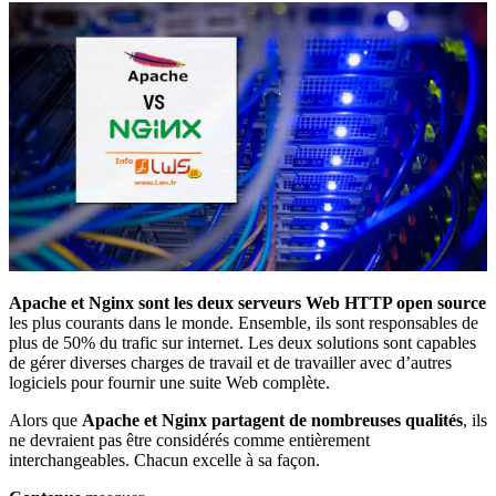
Apache et Nginx sont les deux serveurs Web HTTP open source
les plus courants dans le monde. Ensemble, ils sont responsables de
plus de 50% du trafic sur internet. Les deux solutions sont capables
de gérer diverses charges de travail et de travailler avec d’autres
logiciels pour fournir une suite Web complète.
Alors que
Apache et Nginx partagent de nombreuses qualités
, ils
ne devraient pas être considérés comme entièrement
interchangeables. Chacun excelle à sa façon.