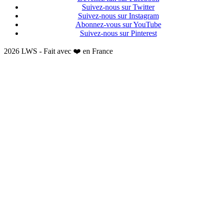
Suivez-nous sur Twitter
Suivez-nous sur Instagram
Abonnez-vous sur YouTube
Suivez-nous sur Pinterest
2026 LWS - Fait avec ❤️ en France