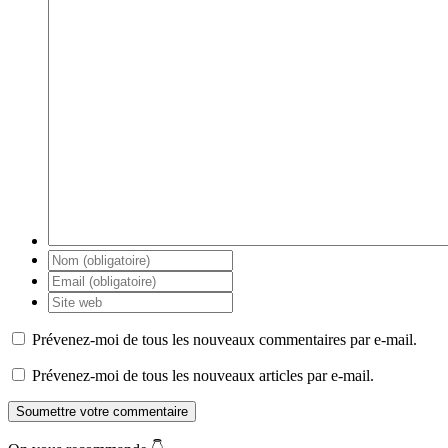
Prévenez-moi de tous les nouveaux commentaires par e-mail.
Prévenez-moi de tous les nouveaux articles par e-mail.
Soumettre votre commentaire