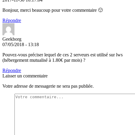
Bonjour, merci beaucoup pour votre commentaire 🙂
Répondre
Geekborg
07/05/2018 - 13:18
Pouvez-vous préciser lequel de ces 2 serveurs est utilisé sur lws
(hébergement mutualisé à 1.80€ par mois) ?
Répondre
Laisser un commentaire
Votre adresse de messagerie ne sera pas publiée.