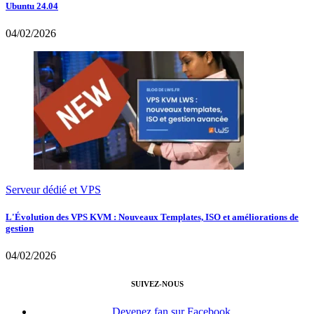
Ubuntu 24.04
04/02/2026
Serveur dédié et VPS
L'Évolution des VPS KVM : Nouveaux Templates, ISO et améliorations de
gestion
04/02/2026
SUIVEZ-NOUS
Devenez fan sur Facebook