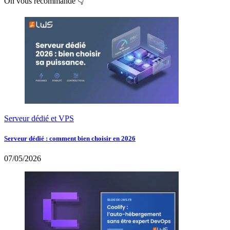
On vous recommande 👇
Serveur dédié et VPS
Serveur dédié : comment bien choisir en 2026
07/05/2026