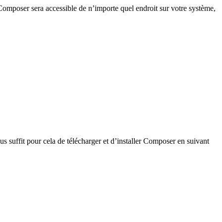
 Composer sera accessible de n’importe quel endroit sur votre système,
suffit pour cela de télécharger et d’installer Composer en suivant