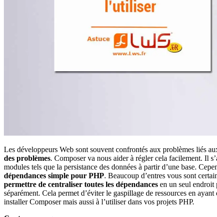
Les développeurs Web sont souvent confrontés aux problèmes liés aux
des problèmes
. Composer va nous aider à régler cela facilement. Il 
modules tels que la persistance des données à partir d’une base. Cepe
dépendances simple pour PHP
. Beaucoup d’entres vous sont certa
permettre de centraliser toutes les dépendances
en un seul endroit 
séparément. Cela permet d’éviter le gaspillage de ressources en ayant 
installer Composer mais aussi à l’utiliser dans vos projets PHP.