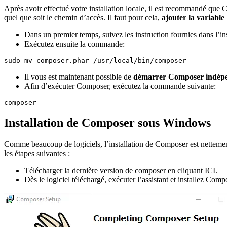
Après avoir effectué votre installation locale, il est recommandé que
quel que soit le chemin d’accès. Il faut pour cela,
ajouter la variabl
Dans un premier temps, suivez les instruction fournies dans l’ins
Exécutez ensuite la commande:
sudo mv composer.phar /usr/local/bin/composer
Il vous est maintenant possible de
démarrer Composer indé
Afin d’exécuter Composer, exécutez la commande suivante:
composer
Installation de Composer sous Windows
Comme beaucoup de logiciels, l’installation de Composer est nettemen
les étapes suivantes :
Télécharger la dernière version de composer en cliquant ICI.
Dès le logiciel téléchargé, exécuter l’assistant et installez Comp