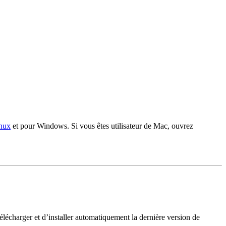
nux
et pour Windows. Si vous êtes utilisateur de Mac, ouvrez
télécharger et d’installer automatiquement la dernière version de