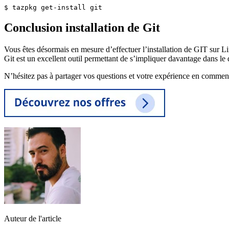
$ tazpkg get-install git
Conclusion installation de Git
Vous êtes désormais en mesure d’effectuer l’installation de GIT sur Li
Git est un excellent outil permettant de s’impliquer davantage dans l
N’hésitez pas à partager vos questions et votre expérience en comment
Auteur de l'article