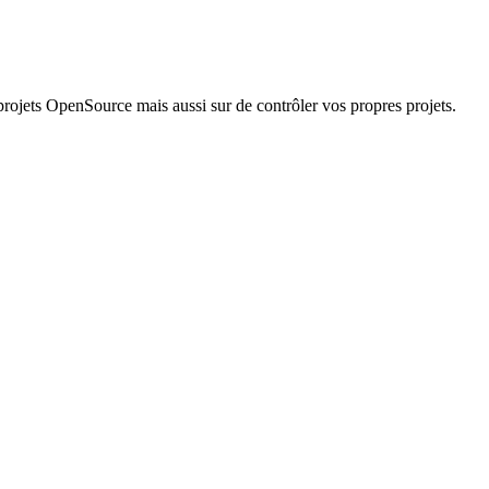
projets OpenSource mais aussi sur de contrôler vos propres projets.