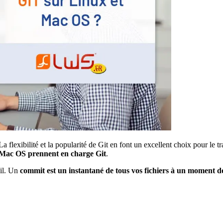
La flexibilité et la popularité de Git en font un excellent choix pour le
 Mac OS prennent en charge Git
.
ail. Un
commit est un instantané de tous vos fichiers à un moment 