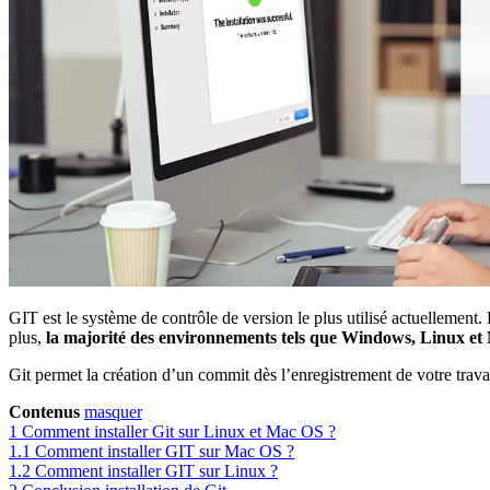
GIT est le système de contrôle de version le plus utilisé actuellement. 
plus,
la majorité des environnements tels que Windows, Linux et
Git permet la création d’un commit dès l’enregistrement de votre trav
Contenus
masquer
1
Comment installer Git sur Linux et Mac OS ?
1.1
Comment installer GIT sur Mac OS ?
1.2
Comment installer GIT sur Linux ?