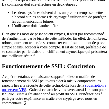
La connexion doit être effectuée en deux étapes :
Les deux systèmes doivent dans un premier temps se mettre
d’accord sur les normes de cryptage à utiliser afin de protéger
les communications futures.
L’utilisateur doit s’authentifier
Bien que les mots de passe soient cryptés, il n’est pas recommandé
de s’authentifier par le biais de cette méthode. En effet, de nombreux
robots pourraient tenter de se connecter en utilisant un mot de passe
simple et ainsi accéder à votre compte. Il est de ce fait, préférable de
se connecter par le biais d’un chiffrement asymétrique qui présentera
une meilleure sécurité.
Fonctionnement de SSH : Conclusion
Acquérir certaines connaissances approfondies en matière de
fonctionnement du SSH peut vous aider à mieux comprendre les
aspects liés à la sécurité de cette technologie lors de la
souscription à
un serveur VPS
. Grâce à cet article, vous savez aussi la raison pour
laquelle Telnet a été abandonné au profit du SSH. N’hésitez pas à
partager votre expérience en matière de cryptage avec nous en
commentaire 😉