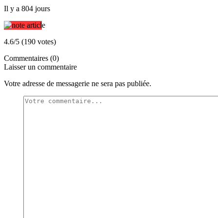
Il y a 804 jours
4.6/5 (190 votes)
Commentaires (0)
Laisser un commentaire
Votre adresse de messagerie ne sera pas publiée.