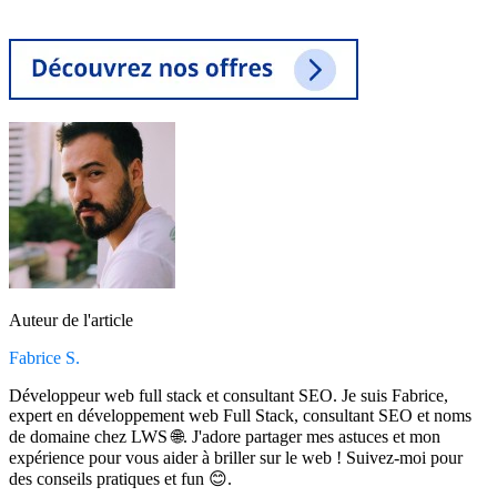
Auteur de l'article
Fabrice S.
Développeur web full stack et consultant SEO. Je suis Fabrice,
expert en développement web Full Stack, consultant SEO et noms
de domaine chez LWS 🌐. J'adore partager mes astuces et mon
expérience pour vous aider à briller sur le web ! Suivez-moi pour
des conseils pratiques et fun 😊.