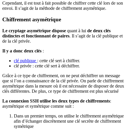
Cependant, il est tout à fait possible de chiffrer cette clé lors de son
envoi. Il s’agit de la méthode de chiffrement asymétrique.
Chiffrement asymétrique
Le cryptage asymétrique dispose
quant à lui
de deux clés
distinctes et fonctionnant de paires
. Il s’agit de la clé publique et
de la clé privée.
Il y a donc deux clés
:
clé publique
: cette clé sert à chiffrer.
clé privée : cette clé sert à déchiffrer.
Grâce à ce type de chiffrement, on ne peut déchiffrer un message
que si l’on a connaissance de la clé privée. On parle de chiffrement
asymétrique dans la mesure où il est nécessaire de disposer de deux
clés différentes. De plus, ce type de chiffrement est plus sécurisé
La connexion SSH utilise les deux types de chiffrements
:
asymétrique et symétrique comme suit :
Dans un premier temps, on utilise le chiffrement asymétrique
afin d’échanger discrètement une clé secrète de chiffrement
symétrique