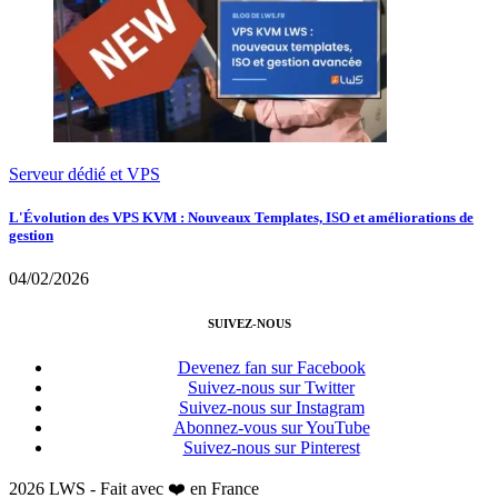
Serveur dédié et VPS
L'Évolution des VPS KVM : Nouveaux Templates, ISO et améliorations de
gestion
04/02/2026
SUIVEZ-NOUS
Devenez fan sur Facebook
Suivez-nous sur Twitter
Suivez-nous sur Instagram
Abonnez-vous sur YouTube
Suivez-nous sur Pinterest
2026 LWS - Fait avec ❤️ en France