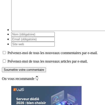
Prévenez-moi de tous les nouveaux commentaires par e-mail.
Prévenez-moi de tous les nouveaux articles par e-mail.
Soumettre votre commentaire
On vous recommande 👇