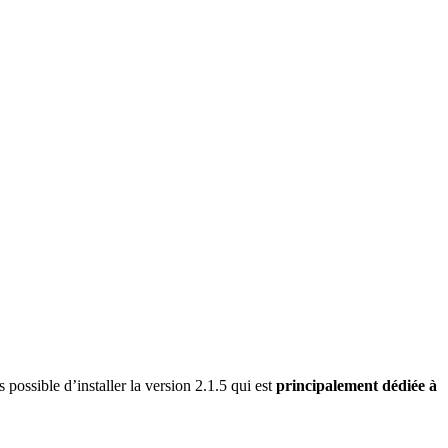
 possible d’installer la version 2.1.5 qui est
principalement dédiée à