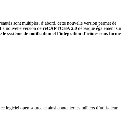
eautés sont multiples, d’abord, cette nouvelle version permet de
 La nouvelle version de
reCAPTCHA 2.0
débarque également sur
ue
le système de notification et l’intégration d’icônes sous forme
ce logiciel open source et ainsi contenter les milliers d’utilisateur.