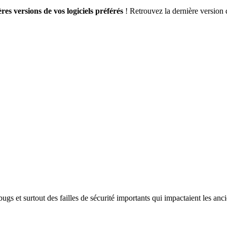
res versions de vos logiciels préférés
! Retrouvez la dernière version 
bugs et surtout des failles de sécurité importants qui impactaient les an