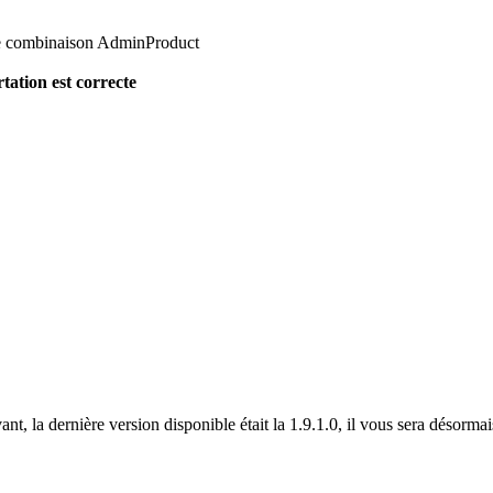
de combinaison AdminProduct
tation est correcte
, la dernière version disponible était la 1.9.1.0, il vous sera désormais