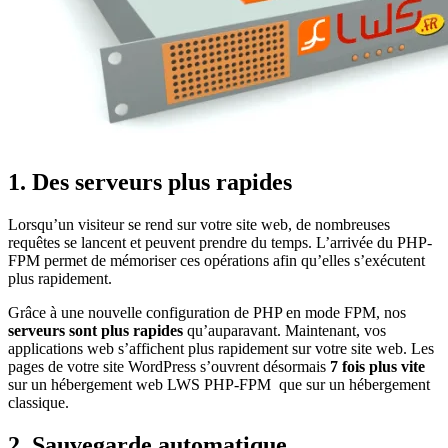
1. Des serveurs plus rapides
Lorsqu’un visiteur se rend sur votre site web, de nombreuses
requêtes se lancent et peuvent prendre du temps. L’arrivée du PHP-
FPM permet de mémoriser ces opérations afin qu’elles s’exécutent
plus rapidement.
Grâce à une nouvelle configuration de PHP en mode FPM, nos
serveurs sont plus rapides
qu’auparavant. Maintenant, vos
applications web s’affichent plus rapidement sur votre site web. Les
pages de votre site WordPress s’ouvrent désormais
7 fois plus vite
sur un hébergement web LWS PHP-FPM que sur un hébergement
classique.
2. Sauvegarde automatique