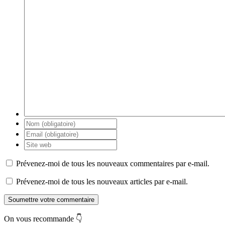
Prévenez-moi de tous les nouveaux commentaires par e-mail.
Prévenez-moi de tous les nouveaux articles par e-mail.
Soumettre votre commentaire
On vous recommande 👇