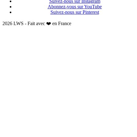
Suivez-nous sur Instagram
Abonnez-vous sur YouTube
Suivez-nous sur Pinterest
2026 LWS - Fait avec ❤️ en France