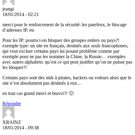
jeangi
18/01/2014 - 02:21
merci pour le renforcement de la sécurité: les parefeux, le blocage
d’adresses IP, etc
Pour les IP: pourra t-on bloquer des groupes entiers ou pays?!
exemple type: un site en français, destinés aux seuls francophones,
qui veut exclure certains pays lui posant problème comme par
exemple pour ne pas les nommer la Chine, la Russie… exemples
avec autres alphabets: qu’est ce qui peut justifier qu’on ne puisse pas
les bloquer?!
Certains pays sont des nids à pirates, hackers ou voleurs alors que le
site n’est absolument pas destinés à eux…
en tout cas grand merci et bravo!!! 🙂
Répondre
XRAINZ
18/01/2014 - 09:38