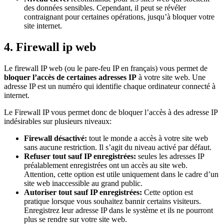
des données sensibles. Cependant, il peut se révéler
contraignant pour certaines opérations, jusqu’à bloquer votre
site internet.
4. Firewall ip web
Le firewall IP web (ou le pare-feu IP en français) vous permet de
bloquer l’accès de certaines adresses IP
à votre site web. Une
adresse IP est un numéro qui identifie chaque ordinateur connecté à
internet.
Le Firewall IP vous permet donc de bloquer l’accès à des adresse IP
indésirables sur plusieurs niveaux:
Firewall désactivé:
tout le monde a accès à votre site web
sans aucune restriction. Il s’agit du niveau activé par défaut.
Refuser tout sauf IP enregistrées:
seules les adresses IP
préalablement enregistrées ont un accès au site web.
Attention, cette option est utile uniquement dans le cadre d’un
site web inaccessible au grand public.
Autoriser tout sauf IP enregistrées:
Cette option est
pratique lorsque vous souhaitez bannir certains visiteurs.
Enregistrez leur adresse IP dans le système et ils ne pourront
plus se rendre sur votre site web.