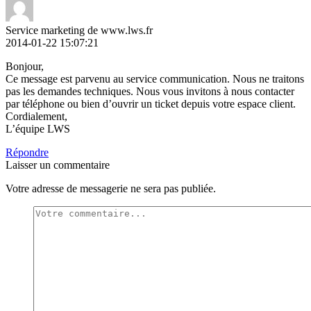
Service marketing de www.lws.fr
2014-01-22 15:07:21
Bonjour,
Ce message est parvenu au service communication. Nous ne traitons
pas les demandes techniques. Nous vous invitons à nous contacter
par téléphone ou bien d’ouvrir un ticket depuis votre espace client.
Cordialement,
L’équipe LWS
Répondre
Laisser un commentaire
Votre adresse de messagerie ne sera pas publiée.