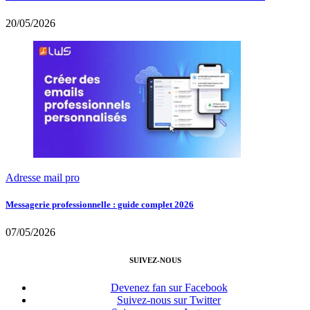
20/05/2026
Adresse mail pro
Messagerie professionnelle : guide complet 2026
07/05/2026
SUIVEZ-NOUS
Devenez fan sur Facebook
Suivez-nous sur Twitter