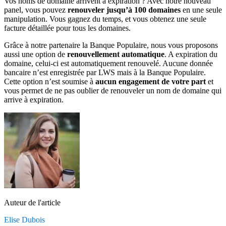
Vos noms de domaine arrivent à expiration ? Avec notre nouveau
panel, vous pouvez
renouveler jusqu’à 100 domaines
en une seule
manipulation. Vous gagnez du temps, et vous obtenez une seule
facture détaillée pour tous les domaines.
Grâce à notre partenaire la Banque Populaire, nous vous proposons
aussi une option de
renouvellement automatique
. A expiration du
domaine, celui-ci est automatiquement renouvelé. Aucune donnée
bancaire n’est enregistrée par LWS mais à la Banque Populaire.
Cette option n’est soumise à
aucun engagement de votre part
et
vous permet de ne pas oublier de renouveler un nom de domaine qui
arrive à expiration.
Auteur de l'article
Elise Dubois