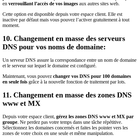
en
verrouillant l’accès de vos images
aux autres sites web.
Cette option est disponible depuis votre espace client. Elle est
inactive par défaut mais vous pouvez l’activer gratuitement à tout
moment.
10. Changement en masse des serveurs
DNS pour vos noms de domaine:
Un serveur DNS assure la correspondance entre un nom de domaine
et le serveur sur lequel le domaine est configuré.
Maintenant, vous pouvez
changer vos DNS pour 100 domaines
en seule fois
grâce à la nouvelle fonction de traitement par lots.
11. Changement en masse des zones DNS
www et MX
Depuis votre espace client,
gérez les zones DNS www et MX par
groupe
. Ne perdez pas votre temps dans une tâche répétitive.
Sélectionnez les domaines concernés et faites les pointer vers les
zones de votre choix en une seule et même manipulation.