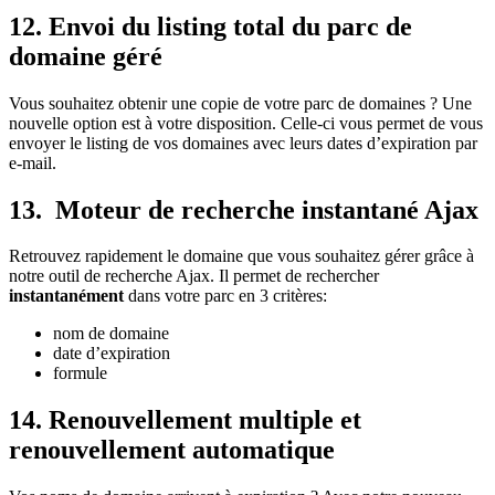
12. Envoi du listing total du parc de
domaine géré
Vous souhaitez obtenir une copie de votre parc de domaines ? Une
nouvelle option est à votre disposition. Celle-ci vous permet de vous
envoyer le listing de vos domaines avec leurs dates d’expiration par
e-mail.
13. Moteur de recherche instantané Ajax
Retrouvez rapidement le domaine que vous souhaitez gérer grâce à
notre outil de recherche Ajax. Il permet de rechercher
instantanément
dans votre parc en 3 critères:
nom de domaine
date d’expiration
formule
14. Renouvellement multiple et
renouvellement automatique