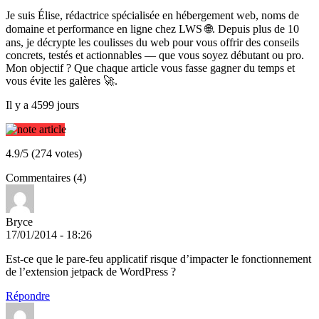
Je suis Élise, rédactrice spécialisée en hébergement web, noms de
domaine et performance en ligne chez LWS 🌐. Depuis plus de 10
ans, je décrypte les coulisses du web pour vous offrir des conseils
concrets, testés et actionnables — que vous soyez débutant ou pro.
Mon objectif ? Que chaque article vous fasse gagner du temps et
vous évite les galères 🚀.
Il y a 4599 jours
4.9/5 (274 votes)
Commentaires (4)
Bryce
17/01/2014 - 18:26
Est-ce que le pare-feu applicatif risque d’impacter le fonctionnement
de l’extension jetpack de WordPress ?
Répondre