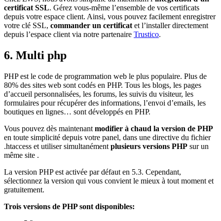
certificat SSL
. Gérez vous-même l’ensemble de vos certificats
depuis votre espace client. Ainsi, vous pouvez facilement enregistrer
votre clé SSL,
commander un certificat
et l’installer directement
depuis l’espace client via notre partenaire
Trustico
.
6. Multi php
PHP est le code de programmation web le plus populaire. Plus de
80% des sites web sont codés en PHP. Tous les blogs, les pages
d’accueil personnalisées, les forums, les suivis du visiteur, les
formulaires pour récupérer des informations, l’envoi d’emails, les
boutiques en lignes… sont développés en PHP.
Vous pouvez dès maintenant
modifier à chaud la version de PHP
en toute simplicité depuis votre panel, dans une directive du fichier
.htaccess et utiliser simultanément
plusieurs versions PHP
sur un
même site .
La version PHP est activée par défaut en 5.3. Cependant,
sélectionnez la version qui vous convient le mieux à tout moment et
gratuitement.
Trois versions de PHP sont disponibles: