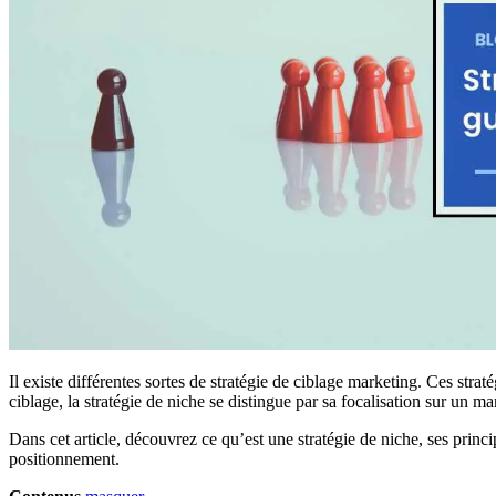
Il existe différentes sortes de stratégie de ciblage marketing. Ces str
ciblage, la stratégie de niche se distingue par sa focalisation sur un ma
Dans cet article, découvrez ce qu’est une stratégie de niche, ses princi
positionnement.