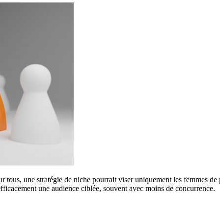
r tous, une stratégie de niche pourrait viser uniquement les femmes de pe
efficacement une audience ciblée, souvent avec moins de concurrence.