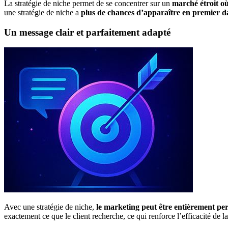
La stratégie de niche permet de se concentrer sur un
marché étroit o
une stratégie de niche a
plus de chances d’apparaître en premier d
Un message clair et parfaitement adapté
Avec une stratégie de niche,
le marketing peut être entièrement pe
exactement ce que le client recherche, ce qui renforce l’efficacité de 