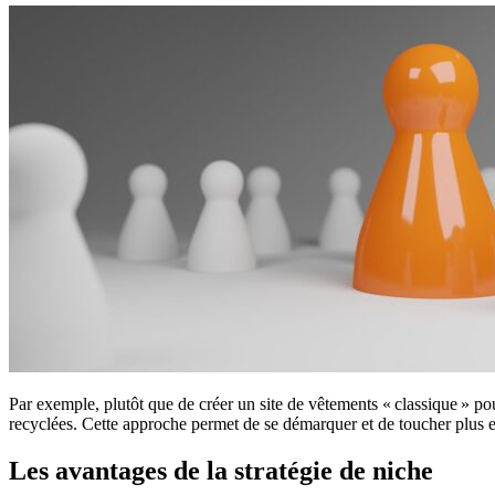
Par exemple, plutôt que de créer un site de vêtements « classique » pou
recyclées. Cette approche permet de se démarquer et de toucher plus 
Les avantages de la stratégie de niche