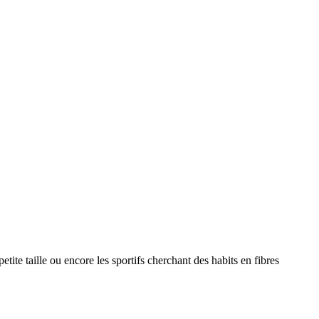
tite taille ou encore les sportifs cherchant des habits en fibres