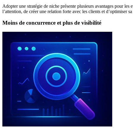
Adopter une stratégie de niche présente plusieurs avantages pour les en
l’attention, de créer une relation forte avec les clients et d’optimiser s
Moins de concurrence et plus de visibilité