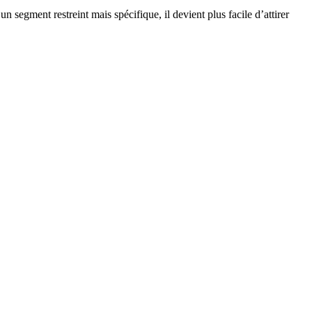
 segment restreint mais spécifique, il devient plus facile d’attirer