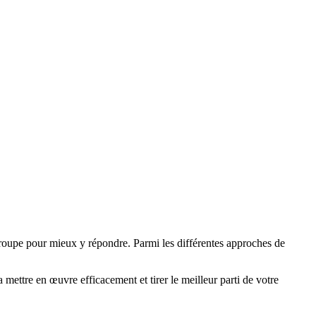
n groupe pour mieux y répondre. Parmi les différentes approches de
 mettre en œuvre efficacement et tirer le meilleur parti de votre