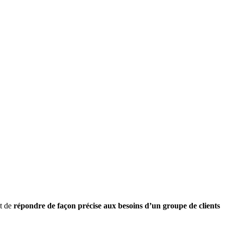
st de
répondre de façon précise aux besoins d’un groupe de clients