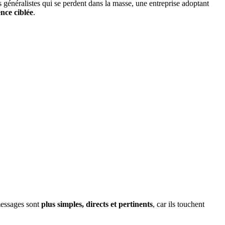
généralistes qui se perdent dans la masse, une entreprise adoptant
nce ciblée
.
messages sont
plus simples, directs et pertinents
, car ils touchent