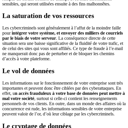
sensibles, qui seront utilisées ensuite à des fins malhonnêtes.
La saturation de vos ressources
Les cybercriminels sont généralement à l’affut de la moindre faille
pour
intégrer votre système, et envoyer des milliers de courriels
par le biais de votre serveur
. La conséquence directe de cette
situation sera une baisse significative de la fluidité de votre trafic, et
de celui des sites qui vous sont affiliés. Ce type de fraude à l’e-mail
ne manquerait donc pas de perturber et de bloquer les chemins
d’accès à votre plateforme.
Le vol de données
Les informations sur le fonctionnement de votre entreprise sont très
importantes et peuvent donc être ciblées par des cyberattaques. En
effet, u
n accès frauduleux à votre base de données peut mettre à
mal votre société
, surtout si celle-ci contient les renseignements
personnels de vos clients. En outre, dans un monde des affaires où la
concurrence est rude, les informations sensibles de votre entreprise
peuvent valoir de l’or, d’où leur ciblage par les cybercriminels.
Le cryptage de données