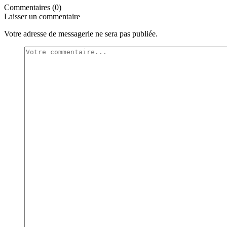
Commentaires (0)
Laisser un commentaire
Votre adresse de messagerie ne sera pas publiée.