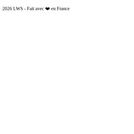
2026 LWS - Fait avec ❤️ en France