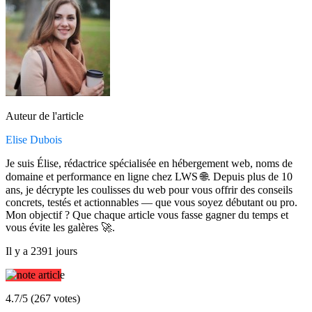
Auteur de l'article
Elise Dubois
Je suis Élise, rédactrice spécialisée en hébergement web, noms de
domaine et performance en ligne chez LWS 🌐. Depuis plus de 10
ans, je décrypte les coulisses du web pour vous offrir des conseils
concrets, testés et actionnables — que vous soyez débutant ou pro.
Mon objectif ? Que chaque article vous fasse gagner du temps et
vous évite les galères 🚀.
Il y a 2391 jours
4.7/5 (267 votes)