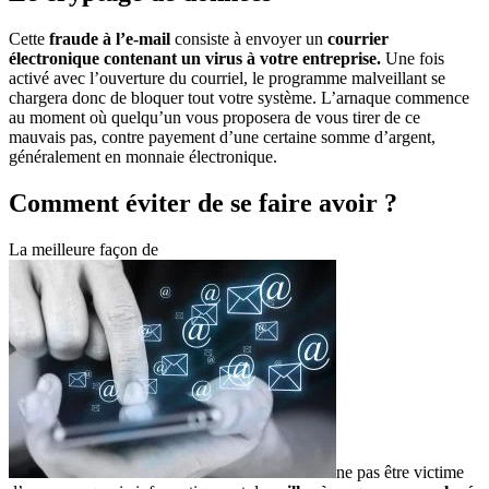
Cette
fraude à l’e-mail
consiste à envoyer un
courrier
électronique contenant un virus à votre entreprise.
Une fois
activé avec l’ouverture du courriel, le programme malveillant se
chargera donc de bloquer tout votre système. L’arnaque commence
au moment où quelqu’un vous proposera de vous tirer de ce
mauvais pas, contre payement d’une certaine somme d’argent,
généralement en monnaie électronique.
Comment éviter de se faire avoir ?
La meilleure façon de
ne pas être victime