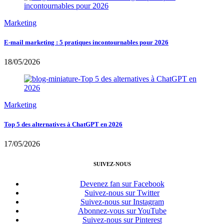
Marketing
E-mail marketing : 5 pratiques incontournables pour 2026
18/05/2026
Marketing
Top 5 des alternatives à ChatGPT en 2026
17/05/2026
SUIVEZ-NOUS
Devenez fan sur Facebook
Suivez-nous sur Twitter
Suivez-nous sur Instagram
Abonnez-vous sur YouTube
Suivez-nous sur Pinterest