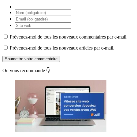
Prévenez-moi de tous les nouveaux commentaires par e-mail.
Prévenez-moi de tous les nouveaux articles par e-mail.
Soumettre votre commentaire
On vous recommande 👇