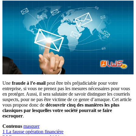
Une
fraude à l’e-mail
peut être très préjudiciable pour votre
entreprise, si vous ne prenez pas les mesures nécessaires pour vous
en protéger. Aussi, il sera salutaire de savoir distinguer les courriels
suspects, pour ne pas être victime de ce genre d’arnaque. Cet article
vous propose donc de
découvrir cinq des manières les plus
classiques par lesquelles votre société pourrait se faire
escroquer
.
Contenus
masquer
1
La fausse opération financière