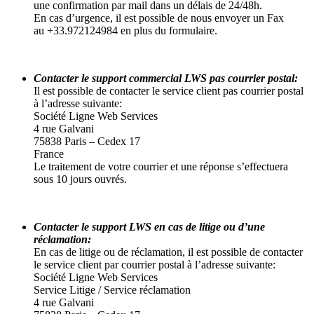
une confirmation par mail dans un délais de 24/48h.
En cas d’urgence, il est possible de nous envoyer un Fax
au +33.972124984 en plus du formulaire.
Contacter le support commercial LWS pas courrier postal:
Il est possible de contacter le service client pas courrier postal
à l’adresse suivante:
Société Ligne Web Services
4 rue Galvani
75838 Paris – Cedex 17
France
Le traitement de votre courrier et une réponse s’effectuera
sous 10 jours ouvrés.
Contacter le support LWS en cas de litige ou d’une
réclamation:
En cas de litige ou de réclamation, il est possible de contacter
le service client par courrier postal à l’adresse suivante:
Société Ligne Web Services
Service Litige / Service réclamation
4 rue Galvani