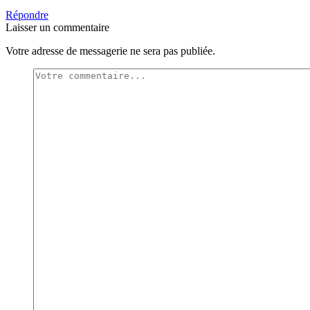
Répondre
Laisser un commentaire
Votre adresse de messagerie ne sera pas publiée.