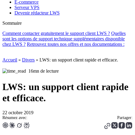
E-commerce
Serveur VPS
Devenir rédacteur LWS
Sommaire
Comment contacter gratuitement le support client LWS ?
Quelles
sont les options de support technique supplémentaires disponible
chez LWS ?
Retrouvez toutes nos offres et nos documentations :
Accueil
»
Divers
»
LWS: un support client rapide et efficace.
16mn de lecture
LWS: un support client rapide
et efficace.
22 octobre 2019
Résumez avec:
Partager: