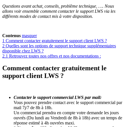
Questions avant achat, conseils, problème technique, …. Nous
allons voir ensemble comment contacter le support LWS via les
différents modes de contact mis à votre disposition.
Contenus
masquer
1
Comment contacter gratuitement le support client LWS ?
2
Quelles sont les options de support technique supplémentaires
disponible chez LWS ?
2.1
Retrouvez toutes nos offres et nos documentations :
Comment contacter gratuitement le
support client LWS ?
Contacter le support commercial LWS par mail:
Vous pouvez prendre contact avec le support commercial par
mail 7j/7 de 8h à 18h.
Un commercial prendra en compte votre demande les jours
ouvrés (Du lundi au Vendredi de 8h à 18h) avec un temps de
réponse estimé à 4h ouvrées maxi.