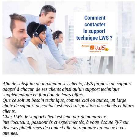
Afin de satisfaire au maximum ses clients, LWS propose un support
adapté à chacun de ses clients ainsi qu’un support technique
supplémentaire en fonction de leurs offres.
Que ce soit un besoin technique, commercial ou autres, un large
choix de support de contact est mis à disposition des clients et futurs
clients.
Chez LWS, le support client est tenu par de nombreux
interlocuteurs, passionnés et expérimentés, à votre écoute 7j/7 sur
diverses plateformes de contact afin de répondre au mieux à vos
attentes.