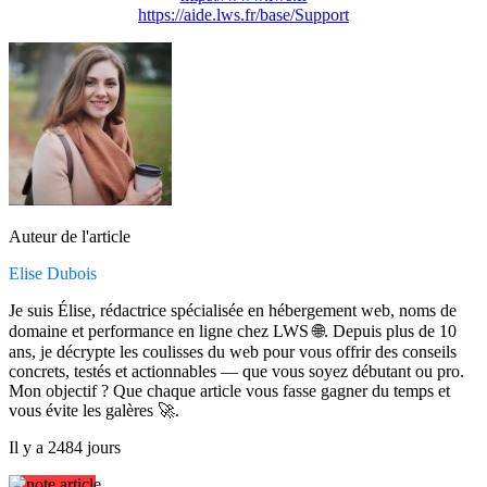
https://aide.lws.fr/base/Support
Auteur de l'article
Elise Dubois
Je suis Élise, rédactrice spécialisée en hébergement web, noms de
domaine et performance en ligne chez LWS 🌐. Depuis plus de 10
ans, je décrypte les coulisses du web pour vous offrir des conseils
concrets, testés et actionnables — que vous soyez débutant ou pro.
Mon objectif ? Que chaque article vous fasse gagner du temps et
vous évite les galères 🚀.
Il y a 2484 jours