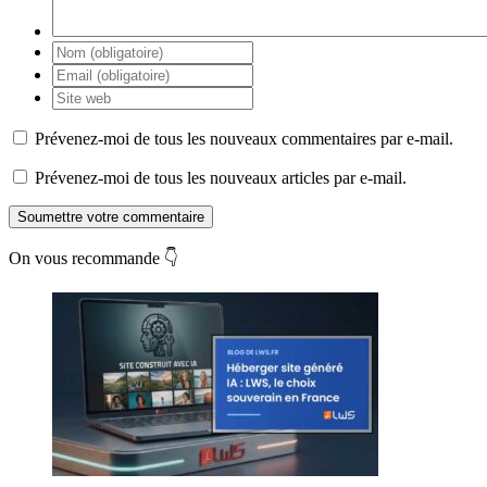
Prévenez-moi de tous les nouveaux commentaires par e-mail.
Prévenez-moi de tous les nouveaux articles par e-mail.
Soumettre votre commentaire
On vous recommande 👇