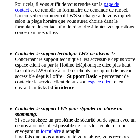
Pour cela, il vous suffit de vous rendre sur la
page de
contact
et de remplir un formulaire de demande de rappel.
Un conseiller commercial LWS se chargera de vous rappeler
selon la plage horaire que vous aurez choisie dans le
formulaire de contact afin de répondre à toutes vos questions
concernant nos offres.
Contacter le support technique LWS de niveau 1:
Concernant le support technique il est accessible depuis votre
espace client ou par la Hotline téléphonique citée plus haut.
Les offres LWS offre à tout ses clients un support de niveau 1
accessible depuis l’offre «
Support Basic
» permettant de
contacter le service client depuis son
espace client
et en
ouvrant un
ticket d’incidence
.
Contacter le support LWS pour signaler un abuse ou
spamming:
Si vous subissez un problème de sécurité ou de spam avec un
de nos abonnés, il est possible de nous le signaler en nous
envoyant un
formulaire
à remplir.
Une fois que nous aurons traité votre abuse, vous recevrez