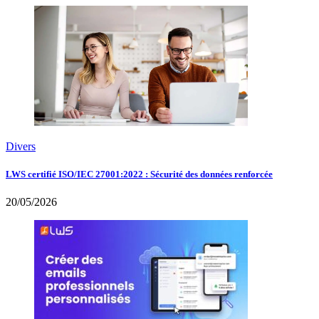
Divers
LWS certifié ISO/IEC 27001:2022 : Sécurité des données renforcée
20/05/2026