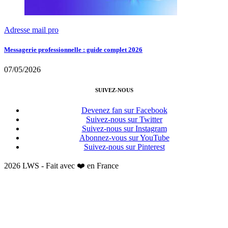
Adresse mail pro
Messagerie professionnelle : guide complet 2026
07/05/2026
SUIVEZ-NOUS
Devenez fan sur Facebook
Suivez-nous sur Twitter
Suivez-nous sur Instagram
Abonnez-vous sur YouTube
Suivez-nous sur Pinterest
2026 LWS - Fait avec ❤️ en France