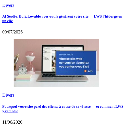
Divers
AI Studio, Bolt, Lovable : ces outils génèrent votre site — LWS l'héberge en
un clic
09/07/2026
Divers
Pourquoi votre site perd des clients à cause de sa vitesse — et comment LWS
y remédie
11/06/2026