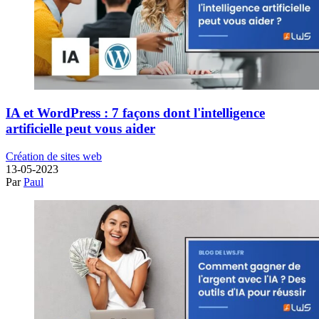
IA et WordPress : 7 façons dont l'intelligence
artificielle peut vous aider
Création de sites web
13-05-2023
Par
Paul