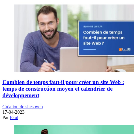
Combien de temps faut-il pour créer un site Web :
temps de construction moyen et calendrier de
développement
Création de sites web
17-04-2023
Par
Paul