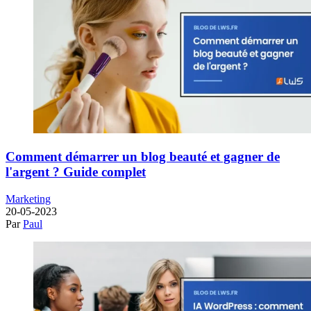
Comment démarrer un blog beauté et gagner de
l'argent ? Guide complet
Marketing
20-05-2023
Par
Paul