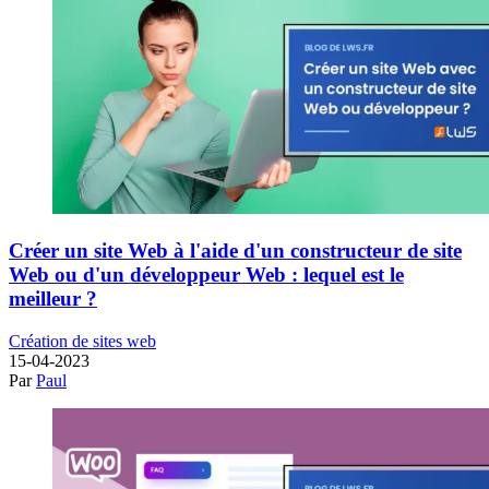
Créer un site Web à l'aide d'un constructeur de site
Web ou d'un développeur Web : lequel est le
meilleur ?
Création de sites web
15-04-2023
Par
Paul