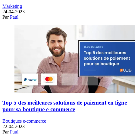
Marketing
24-04-2023
Par
Paul
Top 5 des meilleures solutions de paiement en ligne
pour sa boutique e-commerce
Boutiques e-commerce
22-04-2023
Par
Paul