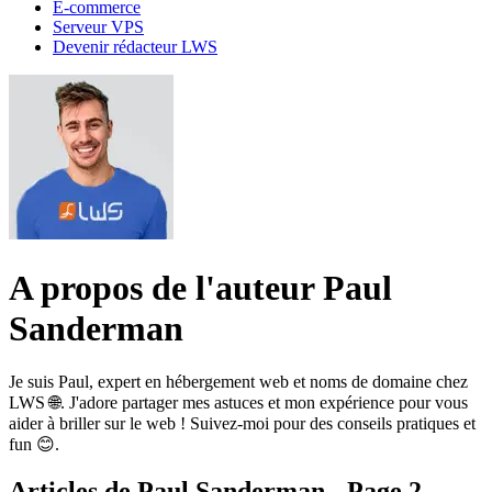
E-commerce
Serveur VPS
Devenir rédacteur LWS
A propos de l'auteur Paul
Sanderman
Je suis Paul, expert en hébergement web et noms de domaine chez
LWS 🌐. J'adore partager mes astuces et mon expérience pour vous
aider à briller sur le web ! Suivez-moi pour des conseils pratiques et
fun 😊.
Articles de Paul Sanderman - Page 2