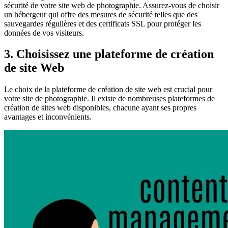
sécurité de votre site web de photographie. Assurez-vous de choisir
un hébergeur qui offre des mesures de sécurité telles que des
sauvegardes régulières et des certificats SSL pour protéger les
données de vos visiteurs.
3. Choisissez une plateforme de création
de site Web
Le choix de la plateforme de création de site web est crucial pour
votre site de photographie. Il existe de nombreuses plateformes de
création de sites web disponibles, chacune ayant ses propres
avantages et inconvénients.