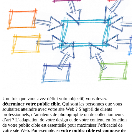
Une fois que vous avez défini votre objectif, vous devez
déterminer votre public cible
. Qui sont les personnes que vous
souhaitez atteindre avec votre site Web ? S’agit-il de clients
professionnels, d’amateurs de photographie ou de collectionneurs
d’art ? L’adaptation de votre design et de votre contenu en fonction
de votre public cible est essentielle pour maximiser l’efficacité de
votre site Web. Par exemple,
si votre public cible est composé de