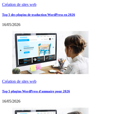
Création de sites web
Top 5 des plugins de traduction WordPress en 2026
16/05/2026
Création de sites web
Top 5 plugins WordPress d'annuaire pour 2026
16/05/2026