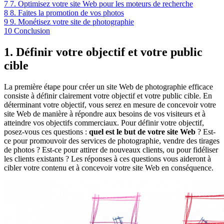
7
7. Optimisez votre site Web pour les moteurs de recherche
8
8. Faites la promotion de vos photos
9
9. Monétisez votre site de photographie
10
Conclusion
1. Définir votre objectif et votre public
cible
La première étape pour créer un site Web de photographie efficace
consiste à définir clairement votre objectif et votre public cible. En
déterminant votre objectif, vous serez en mesure de concevoir votre
site Web de manière à répondre aux besoins de vos visiteurs et à
atteindre vos objectifs commerciaux. Pour définir votre objectif,
posez-vous ces questions :
quel est le but de votre site Web
? Est-
ce pour promouvoir des services de photographie, vendre des tirages
de photos ? Est-ce pour attirer de nouveaux clients, ou pour fidéliser
les clients existants ? Les réponses à ces questions vous aideront à
cibler votre contenu et à concevoir votre site Web en conséquence.