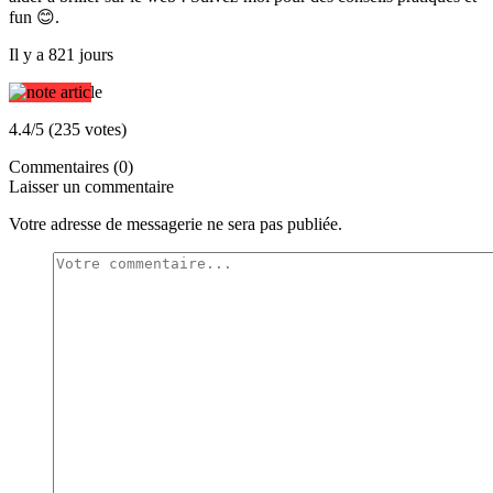
fun 😊.
Il y a 821 jours
4.4/5 (235 votes)
Commentaires (0)
Laisser un commentaire
Votre adresse de messagerie ne sera pas publiée.