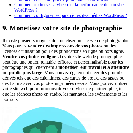
Comment optimiser la vitesse et la performance de son site
WordPress ?
Comment configurer les paramètres des médias WordPress ?
9. Monétisez votre site de photographie
Il existe plusieurs moyens de monétiser un site web de photographie.
Vous pouvez
vendre des impressions de vos photos
ou des
licences d’utilisation pour des publications en ligne ou hors ligne.
Vendre vos photos en ligne
via votre site web de photographie
peut être une option rentable, efficace et personnalisable pour les
photographes qui cherchent à
monétiser leur travail et à atteindre
un public plus large
. Vous pouvez également créer des produits
dérivés tels que des calendriers, des cartes de vœux, des tasses ou
des t-shirts avec vos photos imprimées dessus. Vous pouvez utiliser
votre site web pour promouvoir vos services de photographie, tels
que les séances photo en studio, les mariages, les événements et les
portraits.