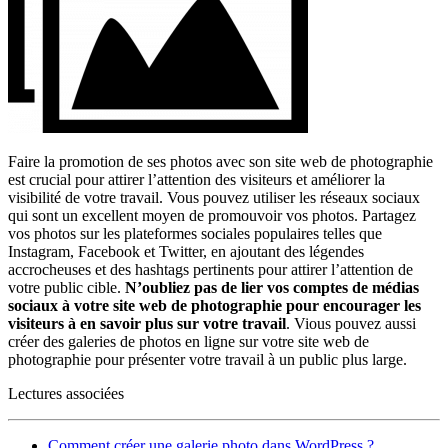
Faire la promotion de ses photos avec son site web de photographie
est crucial pour attirer l’attention des visiteurs et améliorer la
visibilité de votre travail. Vous pouvez utiliser les réseaux sociaux
qui sont un excellent moyen de promouvoir vos photos. Partagez
vos photos sur les plateformes sociales populaires telles que
Instagram, Facebook et Twitter, en ajoutant des légendes
accrocheuses et des hashtags pertinents pour attirer l’attention de
votre public cible.
N’oubliez pas de lier vos comptes de médias
sociaux à votre site web de photographie pour encourager les
visiteurs à en savoir plus sur votre travail
. Vious pouvez aussi
créer des galeries de photos en ligne sur votre site web de
photographie pour présenter votre travail à un public plus large.
Lectures associées
Comment créer une galerie photo dans WordPress ?