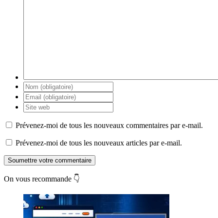
Prévenez-moi de tous les nouveaux commentaires par e-mail.
Prévenez-moi de tous les nouveaux articles par e-mail.
Soumettre votre commentaire
On vous recommande 👇