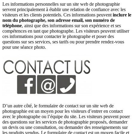
Les informations personnelles sur un site web de photographie
servent principalement à établir une relation de confiance avec les
visiteurs et les clients potentiels. Ces informations peuvent
inclure le
nom du photographe, son adresse email, son numéro de
téléphone
, ainsi que des informations sur son expérience et ses
compétences en tant que photographe. Les visiteurs peuvent utiliser
ces informations pour contacter le photographe et poser des
questions sur ses services, ses tarifs ou pour prendre rendez-vous
pour une séance photo.
D’un autre côté, le formulaire de contact sur un site web de
photographie est un moyen pour les visiteurs d’entrer en contact
avec le photographe ou l’équipe du site. Les visiteurs peuvent poser
des questions sur les services de photographie proposés, demander
un devis ou une consultation, ou demander des renseignements sur
les produits vendus. Le formulaire de contact est un moyen facile et