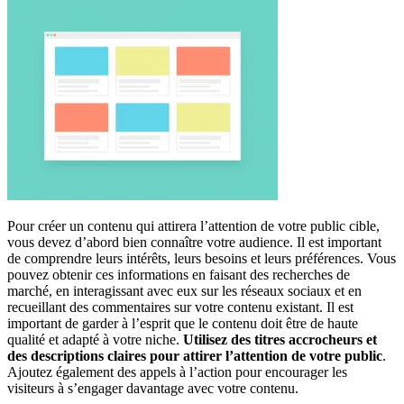
Pour créer un contenu qui attirera l’attention de votre public cible,
vous devez d’abord bien connaître votre audience. Il est important
de comprendre leurs intérêts, leurs besoins et leurs préférences. Vous
pouvez obtenir ces informations en faisant des recherches de
marché, en interagissant avec eux sur les réseaux sociaux et en
recueillant des commentaires sur votre contenu existant. Il est
important de garder à l’esprit que le contenu doit être de haute
qualité et adapté à votre niche.
Utilisez des titres accrocheurs et
des descriptions claires pour attirer l’attention de votre public
.
Ajoutez également des appels à l’action pour encourager les
visiteurs à s’engager davantage avec votre contenu.