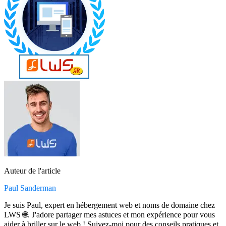
Auteur de l'article
Paul Sanderman
Je suis Paul, expert en hébergement web et noms de domaine chez
LWS 🌐. J'adore partager mes astuces et mon expérience pour vous
aider à briller sur le web ! Suivez-moi pour des conseils pratiques et