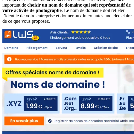
important de
choisir un nom de domaine qui soit représentatif de
votre activité de photographe
. Le nom de domaine doit refléter
l’identité de votre entreprise et donner aux internautes une idée claire
de ce que vous proposez.