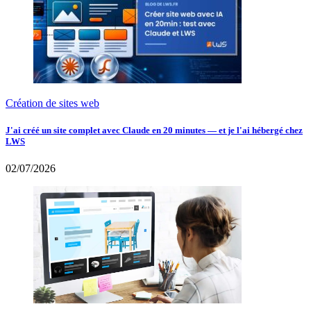
Création de sites web
J'ai créé un site complet avec Claude en 20 minutes — et je l'ai hébergé chez
LWS
02/07/2026