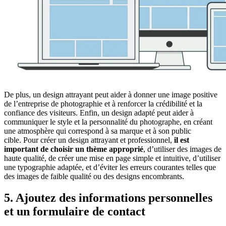
De plus, un design attrayant peut aider à donner une image positive
de l’entreprise de photographie et à renforcer la crédibilité et la
confiance des visiteurs. Enfin, un design adapté peut aider à
communiquer le style et la personnalité du photographe, en créant
une atmosphère qui correspond à sa marque et à son public
cible. Pour créer un design attrayant et professionnel,
il est
important de choisir un thème approprié
, d’utiliser des images de
haute qualité, de créer une mise en page simple et intuitive, d’utiliser
une typographie adaptée, et d’éviter les erreurs courantes telles que
des images de faible qualité ou des designs encombrants.
5. Ajoutez des informations personnelles
et un formulaire de contact