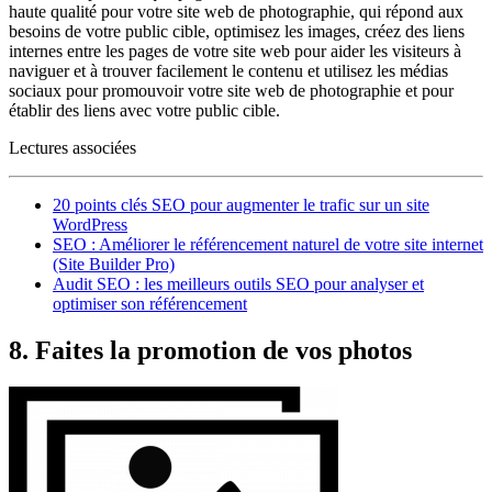
haute qualité pour votre site web de photographie, qui répond aux
besoins de votre public cible, optimisez les images, créez des liens
internes entre les pages de votre site web pour aider les visiteurs à
naviguer et à trouver facilement le contenu et utilisez les médias
sociaux pour promouvoir votre site web de photographie et pour
établir des liens avec votre public cible.
Lectures associées
20 points clés SEO pour augmenter le trafic sur un site
WordPress
SEO : Améliorer le référencement naturel de votre site internet
(Site Builder Pro)
Audit SEO : les meilleurs outils SEO pour analyser et
optimiser son référencement
8. Faites la promotion de vos photos