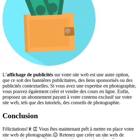
L’
affichage de publicités
sur votre site web est une autre option,
que ce soit des bannières publicitaires, des liens sponsorisés ou des
publicités contextuelles. Si vous avez une expertise en photographie,
vous pouvez également créer et vendre des cours en ligne. Enfin,
proposez un abonnement payant à votre contenu exclusif sur votre
site web, tels que des tutoriels, des conseils de photographie.
Conclusion
Félicitations!🎇👏 Vous êtes maintenant prêt à mettre en place votre
site web de photographie.😉 Retenez que créer un site web de