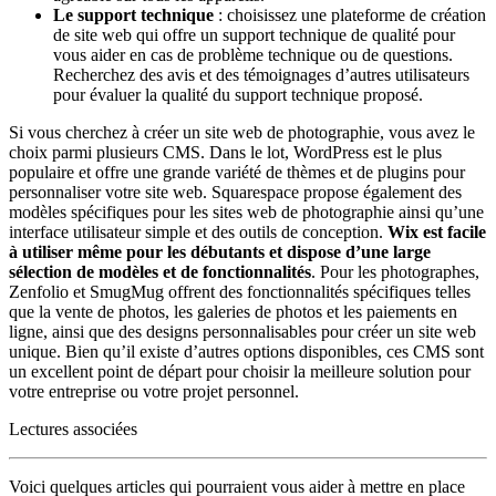
Le support technique
: choisissez une plateforme de création
de site web qui offre un support technique de qualité pour
vous aider en cas de problème technique ou de questions.
Recherchez des avis et des témoignages d’autres utilisateurs
pour évaluer la qualité du support technique proposé.
Si vous cherchez à créer un site web de photographie, vous avez le
choix parmi plusieurs CMS. Dans le lot, WordPress est le plus
populaire et offre une grande variété de thèmes et de plugins pour
personnaliser votre site web. Squarespace propose également des
modèles spécifiques pour les sites web de photographie ainsi qu’une
interface utilisateur simple et des outils de conception.
Wix est facile
à utiliser même pour les débutants et dispose d’une large
sélection de modèles et de fonctionnalités
. Pour les photographes,
Zenfolio et SmugMug offrent des fonctionnalités spécifiques telles
que la vente de photos, les galeries de photos et les paiements en
ligne, ainsi que des designs personnalisables pour créer un site web
unique. Bien qu’il existe d’autres options disponibles, ces CMS sont
un excellent point de départ pour choisir la meilleure solution pour
votre entreprise ou votre projet personnel.
Lectures associées
Voici quelques articles qui pourraient vous aider à mettre en place