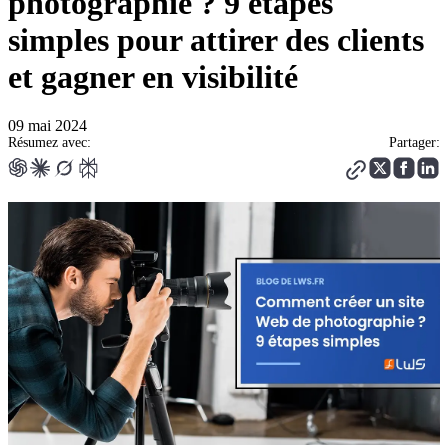
photographie ? 9 étapes
simples pour attirer des clients
et gagner en visibilité
09 mai 2024
Résumez avec:
Partager: