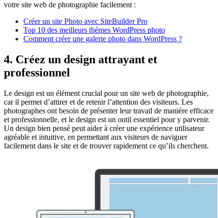
votre site web de photographie facilement :
Créer un site Photo avec SiteBuilder Pro
Top 10 des meilleurs thèmes WordPress photo
Comment créer une galerie photo dans WordPress ?
4. Créez un design attrayant et
professionnel
Le design est un élément crucial pour un site web de photographie,
car il permet d’attirer et de retenir l’attention des visiteurs. Les
photographes ont besoin de présenter leur travail de manière efficace
et professionnelle, et le design est un outil essentiel pour y parvenir.
Un design bien pensé peut aider à créer une expérience utilisateur
agréable et intuitive, en permettant aux visiteurs de naviguer
facilement dans le site et de trouver rapidement ce qu’ils cherchent.