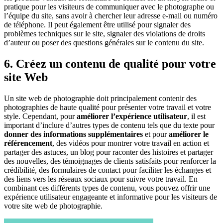
pratique pour les visiteurs de communiquer avec le photographe ou
l’équipe du site, sans avoir à chercher leur adresse e-mail ou numéro
de téléphone. Il peut également être utilisé pour signaler des
problèmes techniques sur le site, signaler des violations de droits
d’auteur ou poser des questions générales sur le contenu du site.
6. Créez un contenu de qualité pour votre
site Web
Un site web de photographie doit principalement contenir des
photographies de haute qualité pour présenter votre travail et votre
style. Cependant, pour
améliorer l’expérience utilisateur
, il est
important d’inclure d’autres types de contenu tels que du texte pour
donner des informations supplémentaires
et pour
améliorer le
référencement
, des vidéos pour montrer votre travail en action et
partager des astuces, un blog pour raconter des histoires et partager
des nouvelles, des témoignages de clients satisfaits pour renforcer la
crédibilité, des formulaires de contact pour faciliter les échanges et
des liens vers les réseaux sociaux pour suivre votre travail. En
combinant ces différents types de contenu, vous pouvez offrir une
expérience utilisateur engageante et informative pour les visiteurs de
votre site web de photographie.