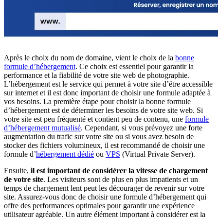
Après le choix du nom de domaine, vient le choix de la
bonne
formule d’hébergement
. Ce choix est essentiel pour garantir la
performance et la fiabilité de votre site web de photographie.
L’hébergement est le service qui permet à votre site d’être accessible
sur internet et il est donc important de choisir une formule adaptée à
vos besoins. La première étape pour choisir la bonne formule
d’hébergement est de déterminer les besoins de votre site web. Si
votre site est peu fréquenté et contient peu de contenu, une
formule
d’hébergement mutualisé
. Cependant, si vous prévoyez une forte
augmentation du trafic sur votre site ou si vous avez besoin de
stocker des fichiers volumineux, il est recommandé de choisir une
formule d’
hébergement dédié
ou
VPS
(Virtual Private Server).
Ensuite,
il est important de considérer la vitesse de chargement
de votre site
. Les visiteurs sont de plus en plus impatients et un
temps de chargement lent peut les décourager de revenir sur votre
site. Assurez-vous donc de choisir une formule d’hébergement qui
offre des performances optimales pour garantir une expérience
utilisateur agréable. Un autre élément important à considérer est la