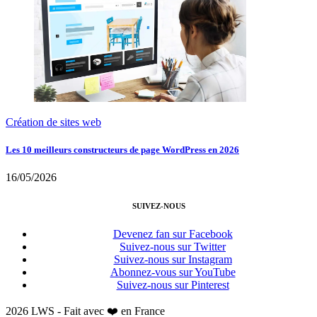
Création de sites web
Les 10 meilleurs constructeurs de page WordPress en 2026
16/05/2026
SUIVEZ-NOUS
Devenez fan sur Facebook
Suivez-nous sur Twitter
Suivez-nous sur Instagram
Abonnez-vous sur YouTube
Suivez-nous sur Pinterest
2026 LWS - Fait avec ❤️ en France