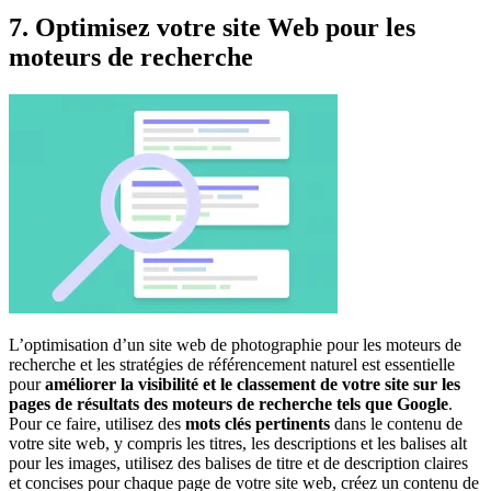
7. Optimisez votre site Web pour les
moteurs de recherche
L’optimisation d’un site web de photographie pour les moteurs de
recherche et les stratégies de référencement naturel est essentielle
pour
améliorer la visibilité et le classement de votre site sur les
pages de résultats des moteurs de recherche tels que Google
.
Pour ce faire, utilisez des
mots clés pertinents
dans le contenu de
votre site web, y compris les titres, les descriptions et les balises alt
pour les images, utilisez des balises de titre et de description claires
et concises pour chaque page de votre site web, créez un contenu de