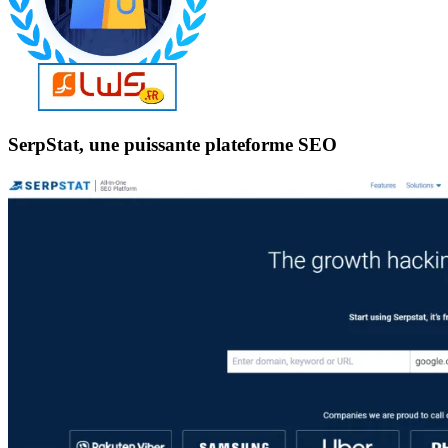
SerpStat, une puissante plateforme SEO