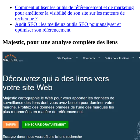
Comment utiliser les outils de référencement et de marketing
pour améliorer la visibilité de son site sur les moteurs de
recherche ?
Audit SEO : les meilleurs outils SEO pour analyser et
optimiser son référencement
Majestic, pour une analyse complète des liens