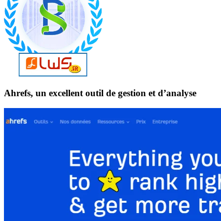
Ahrefs, un excellent outil de gestion et d’analyse