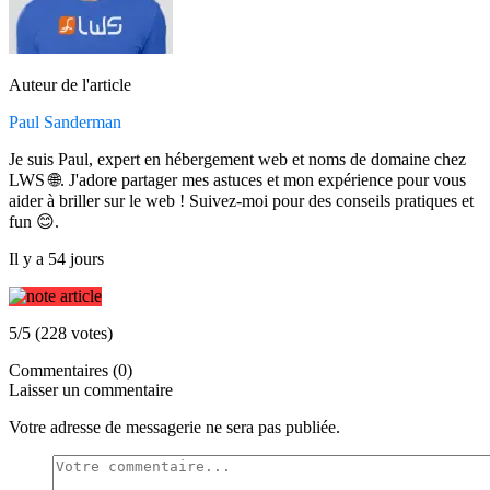
Auteur de l'article
Paul Sanderman
Je suis Paul, expert en hébergement web et noms de domaine chez
LWS 🌐. J'adore partager mes astuces et mon expérience pour vous
aider à briller sur le web ! Suivez-moi pour des conseils pratiques et
fun 😊.
Il y a 54 jours
5/5 (228 votes)
Commentaires (0)
Laisser un commentaire
Votre adresse de messagerie ne sera pas publiée.