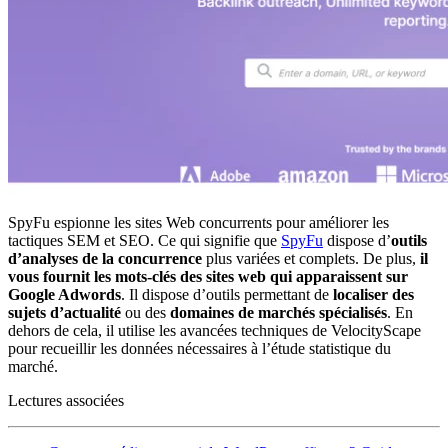
SpyFu espionne les sites Web concurrents pour améliorer les
tactiques SEM et SEO. Ce qui signifie que
SpyFu
dispose d’
outils
d’analyses de la concurrence
plus variées et complets. De plus,
il
vous fournit les mots-clés des sites web qui apparaissent sur
Google Adwords
. Il dispose d’outils permettant de
localiser des
sujets d’actualité
ou des
domaines de marchés spécialisés
. En
dehors de cela, il utilise les avancées techniques de VelocityScape
pour recueillir les données nécessaires à l’étude statistique du
marché.
Lectures associées