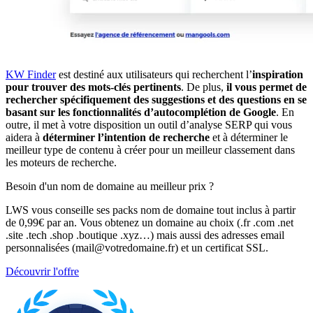
KW Finder
est destiné aux utilisateurs qui recherchent l’
inspiration
pour trouver des mots-clés pertinents
. De plus,
il vous permet de
rechercher spécifiquement des suggestions et des questions en se
basant sur les fonctionnalités d’autocomplétion de Google
. En
outre, il met à votre disposition un outil d’analyse SERP qui vous
aidera à
déterminer l’intention de recherche
et à déterminer le
meilleur type de contenu à créer pour un meilleur classement dans
les moteurs de recherche.
Besoin d'un nom de domaine au meilleur prix ?
LWS vous conseille ses packs nom de domaine tout inclus à partir
de 0,99€ par an. Vous obtenez un domaine au choix (.fr .com .net
.site .tech .shop .boutique .xyz…) mais aussi des adresses email
personnalisées (mail@votredomaine.fr) et un certificat SSL.
Découvrir l'offre