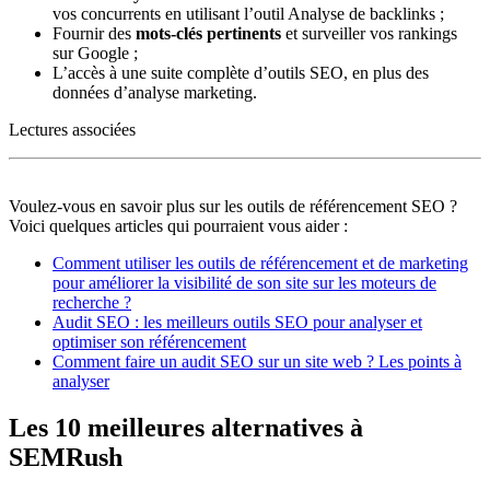
vos concurrents en utilisant l’outil Analyse de backlinks ;
Fournir des
mots-clés pertinents
et surveiller vos rankings
sur Google ;
L’accès à une suite complète d’outils SEO, en plus des
données d’analyse marketing.
Lectures associées
Voulez-vous en savoir plus sur les outils de référencement SEO ?
Voici quelques articles qui pourraient vous aider :
Comment utiliser les outils de référencement et de marketing
pour améliorer la visibilité de son site sur les moteurs de
recherche ?
Audit SEO : les meilleurs outils SEO pour analyser et
optimiser son référencement
Comment faire un audit SEO sur un site web ? Les points à
analyser
Les 10 meilleures alternatives à
SEMRush