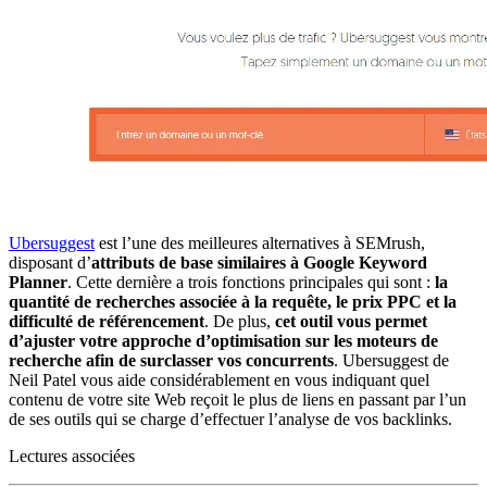
Ubersuggest
est l’une des meilleures alternatives à SEMrush,
disposant d’
attributs de base similaires à Google Keyword
Planner
. Cette dernière a trois fonctions principales qui sont :
la
quantité de recherches associée à la requête, le prix PPC et la
difficulté de référencement
. De plus,
cet outil vous permet
d’ajuster votre approche d’optimisation sur les moteurs de
recherche afin de surclasser vos concurrents
. Ubersuggest de
Neil Patel vous aide considérablement en vous indiquant quel
contenu de votre site Web reçoit le plus de liens en passant par l’un
de ses outils qui se charge d’effectuer l’analyse de vos backlinks.
Lectures associées