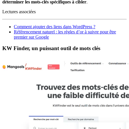
déterminer les mots-clés spécifiques à cibler
.
Lectures associées
Comment ajouter des liens dans WordPress ?
Référencement naturel : les règles d’or à suivre pour être
premier sur Google
KW Finder, un puissant outil de mots clés