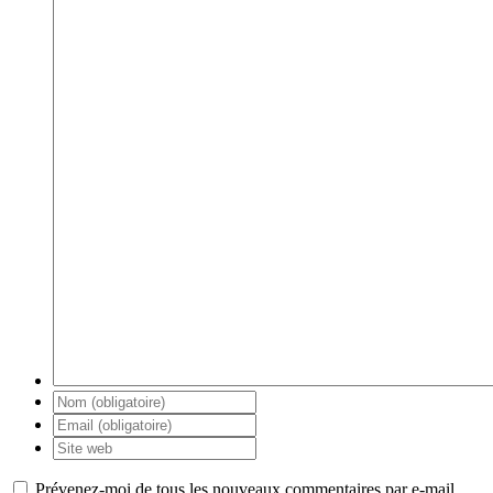
Prévenez-moi de tous les nouveaux commentaires par e-mail.