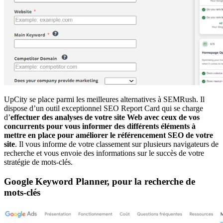
UpCity se place parmi les meilleures alternatives à SEMRush. Il
dispose d’un outil exceptionnel SEO Report Card qui se charge
d’
effectuer des analyses de votre site Web avec ceux de vos
concurrents pour vous informer des différents éléments à
mettre en place pour améliorer le référencement SEO de votre
site
. Il vous informe de votre classement sur plusieurs navigateurs de
recherche et vous envoie des informations sur le succès de votre
stratégie de mots-clés.
Google Keyword Planner, pour la recherche de
mots-clés