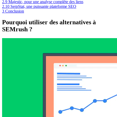
2.9
Majestic, pour une analyse complète des liens
2.10
SerpStat, une puissante plateforme SEO
3
Conclusion
Pourquoi utiliser des alternatives à
SEMrush ?