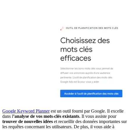
Google Keyword Planner
est un outil fourni par Google. Il excelle
dans l
’analyse de vos mots-clés existants
. Il vous assiste pour
trouver de nouvelles idées
et recueillir des données importantes sur
les requêtes concernant les utilisateurs. De plus, il vous aide à