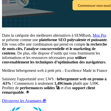
Dans la catégorie des meilleures alternatives à SEMRush,
Moz Pro
se présente comme une
plateforme SEO polyvalente et puissante
.
Elle vous offre une combinaison qui prend en compte
la recherche
de mots-clés, l’analyse concurrentielle et le marketing de
contenu
. De plus, elle dispose d’outils qui vous fournissent les
informations et les ressources nécessaires pour
utiliser
convenablement les techniques d’optimisation des navigateurs
.
Meilleur hébergement web à petit prix - Excellence Made in France
Saisissez l'opportunité avec LWS :
hébergement web en promo à
-63%
! Commencez à seulement
1,49€/mois
plutôt que 3,99€.
Profitez de
performances solides 🚀
et d'un
support client
remarquable
. 🌟
Découvrez les Avantages 🎁