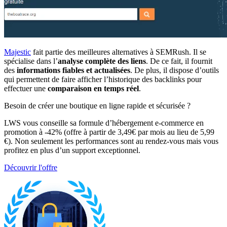
Majestic
fait partie des meilleures alternatives à SEMRush. Il se
spécialise dans l’
analyse complète des liens
. De ce fait, il fournit
des
informations fiables et actualisées
. De plus, il dispose d’outils
qui permettent de faire afficher l’historique des backlinks pour
effectuer une
comparaison en temps réel
.
Besoin de créer une boutique en ligne rapide et sécurisée ?
LWS vous conseille sa formule d’hébergement e-commerce en
promotion à -42% (offre à partir de 3,49€ par mois au lieu de 5,99
€). Non seulement les performances sont au rendez-vous mais vous
profitez en plus d’un support exceptionnel.
Découvrir l'offre