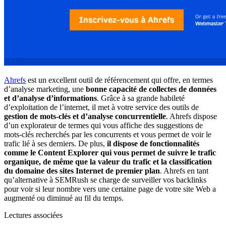
Ahrefs
est un excellent outil de référencement qui offre, en termes
d’analyse marketing, une
bonne capacité de collectes de données
et d’analyse d’informations
. Grâce à sa grande habileté
d’exploitation de l’internet, il met à votre service des outils de
gestion de mots-clés et d’analyse concurrentielle
. Ahrefs dispose
d’un explorateur de termes qui vous affiche des suggestions de
mots-clés recherchés par les concurrents et vous permet de voir le
trafic lié à ses derniers. De plus,
il dispose de fonctionnalités
comme le Content Explorer qui vous permet de suivre le trafic
organique, de même que la valeur du trafic et la classification
du domaine des sites Internet de premier plan
. Ahrefs en tant
qu’alternative à SEMRush se charge de surveiller vos backlinks
pour voir si leur nombre vers une certaine page de votre site Web a
augmenté ou diminué au fil du temps.
Lectures associées