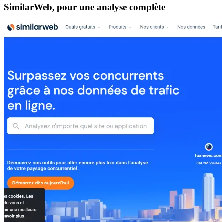
SimilarWeb, pour une analyse complète