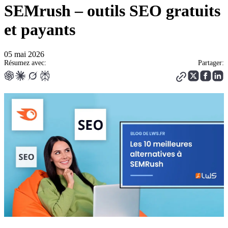
SEMrush – outils SEO gratuits
et payants
05 mai 2026
Résumez avec:
Partager: