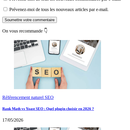
Prévenez-moi de tous les nouveaux articles par e-mail.
Soumettre votre commentaire
On vous recommande 👇
Référencement naturel SEO
Rank Math vs Yoast SEO : Quel plugin choisir en 2026 ?
17/05/2026