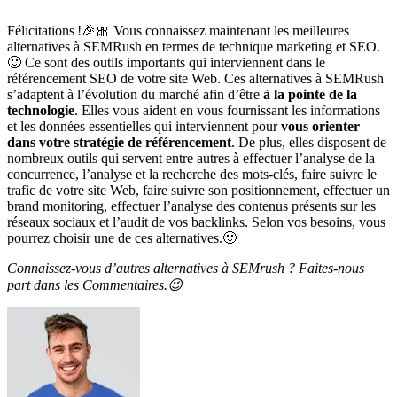
Félicitations !
🎉🎀
Vous connaissez maintenant les meilleures
alternatives à SEMRush en termes de technique marketing et SEO.
🙂
Ce sont des outils importants qui interviennent dans le
référencement SEO de votre site Web. Ces alternatives à SEMRush
s’adaptent à l’évolution du marché afin d’être
à la pointe de la
technologie
. Elles vous aident en vous fournissant les informations
et les données essentielles qui interviennent pour
vous orienter
dans votre stratégie de référencement
. De plus, elles disposent de
nombreux outils qui servent entre autres à effectuer l’analyse de la
concurrence, l’analyse et la recherche des mots-clés, faire suivre le
trafic de votre site Web, faire suivre son positionnement, effectuer un
brand monitoring, effectuer l’analyse des contenus présents sur les
réseaux sociaux et l’audit de vos backlinks. Selon vos besoins, vous
pourrez choisir une de ces alternatives.
🙂
Connaissez-vous d’autres alternatives à SEMrush ? Faites-nous
part dans les Commentaires.
😉