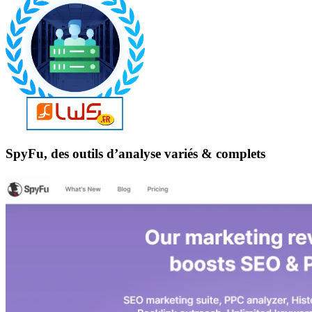
SpyFu, des outils d’analyse variés & complets