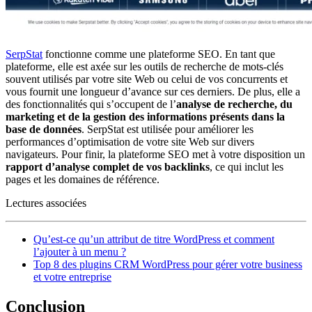
SerpStat
fonctionne comme une plateforme SEO. En tant que
plateforme, elle est axée sur les outils de recherche de mots-clés
souvent utilisés par votre site Web ou celui de vos concurrents et
vous fournit une longueur d’avance sur ces derniers. De plus, elle a
des fonctionnalités qui s’occupent de l’
analyse de recherche, du
marketing et de la gestion des informations présents dans la
base de données
. SerpStat est utilisée pour améliorer les
performances d’optimisation de votre site Web sur divers
navigateurs. Pour finir, la plateforme SEO met à votre disposition un
rapport d’analyse complet de vos backlinks
, ce qui inclut les
pages et les domaines de référence.
Lectures associées
Qu’est-ce qu’un attribut de titre WordPress et comment
l’ajouter à un menu ?
Top 8 des plugins CRM WordPress pour gérer votre business
et votre entreprise
Conclusion