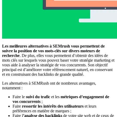
Les meilleures alternatives à SEMrush vous permettent de
suivre la position de vos mots-clés sur divers moteurs de
recherche
. De plus, elles vous permettent d’obtenir des idées de
mots clés sur lesquels vous pouvez baser votre stratégie marketing et
vous aide à analyser la stratégie de vos concurrents. Son objectif
principal est d’améliorer votre référencement naturel, en conservant
et en construisant des backlinks de grande qualité.
Les alternatives à SEMRush ont de nombreux avantages,
notamment :
Faire le
suivi du trafic
et les
métriques d’engagement de
vos concurrents
;
Faire
ressortir les intérêts des utilisateurs
et leurs
préférences en matière de marques ;
Faire l
’analyse des backlinks
de votre site web et de ceux de