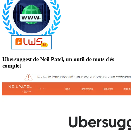
Ubersuggest de Neil Patel, un outil de mots clés
complet