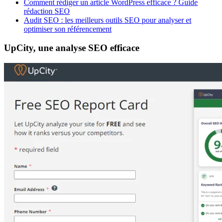
Comment rédiger un article WordPress efficace ? Guide
rédaction SEO
Audit SEO : les meilleurs outils SEO pour analyser et
optimiser son référencement
UpCity, une analyse SEO efficace