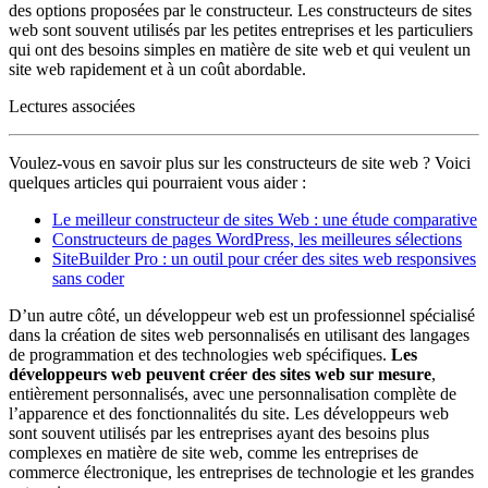
des options proposées par le constructeur. Les constructeurs de sites
web sont souvent utilisés par les petites entreprises et les particuliers
qui ont des besoins simples en matière de site web et qui veulent un
site web rapidement et à un coût abordable.
Lectures associées
Voulez-vous en savoir plus sur les constructeurs de site web ? Voici
quelques articles qui pourraient vous aider :
Le meilleur constructeur de sites Web : une étude comparative
Constructeurs de pages WordPress, les meilleures sélections
SiteBuilder Pro : un outil pour créer des sites web responsives
sans coder
D’un autre côté, un développeur web est un professionnel spécialisé
dans la création de sites web personnalisés en utilisant des langages
de programmation et des technologies web spécifiques.
Les
développeurs web peuvent créer des sites web sur mesure
,
entièrement personnalisés, avec une personnalisation complète de
l’apparence et des fonctionnalités du site. Les développeurs web
sont souvent utilisés par les entreprises ayant des besoins plus
complexes en matière de site web, comme les entreprises de
commerce électronique, les entreprises de technologie et les grandes