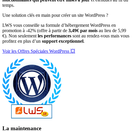
temps.
Une solution clés en main pour créer un site WordPress ?
LWS vous conseille sa formule d’hébergement WordPress en
promotion à -42% (offre à partir de
3,49€ par mois
au lieu de 5,99
€). Non seulement
les performances
sont au rendez-vous mais vous
profitez en plus d’un
support exceptionnel
.
Voir les Offres Spéciales WordPress 💥
La maintenance