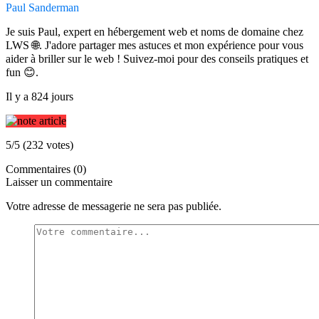
Paul Sanderman
Je suis Paul, expert en hébergement web et noms de domaine chez
LWS 🌐. J'adore partager mes astuces et mon expérience pour vous
aider à briller sur le web ! Suivez-moi pour des conseils pratiques et
fun 😊.
Il y a 824 jours
5/5 (232 votes)
Commentaires (0)
Laisser un commentaire
Votre adresse de messagerie ne sera pas publiée.