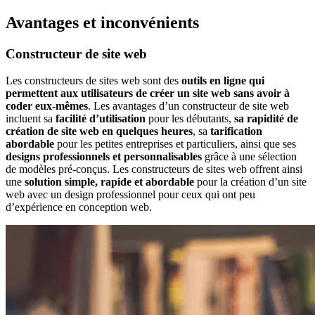
Avantages et inconvénients
Constructeur de site web
Les constructeurs de sites web sont des
outils en ligne qui
permettent aux utilisateurs de créer un site web sans avoir à
coder eux-mêmes
. Les avantages d’un constructeur de site web
incluent sa
facilité d’utilisation
pour les débutants,
sa rapidité de
création de site web en quelques heures
, sa
tarification
abordable
pour les petites entreprises et particuliers, ainsi que ses
designs professionnels et personnalisables
grâce à une sélection
de modèles pré-conçus. Les constructeurs de sites web offrent ainsi
une
solution simple, rapide et abordable
pour la création d’un site
web avec un design professionnel pour ceux qui ont peu
d’expérience en conception web.