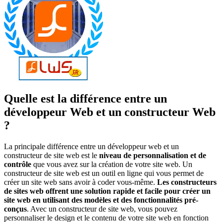
Quelle est la différence entre un
développeur Web et un constructeur Web
?
La principale différence entre un développeur web et un
constructeur de site web est le
niveau de personnalisation et de
contrôle
que vous avez sur la création de votre site web. Un
constructeur de site web est un outil en ligne qui vous permet de
créer un site web sans avoir à coder vous-même.
Les constructeurs
de sites web offrent une solution rapide et facile pour créer un
site web en utilisant des modèles et des fonctionnalités pré-
conçus
. Avec un constructeur de site web, vous pouvez
personnaliser le design et le contenu de votre site web en fonction