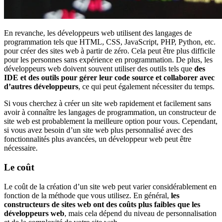
En revanche, les développeurs web utilisent des langages de
programmation tels que HTML, CSS, JavaScript, PHP, Python, etc.
pour créer des sites web à partir de zéro. Cela peut être plus difficile
pour les personnes sans expérience en programmation. De plus, les
développeurs web doivent souvent utiliser des outils tels que
des
IDE et des outils pour gérer leur code source et collaborer avec
d’autres développeurs
, ce qui peut également nécessiter du temps.
Si vous cherchez à créer un site web rapidement et facilement sans
avoir à connaître les langages de programmation, un constructeur de
site web est probablement la meilleure option pour vous. Cependant,
si vous avez besoin d’un site web plus personnalisé avec des
fonctionnalités plus avancées, un développeur web peut être
nécessaire.
Le coût
Le coût de la création d’un site web peut varier considérablement en
fonction de la méthode que vous utilisez. En général,
les
constructeurs de sites web ont des coûts plus faibles que les
développeurs web
, mais cela dépend du niveau de personnalisation