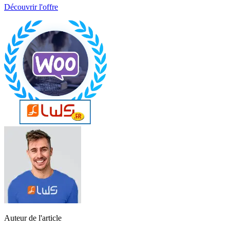
Découvrir l'offre
Auteur de l'article