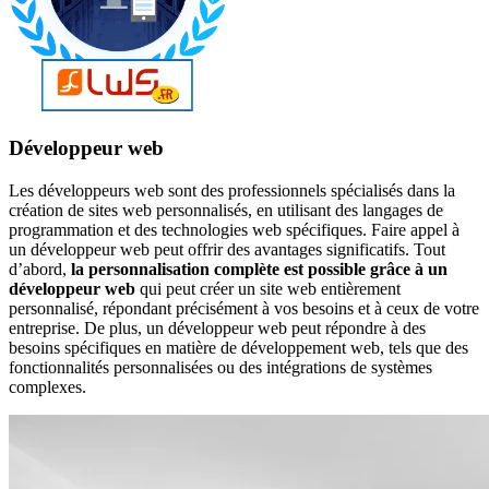
Développeur web
Les développeurs web sont des professionnels spécialisés dans la
création de sites web personnalisés, en utilisant des langages de
programmation et des technologies web spécifiques. Faire appel à
un développeur web peut offrir des avantages significatifs. Tout
d’abord,
la personnalisation complète est possible grâce à un
développeur web
qui peut créer un site web entièrement
personnalisé, répondant précisément à vos besoins et à ceux de votre
entreprise. De plus, un développeur web peut répondre à des
besoins spécifiques en matière de développement web, tels que des
fonctionnalités personnalisées ou des intégrations de systèmes
complexes.