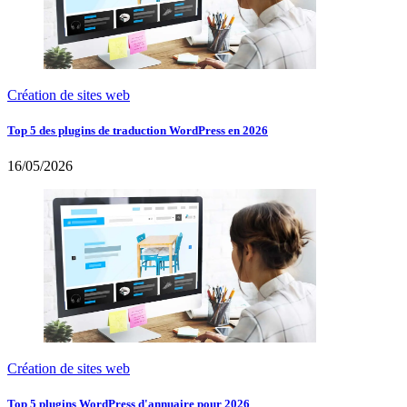
Création de sites web
Top 5 des plugins de traduction WordPress en 2026
16/05/2026
Création de sites web
Top 5 plugins WordPress d'annuaire pour 2026