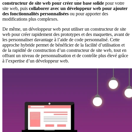
constructeur de site web pour créer une base solide
pour votre
site web, puis
collaborer avec un développeur web pour ajouter
des fonctionnalités personnalisées
ou pour apporter des
modifications plus complexes.
De même, un développeur web peut utiliser un constructeur de site
web pour créer rapidement des prototypes et des maquettes, avant de
les personnaliser davantage à l’aide de code personnalisé. Cette
approche hybride permet de bénéficier de la facilité d’utilisation et
de la rapidité de construction d’un constructeur de site web, tout en
offrant un niveau de personnalisation et de contrôle plus élevé grâce
à l’expertise d’un développeur web.