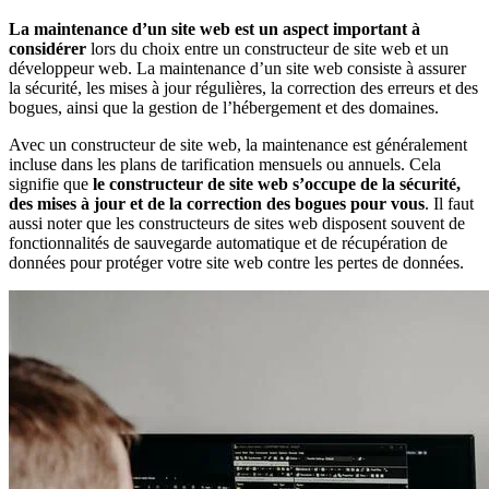
La maintenance d’un site web est un aspect important à
considérer
lors du choix entre un constructeur de site web et un
développeur web. La maintenance d’un site web consiste à assurer
la sécurité, les mises à jour régulières, la correction des erreurs et des
bogues, ainsi que la gestion de l’hébergement et des domaines.
Avec un constructeur de site web, la maintenance est généralement
incluse dans les plans de tarification mensuels ou annuels. Cela
signifie que
le constructeur de site web s’occupe de la sécurité,
des mises à jour et de la correction des bogues pour vous
. Il faut
aussi noter que les constructeurs de sites web disposent souvent de
fonctionnalités de sauvegarde automatique et de récupération de
données pour protéger votre site web contre les pertes de données.