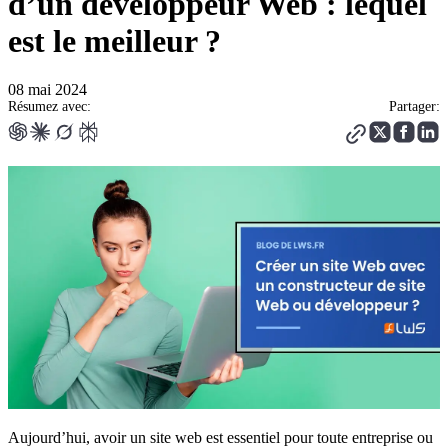
d’un développeur Web : lequel
est le meilleur ?
08 mai 2024
Résumez avec:
Partager:
Aujourd’hui, avoir un site web est essentiel pour toute entreprise ou