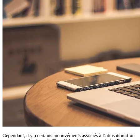
Cependant, il y a certains inconvénients associés à l’utilisation d’un