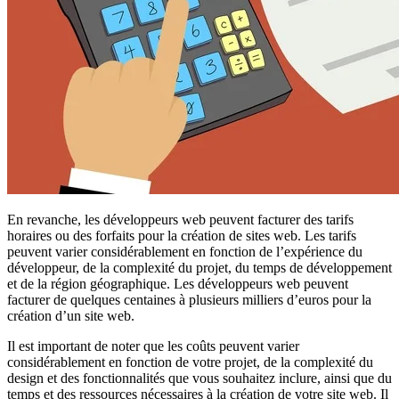
En revanche, les développeurs web peuvent facturer des tarifs
horaires ou des forfaits pour la création de sites web. Les tarifs
peuvent varier considérablement en fonction de l’expérience du
développeur, de la complexité du projet, du temps de développement
et de la région géographique. Les développeurs web peuvent
facturer de quelques centaines à plusieurs milliers d’euros pour la
création d’un site web.
Il est important de noter que les coûts peuvent varier
considérablement en fonction de votre projet, de la complexité du
design et des fonctionnalités que vous souhaitez inclure, ainsi que du
temps et des ressources nécessaires à la création de votre site web. Il