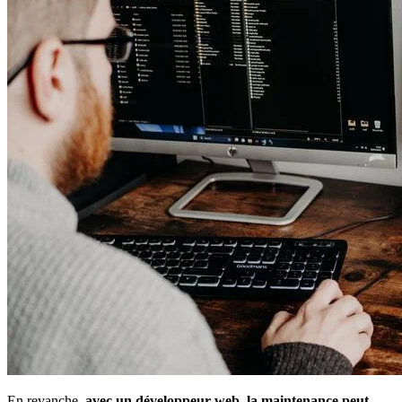
En revanche,
avec un développeur web, la maintenance peut