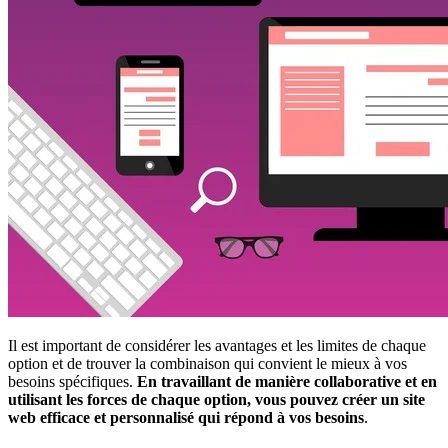
Il est important de considérer les avantages et les limites de chaque
option et de trouver la combinaison qui convient le mieux à vos
besoins spécifiques.
En travaillant de manière collaborative et en
utilisant les forces de chaque option, vous pouvez créer un site
web efficace et personnalisé qui répond à vos besoins
.