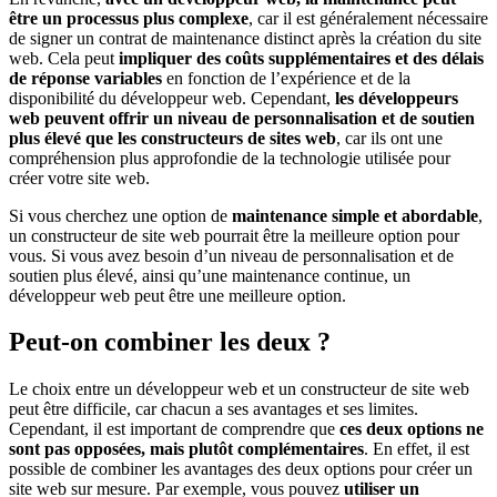
être un processus plus complexe
, car il est généralement nécessaire
de signer un contrat de maintenance distinct après la création du site
web. Cela peut
impliquer des coûts supplémentaires et des délais
de réponse variables
en fonction de l’expérience et de la
disponibilité du développeur web. Cependant,
les développeurs
web peuvent offrir un niveau de personnalisation et de soutien
plus élevé que les constructeurs de sites web
, car ils ont une
compréhension plus approfondie de la technologie utilisée pour
créer votre site web.
Si vous cherchez une option de
maintenance simple et abordable
,
un constructeur de site web pourrait être la meilleure option pour
vous. Si vous avez besoin d’un niveau de personnalisation et de
soutien plus élevé, ainsi qu’une maintenance continue, un
développeur web peut être une meilleure option.
Peut-on combiner les deux ?
Le choix entre un développeur web et un constructeur de site web
peut être difficile, car chacun a ses avantages et ses limites.
Cependant, il est important de comprendre que
ces deux options ne
sont pas opposées, mais plutôt complémentaires
. En effet, il est
possible de combiner les avantages des deux options pour créer un
site web sur mesure. Par exemple, vous pouvez
utiliser un