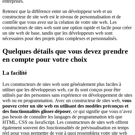
entreprises.
Retenez que la différence entre un développeur web et un
constructeur de site web est le niveau de personnalisation et de
contrôle que vous avez sur la création de votre site web. Les
constructeurs de sites web sont une option rapide et facile pour créer
un site web de base, tandis que les développeurs web sont
nécessaires pour des projets plus complexes et personnalisés.
Quelques détails que vous devez prendre
en compte pour votre choix
La facilité
Les constructeurs de sites web sont généralement plus faciles à
utiliser que les développeurs web, car ils sont conçus pour être
utilisés par des personnes sans expérience en développement de sites
web ou en programmation. Avec un constructeur de sites web,
vous
pouvez créer un site web en utilisant des modèles préconçus et
des fonctionnalités glisser-déposer
, ce qui signifie que vous n’avez
pas besoin de connaître les langages de programmation tels que
HTML, CSS ou JavaScript. Les constructeurs de sites web offrent
également souvent des fonctionnalités de prévisualisation en temps
réel pour vous permettre de voir à quoi ressemblera votre site web