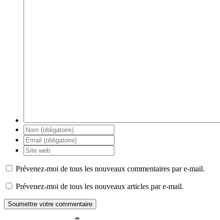
Prévenez-moi de tous les nouveaux commentaires par e-mail.
Prévenez-moi de tous les nouveaux articles par e-mail.
Soumettre votre commentaire