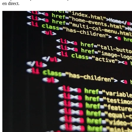
en direct.