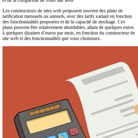
et de la complexité de votre site web.
Les constructeurs de sites web proposent souvent des plans de
tarification mensuels ou annuels, avec des tarifs variant en fonction
des fonctionnalités proposées et de la capacité de stockage. Ces
plans peuvent être relativement abordables, allant de quelques euros
à quelques dizaines d’euros par mois, en fonction du constructeur de
site web et des fonctionnalités que vous choisissez.