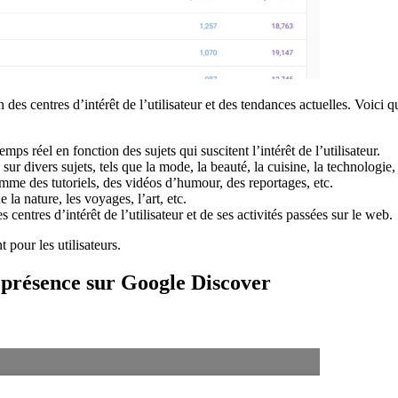
 des centres d’intérêt de l’utilisateur et des tendances actuelles. Voici
temps réel en fonction des sujets qui suscitent l’intérêt de l’utilisateur.
 sur divers sujets, tels que la mode, la beauté, la cuisine, la technologie
comme des tutoriels, des vidéos d’humour, des reportages, etc.
e la nature, les voyages, l’art, etc.
 centres d’intérêt de l’utilisateur et de ses activités passées sur le web.
 pour les utilisateurs.
 présence sur Google Discover