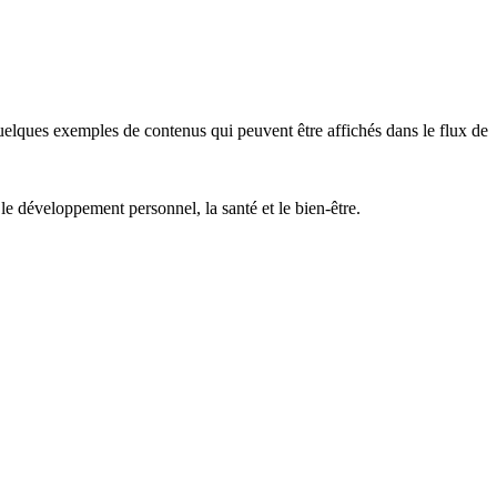
 quelques exemples de contenus qui peuvent être affichés dans le flux de
, le développement personnel, la santé et le bien-être.