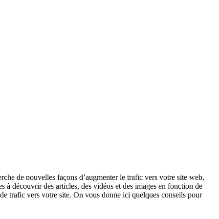
herche de nouvelles façons d’augmenter le trafic vers votre site web,
es à découvrir des articles, des vidéos et des images en fonction de
de trafic vers votre site. On vous donne ici quelques conseils pour