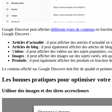
Google Discover peut afficher
différents types de contenus
en fonction
Google Discover :
Articles d’actualité
: il peut afficher des articles d’actualité en 
Articles de blog
: il peut également afficher des articles de blog
V
idéos
: il peut afficher des vidéos sur des sujets populaires, 
Images
: il peut afficher des images sur des sujets variés, tels qu
Produits
: il peut également afficher des produits en fonction des
Le contenu affiché sur Google Discover doit être de qualité et pertinent
Les bonnes pratiques pour optimiser votre
Utiliser des images et des titres accrocheurs