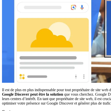
Il est de plus en plus indispensable pour tout propriétaire de site we
Google Discover peut être la solution
que vous cherchez. Google Di
leurs centres d’intérêt. En tant que propriétaire de site web, il est cruci
optimiser votre présence sur Google Discover et générer plus de trafic