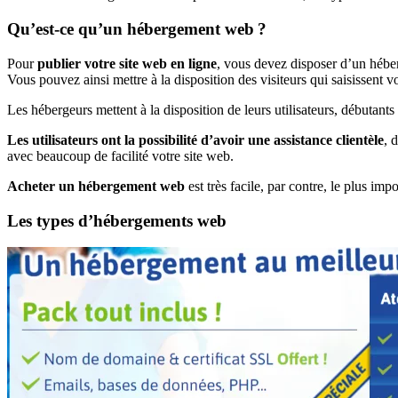
Qu’est-ce qu’un hébergement web ?
Pour
publier votre site web en ligne
, vous devez disposer d’un héb
Vous pouvez ainsi mettre à la disposition des visiteurs qui saisissent
Les hébergeurs mettent à la disposition de leurs utilisateurs, débutants 
Les utilisateurs ont la possibilité d’avoir une assistance clientèle
, 
avec beaucoup de facilité votre site web.
Acheter un hébergement web
est très facile, par contre, le plus im
Les types d’hébergements web