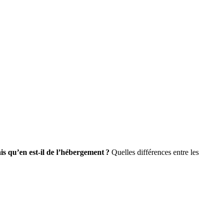
 qu’en est-il de l’hébergement ?
Quelles différences entre les