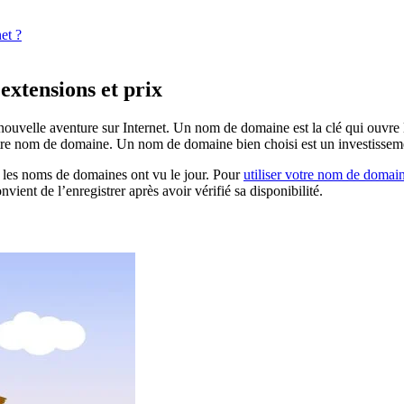
et ?
extensions et prix
ouvelle aventure sur Internet. Un nom de domaine est la clé qui ouvre la
 votre nom de domaine. Un nom de domaine bien choisi est un investisse
, les noms de domaines ont vu le jour. Pour
utiliser votre nom de domai
ient de l’enregistrer après avoir vérifié sa disponibilité.