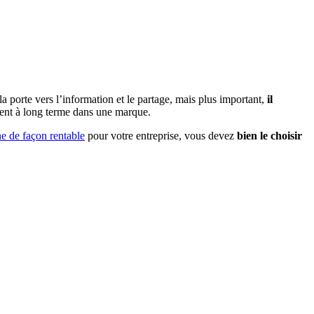
 porte vers l’information et le partage, mais plus important,
il
ment à long terme dans une marque.
ne de façon rentable
pour votre entreprise, vous devez
bien le choisir