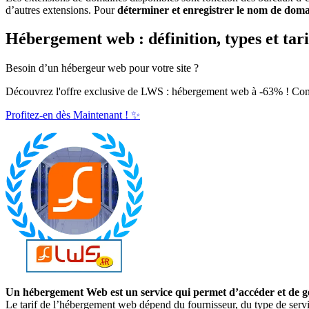
d’autres extensions. Pour
déterminer et enregistrer le nom de doma
Hébergement web : définition, types et tari
Besoin d’un hébergeur web pour votre site ?
Découvrez l'offre exclusive de LWS : hébergement web à -63% ! C
Profitez-en dès Maintenant ! ✨
Un hébergement Web est un service qui permet d’accéder et de g
Le tarif de l’hébergement web dépend du fournisseur, du type de servi