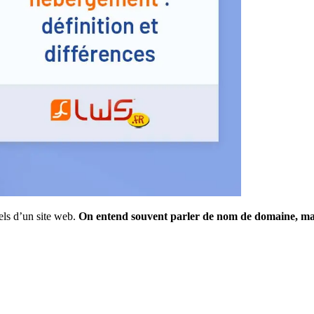
els d’un site web.
On entend souvent parler de nom de domaine, mais