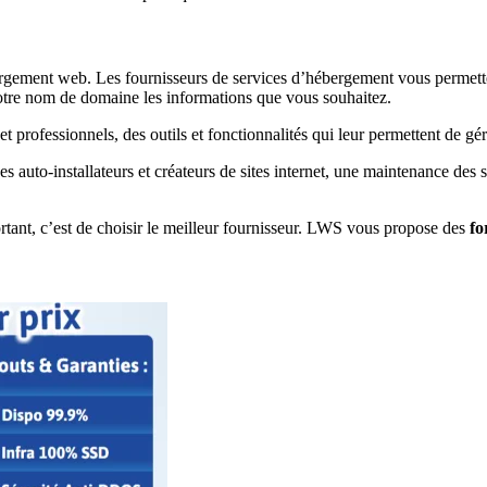
ergement web. Les fournisseurs de services d’hébergement vous permet
 votre nom de domaine les informations que vous souhaitez.
et professionnels, des outils et fonctionnalités qui leur permettent de gér
des auto-installateurs et créateurs de sites internet, une maintenance des
portant, c’est de choisir le meilleur fournisseur. LWS vous propose des
fo