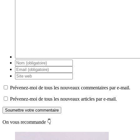
Prévenez-moi de tous les nouveaux commentaires par e-mail.
Prévenez-moi de tous les nouveaux articles par e-mail.
Soumettre votre commentaire
On vous recommande 👇