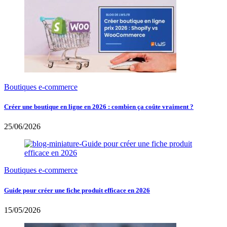
Boutiques e-commerce
Créer une boutique en ligne en 2026 : combien ça coûte vraiment ?
25/06/2026
Boutiques e-commerce
Guide pour créer une fiche produit efficace en 2026
15/05/2026