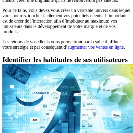
clients, créer une originalité qu’ils ne retrouveront pas ailleurs.
Pour ce faire, vous devez vous créer un véritable univers dans lequel
vous pourrez toucher facilement vos potentiels clients. L’important
est de créer de l’interaction afin d’impliquer au maximum vos
utilisateurs dans le développement de votre marque et de vos
produits.
Les retours de vos clients vous permettront par la suite d’affiner
votre stratégie et par conséquent d’
augmenter vos ventes en ligne
.
Identifier les habitudes de ses utilisateurs