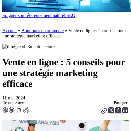
Soigner son référencement naturel SEO
Accueil
»
Boutiques e-commerce
»
Vente en ligne : 5 conseils pour
une stratégie marketing efficace
8mn de lecture
Vente en ligne : 5 conseils pour
une stratégie marketing
efficace
11 mai 2024
Résumez avec:
Partager: