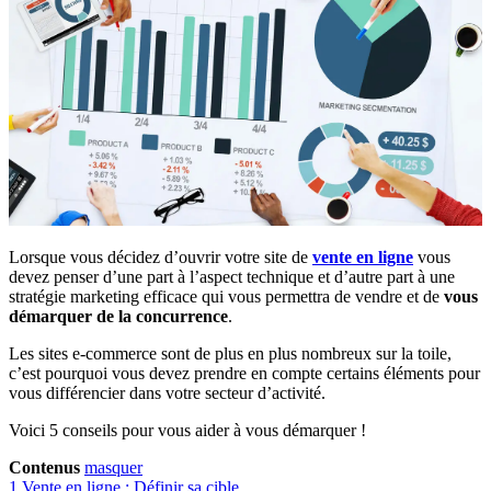
Lorsque vous décidez d’ouvrir votre site de
vente en ligne
vous
devez penser d’une part à l’aspect technique et d’autre part à une
stratégie marketing efficace qui vous permettra de vendre et de
vous
démarquer de la concurrence
.
Les sites e-commerce sont de plus en plus nombreux sur la toile,
c’est pourquoi vous devez prendre en compte certains éléments pour
vous différencier dans votre secteur d’activité.
Voici 5 conseils pour vous aider à vous démarquer !
Contenus
masquer
1
Vente en ligne : Définir sa cible