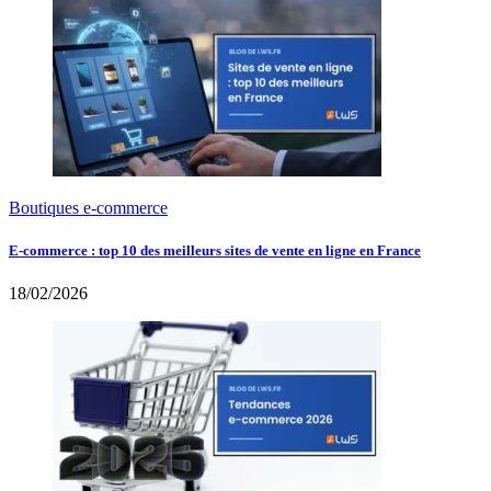
Boutiques e-commerce
E-commerce : top 10 des meilleurs sites de vente en ligne en France
18/02/2026