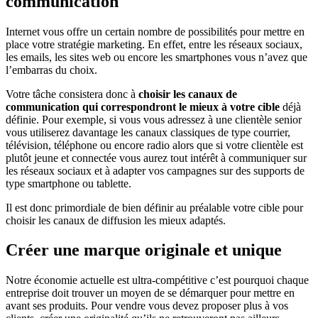
communication
Internet vous offre un certain nombre de possibilités pour mettre en
place votre stratégie marketing. En effet, entre les réseaux sociaux,
les emails, les sites web ou encore les smartphones vous n’avez que
l’embarras du choix.
Votre tâche consistera donc à
choisir les canaux de
communication qui correspondront le mieux à votre cible
déjà
définie. Pour exemple, si vous vous adressez à une clientèle senior
vous utiliserez davantage les canaux classiques de type courrier,
télévision, téléphone ou encore radio alors que si votre clientèle est
plutôt jeune et connectée vous aurez tout intérêt à communiquer sur
les réseaux sociaux et à adapter vos campagnes sur des supports de
type smartphone ou tablette.
Il est donc primordiale de bien définir au préalable votre cible pour
choisir les canaux de diffusion les mieux adaptés.
Créer une marque originale et unique
Notre économie actuelle est ultra-compétitive c’est pourquoi chaque
entreprise doit trouver un moyen de se démarquer pour mettre en
avant ses produits. Pour vendre vous devez proposer plus à vos