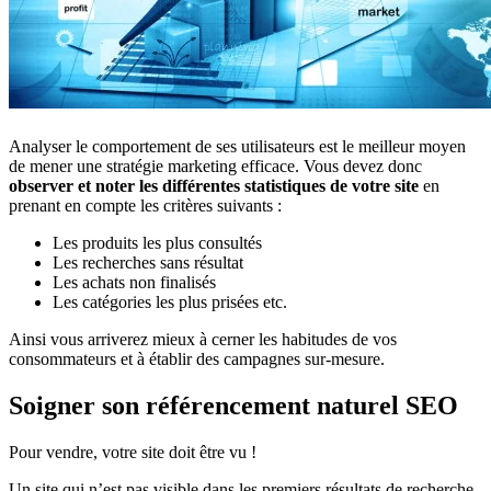
Analyser le comportement de ses utilisateurs est le meilleur moyen
de mener une stratégie marketing efficace. Vous devez donc
observer et noter les différentes statistiques de votre site
en
prenant en compte les critères suivants :
Les produits les plus consultés
Les recherches sans résultat
Les achats non finalisés
Les catégories les plus prisées etc.
Ainsi vous arriverez mieux à cerner les habitudes de vos
consommateurs et à établir des campagnes sur-mesure.
Soigner son référencement naturel SEO
Pour vendre, votre site doit être vu !
Un site qui n’est pas visible dans les premiers résultats de recherche