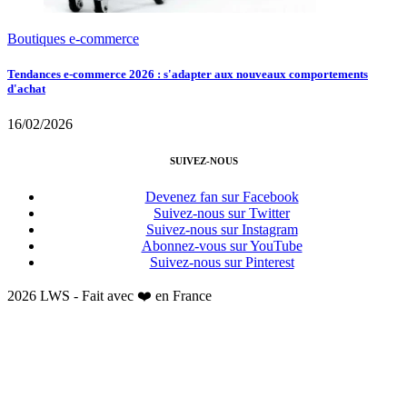
Boutiques e-commerce
Tendances e-commerce 2026 : s'adapter aux nouveaux comportements
d'achat
16/02/2026
SUIVEZ-NOUS
Devenez fan sur Facebook
Suivez-nous sur Twitter
Suivez-nous sur Instagram
Abonnez-vous sur YouTube
Suivez-nous sur Pinterest
2026 LWS - Fait avec ❤️ en France