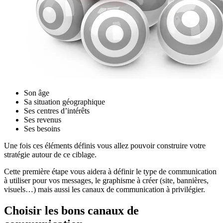
Son âge
Sa situation géographique
Ses centres d’intérêts
Ses revenus
Ses besoins
Une fois ces éléments définis vous allez pouvoir construire votre
stratégie autour de ce ciblage.
Cette première étape vous aidera à définir le type de communication
à utiliser pour vos messages, le graphisme à créer (site, bannières,
visuels…) mais aussi les canaux de communication à privilégier.
Choisir les bons canaux de