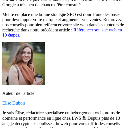
Google a très peu de chance d’être consulté.
Mettre en place une bonne stratégie SEO est donc l’une des bases
pour développer votre marque et augmenter vos ventes. Retrouvez
nos conseils pour bien référencer votre site web dans les moteurs de
recherche dans notre précédent article :
Référencer son site web en
10 étapes
.
Auteur de l'article
Elise Dubois
Je suis Élise, rédactrice spécialisée en hébergement web, noms de
domaine et performance en ligne chez LWS 🌐. Depuis plus de 10
ans, je décrypte les coulisses du web pour vous offrir des conseils