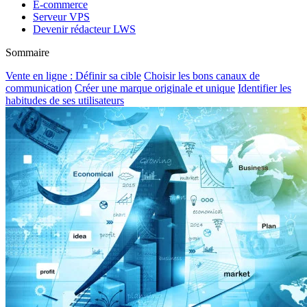
E-commerce
Serveur VPS
Devenir rédacteur LWS
Sommaire
Vente en ligne : Définir sa cible
Choisir les bons canaux de
communication
Créer une marque originale et unique
Identifier les
habitudes de ses utilisateurs