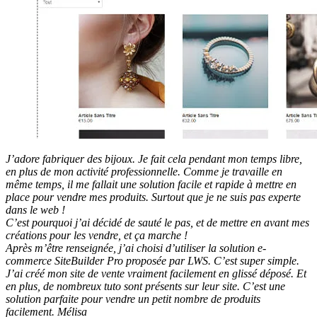
J’adore fabriquer des bijoux. Je fait cela pendant mon temps libre,
en plus de mon activité professionnelle.
Comme je travaille en
même temps, il me fallait une solution facile et rapide à mettre en
place pour vendre mes produits. Surtout que je ne suis pas experte
dans le web !
C’est pourquoi j’ai décidé de sauté le pas, et de mettre en avant mes
créations pour les vendre, et ça marche !
Après m’être renseignée, j’ai choisi d’utiliser la solution e-
commerce SiteBuilder Pro proposée par LWS. C’est super simple.
J’ai créé mon site de vente vraiment facilement en glissé déposé. Et
en plus, de nombreux tuto sont présents sur leur site. C’est une
solution parfaite pour vendre un petit nombre de produits
facilement.
Mélisa