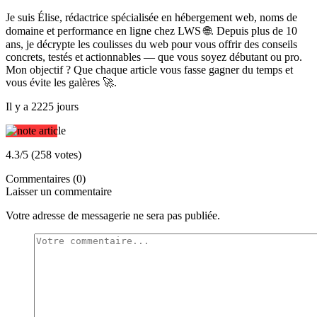
Je suis Élise, rédactrice spécialisée en hébergement web, noms de
domaine et performance en ligne chez LWS 🌐. Depuis plus de 10
ans, je décrypte les coulisses du web pour vous offrir des conseils
concrets, testés et actionnables — que vous soyez débutant ou pro.
Mon objectif ? Que chaque article vous fasse gagner du temps et
vous évite les galères 🚀.
Il y a 2225 jours
4.3/5 (258 votes)
Commentaires (0)
Laisser un commentaire
Votre adresse de messagerie ne sera pas publiée.