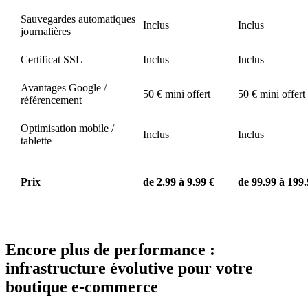
Sauvegardes automatiques
Inclus
Inclus
journalières
Certificat SSL
Inclus
Inclus
Avantages Google /
50 € mini offert
50 € mini offert
référencement
Optimisation mobile /
Inclus
Inclus
tablette
Prix
de 2.99 à 9.99 €
de 99.99 à 199.
Encore plus de performance :
infrastructure évolutive pour votre
boutique e-commerce