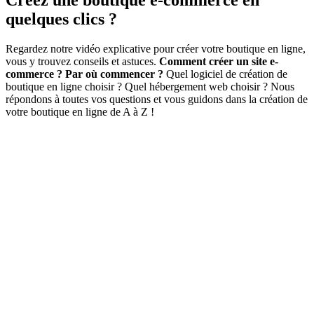
quelques clics ?
Regardez notre vidéo explicative pour créer votre boutique en ligne,
vous y trouvez conseils et astuces.
Comment créer un site e-
commerce ? Par où commencer ?
Quel logiciel de création de
boutique en ligne choisir ? Quel hébergement web choisir ? Nous
répondons à toutes vos questions et vous guidons dans la création de
votre boutique en ligne de A à Z !