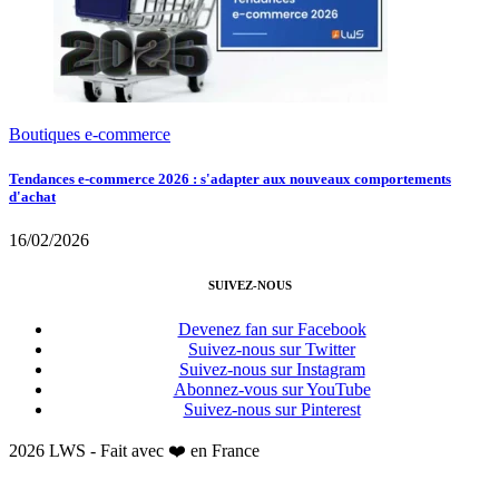
Boutiques e-commerce
Tendances e-commerce 2026 : s'adapter aux nouveaux comportements
d'achat
16/02/2026
SUIVEZ-NOUS
Devenez fan sur Facebook
Suivez-nous sur Twitter
Suivez-nous sur Instagram
Abonnez-vous sur YouTube
Suivez-nous sur Pinterest
2026 LWS - Fait avec ❤️ en France