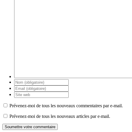
Prévenez-moi de tous les nouveaux commentaires par e-mail.
Prévenez-moi de tous les nouveaux articles par e-mail.
Soumettre votre commentaire