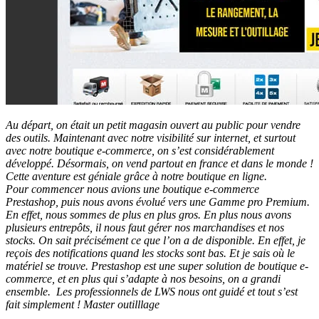
Au départ, on était un petit magasin ouvert au public pour vendre
des outils. Maintenant avec notre visibilité sur internet, et surtout
avec notre boutique e-commerce, on s’est considérablement
développé. Désormais, on vend partout en france et dans le monde !
Cette aventure est géniale grâce à notre boutique en ligne.
Pour commencer nous avions une boutique e-commerce
Prestashop, puis nous avons évolué vers une Gamme pro Premium.
En effet, nous sommes de plus en plus gros. En plus nous avons
plusieurs entrepôts, il nous faut gérer nos marchandises et nos
stocks. On sait précisément ce que l’on a de disponible. En effet, je
reçois des notifications quand les stocks sont bas. Et je sais où le
matériel se trouve. Prestashop est une super solution de boutique e-
commerce, et en plus qui s’adapte à nos besoins, on a grandi
ensemble.
Les professionnels de LWS nous ont guidé et tout s’est
fait simplement !
Master outilllage