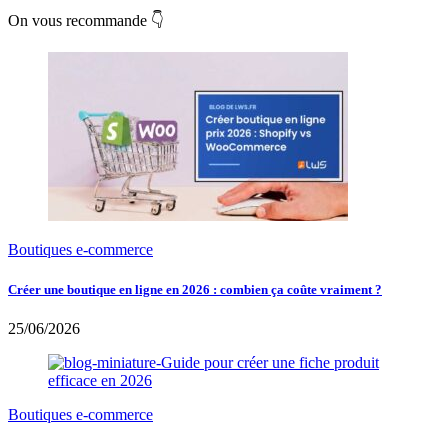
On vous recommande 👇
Boutiques e-commerce
Créer une boutique en ligne en 2026 : combien ça coûte vraiment ?
25/06/2026
Boutiques e-commerce