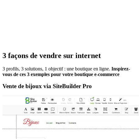
3 façons de vendre sur internet
3 profils, 3 solutions, 1 objectif : une boutique en ligne.
Inspirez-
vous de ces 3 exemples pour votre boutique e-commerce
Vente de bijoux via SiteBuilder Pro