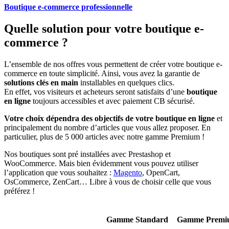
Boutique e-commerce professionnelle
Quelle solution pour votre boutique e-
commerce ?
L’ensemble de nos offres vous permettent de créer votre boutique e-
commerce en toute simplicité. Ainsi, vous avez la garantie de
solutions clés en main
installables en quelques clics.
En effet, vos visiteurs et acheteurs seront satisfaits d’une
boutique
en ligne
toujours accessibles et avec paiement CB sécurisé.
Votre choix dépendra des objectifs de votre boutique en ligne
et
principalement du nombre d’articles que vous allez proposer. En
particulier, plus de 5 000 articles avec notre gamme Premium !
Nos boutiques sont pré installées avec Prestashop et
WooCommerce. Mais bien évidemment vous pouvez utiliser
l’application que vous souhaitez :
Magento
, OpenCart,
OsCommerce, ZenCart… Libre à vous de choisir celle que vous
préférez !
Gamme Standard
Gamme Premi