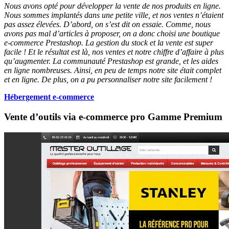
Nous avons opté pour développer la vente de nos produits en ligne.
Nous sommes implantés dans une petite ville, et nos ventes n’étaient
pas assez élevées. D’abord, on s’est dit on essaie. Comme, nous
avons pas mal d’articles à proposer, on a donc choisi une boutique
e-commerce Prestashop.
La gestion du stock et la vente est super
facile ! Et le résultat est là, nos ventes et notre chiffre d’affaire à plus
qu’augmenter. La communauté Prestashop est grande, et les aides
en ligne nombreuses. Ainsi, en peu de temps notre site était complet
et en ligne. De plus, on a pu personnaliser notre site facilement !
Hébergement e-commerce
Vente d’outils via e-commerce pro Gamme Premium