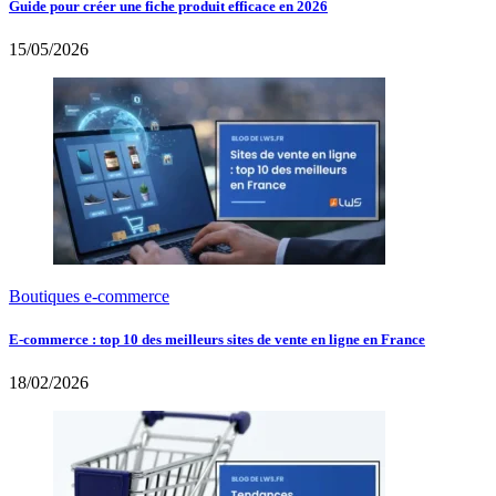
Guide pour créer une fiche produit efficace en 2026
15/05/2026
Boutiques e-commerce
E-commerce : top 10 des meilleurs sites de vente en ligne en France
18/02/2026