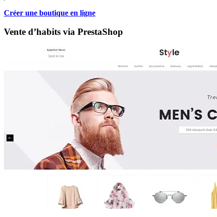
Créer une boutique en ligne
Vente d’habits via PrestaShop