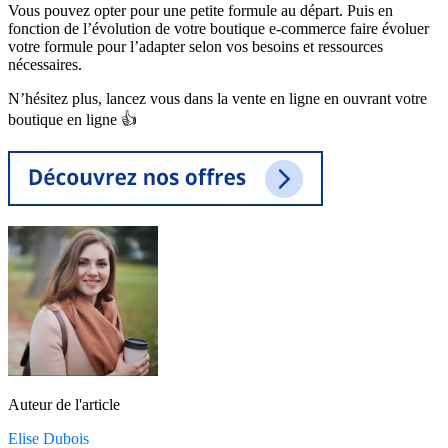
Vous pouvez opter pour une petite formule au départ. Puis en
fonction de l’évolution de votre boutique e-commerce faire évoluer
votre formule pour l’adapter selon vos besoins et ressources
nécessaires.
N’hésitez plus, lancez vous dans la vente en ligne en ouvrant votre
boutique en ligne 👍
Auteur de l'article
Elise Dubois