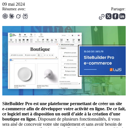
09 mai 2024
Résumez avec:
Partager:
SiteBuilder Pro est une plateforme permettant de créer un site
e-commerce afin de développer votre activité en ligne. De ce fait,
ce logiciel met à disposition un outil d’aide à la création d’une
boutique en ligne.
Disposant de plusieurs fonctionnalités, il vous
sera aisé de concevoir votre site rapidement et sans avoir besoin de