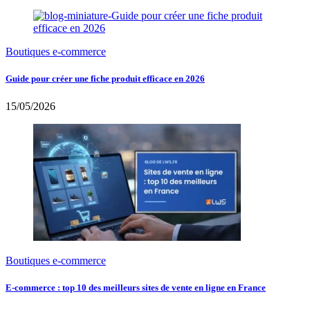
Boutiques e-commerce
Guide pour créer une fiche produit efficace en 2026
15/05/2026
Boutiques e-commerce
E-commerce : top 10 des meilleurs sites de vente en ligne en France