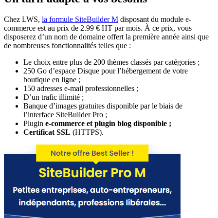
Chez LWS,
la formule SiteBuilder M
disposant du module e-
commerce est au prix de 2.99 € HT par mois. À ce prix, vous
disposerez d’un nom de domaine offert la première année ainsi que
de nombreuses fonctionnalités telles que :
Le choix entre plus de 200 thèmes classés par catégories ;
250 Go d’espace Disque pour l’hébergement de votre
boutique en ligne ;
150 adresses e-mail professionnelles ;
D’un trafic illimité ;
Banque d’images gratuites disponible par le biais de
l’interface SiteBuilder Pro ;
Plugin
e-commerce et plugin blog disponible ;
Certificat SSL
(HTTPS).