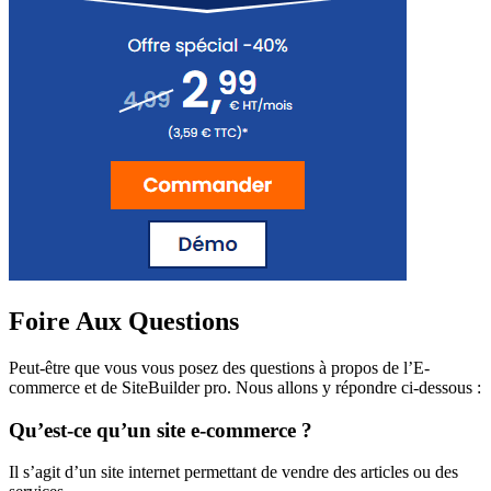
Foire Aux Questions
Peut-être que vous vous posez des questions à propos de l’E-
commerce et de SiteBuilder pro. Nous allons y répondre ci-dessous :
Qu’est-ce qu’un site e-commerce ?
Il s’agit d’un site internet permettant de vendre des articles ou des