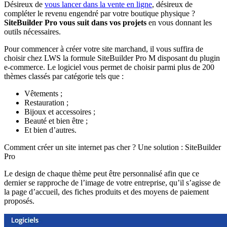
Désireux de
vous lancer dans la vente en ligne
, désireux de
compléter le revenu engendré par votre boutique physique ?
SiteBuilder Pro vous suit dans vos projets
en vous donnant les
outils nécessaires.
Pour commencer à créer votre site marchand, il vous suffira de
choisir chez LWS la formule SiteBuilder Pro M disposant du plugin
e-commerce. Le logiciel vous permet de choisir parmi plus de 200
thèmes classés par catégorie tels que :
Vêtements ;
Restauration ;
Bijoux et accessoires ;
Beauté et bien être ;
Et bien d’autres.
Comment créer un site internet pas cher ? Une solution : SiteBuilder
Pro
Le design de chaque thème peut être personnalisé afin que ce
dernier se rapproche de l’image de votre entreprise, qu’il s’agisse de
la page d’accueil, des fiches produits et des moyens de paiement
proposés.