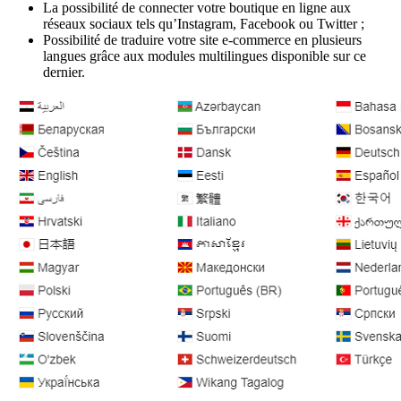
La possibilité de connecter votre boutique en ligne aux
réseaux sociaux tels qu’Instagram, Facebook ou Twitter ;
Possibilité de traduire votre site e-commerce en plusieurs
langues grâce aux modules multilingues disponible sur ce
dernier.