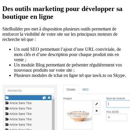
Des outils marketing pour développer sa
boutique en ligne
SiteBuilder pro met à disposition plusieurs outils permettant de
renforcer la visibilité de votre site sur les principaux moteurs de
recherche tel que :
Un outil SEO permettant l’ajout d’une URL conviviale, de
mots clés et d’une description pour chaque produit mis en
vente ;
Un module Blog permettant de présenter régulièrement vos
nouveaux produits sur votre site ;
Plusieurs modules de tchat en ligne tel que tawk.to ou Skype.