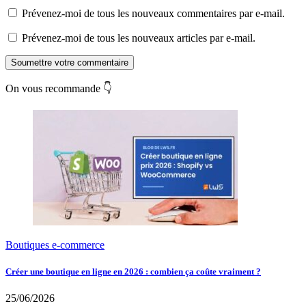
Prévenez-moi de tous les nouveaux commentaires par e-mail.
Prévenez-moi de tous les nouveaux articles par e-mail.
Soumettre votre commentaire
On vous recommande 👇
Boutiques e-commerce
Créer une boutique en ligne en 2026 : combien ça coûte vraiment ?
25/06/2026