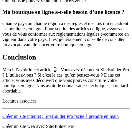
Oui, vous le pouvez vraiment. Lancez-vous !
Ma boutique en ligne a-t-elle besoin d’une licence ?
Chaque pays ou chaque région a des règles et des lois qui encadrent
les boutiques en ligne. Pour vendre des articles en ligne, assurez-
vous de vous conformer aux réglementations légales e-commerce en
vigueur dans votre pays. Il est généralement conseillé de consulter
un avocat avant de lancer votre boutique en ligne.
Conclusion
Merci d’avoir lu cet article 🙂 . Vous avez découvert SiteBuilder Pro
? L’utilisez-vous ? Si c’est le cas, qu’en pensez-vous ? Dans cet
article, vous avez découvert que vous pouvez construire votre
boutique en ligne, sans avoir de connaissances techniques, à un tarif
abordable.
Lectures associées
Créer un site internet : SiteBuilder Pro facile à prendre en main
Créer un site web avec SiteBuilder Pro