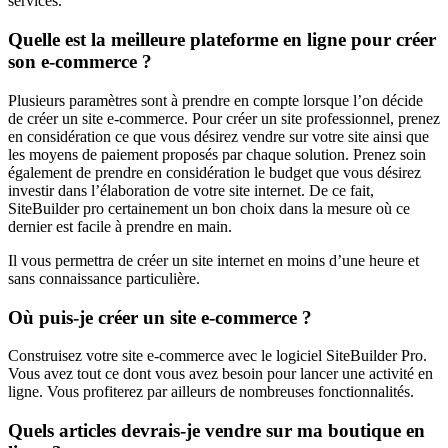
services.
Quelle est la meilleure plateforme en ligne pour créer
son e-commerce ?
Plusieurs paramètres sont à prendre en compte lorsque l’on décide
de créer un site e-commerce. Pour créer un site professionnel, prenez
en considération ce que vous désirez vendre sur votre site ainsi que
les moyens de paiement proposés par chaque solution. Prenez soin
également de prendre en considération le budget que vous désirez
investir dans l’élaboration de votre site internet. De ce fait,
SiteBuilder pro certainement un bon choix dans la mesure où ce
dernier est facile à prendre en main.
Il vous permettra de créer un site internet en moins d’une heure et
sans connaissance particulière.
Où puis-je créer un site e-commerce ?
Construisez votre site e-commerce avec le logiciel SiteBuilder Pro.
Vous avez tout ce dont vous avez besoin pour lancer une activité en
ligne. Vous profiterez par ailleurs de nombreuses fonctionnalités.
Quels articles devrais-je vendre sur ma boutique en