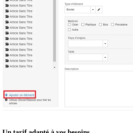
Un tarif adapté à vos besoins