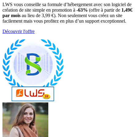
LWS vous conseille sa formule d’hébergement avec son logiciel de
création de site simple en promotion à
-63%
(offre à partir de
1,49€
par mois
au lieu de 3,99 €). Non seulement vous créez un site
facilement mais vous profitez en plus d’un support exceptionnel.
Découvrir l'offre