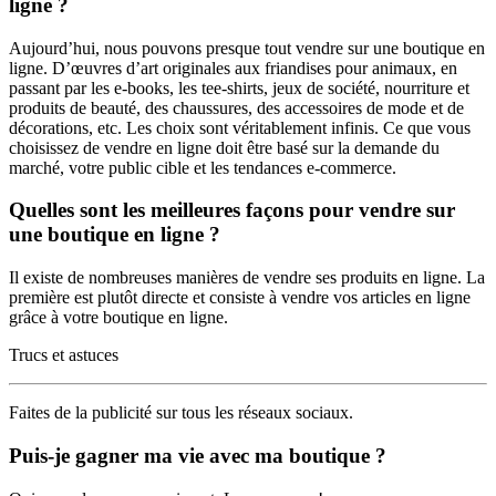
ligne ?
Aujourd’hui, nous pouvons presque tout vendre sur une boutique en
ligne. D’œuvres d’art originales aux friandises pour animaux, en
passant par les e-books, les tee-shirts, jeux de société, nourriture et
produits de beauté, des chaussures, des accessoires de mode et de
décorations, etc. Les choix sont véritablement infinis. Ce que vous
choisissez de vendre en ligne doit être basé sur la demande du
marché, votre public cible et les tendances e-commerce.
Quelles sont les meilleures façons pour vendre sur
une boutique en ligne ?
Il existe de nombreuses manières de vendre ses produits en ligne. La
première est plutôt directe et consiste à vendre vos articles en ligne
grâce à votre boutique en ligne.
Trucs et astuces
Faites de la publicité sur tous les réseaux sociaux.
Puis-je gagner ma vie avec ma boutique ?