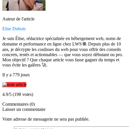
Auteur de l'article
Elise Dubois
Je suis Élise, rédactrice spécialisée en hébergement web, noms de
domaine et performance en ligne chez LWS 🌐. Depuis plus de 10
ans, je décrypte les coulisses du web pour vous offrir des conseils
concrets, testés et actionnables — que vous soyez débutant ou pro.
Mon objectif ? Que chaque article vous fasse gagner du temps et
vous évite les galères 🚀.
Il y a 779 jours
4.9/5 (198 votes)
Commentaires (0)
Laisser un commentaire
Votre adresse de messagerie ne sera pas publiée.