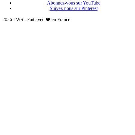
Abonnez-vous sur YouTube
Suivez-nous sur Pinterest
2026 LWS - Fait avec ❤️ en France