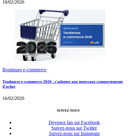
18/02/2026
Boutiques e-commerce
Tendances e-commerce 2026 : s'adapter aux nouveaux comportements
d'achat
16/02/2026
SUIVEZ-NOUS
Devenez fan sur Facebook
Suivez-nous sur Twitter
Suivez-nous sur Instagram