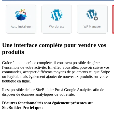
Une interface complète pour vendre vos
produits
Grâce à une interface complète, il vous sera possible de gérer
l’ensemble de votre activité. En effet, vous allez pouvoir suivre vos
commandes, accepter différents moyens de paiements tel que Stripe
ou PayPal, mais également ajouter de nouveaux produits sur votre
boutique en ligne.
Il est possible de lier SiteBuilder Pro à Google Analytics afin de
disposer de données analytiques de votre site.
D’autres fonctionnalités sont également présentes sur
SiteBuilder Pro tel que :