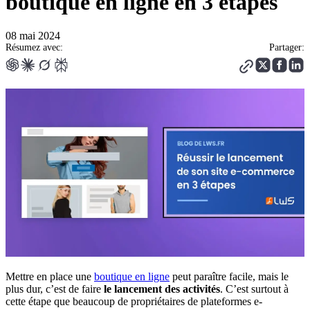
boutique en ligne en 3 étapes
08 mai 2024
Résumez avec:
Partager:
Mettre en place une
boutique en ligne
peut paraître facile, mais le
plus dur, c’est de faire
le lancement des activités
. C’est surtout à
cette étape que beaucoup de propriétaires de plateformes e-