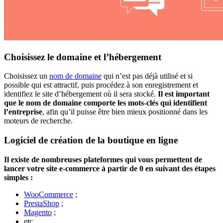
Choisissez le domaine et l’hébergement
Choisissez un
nom de domaine
qui n’est pas déjà utilisé et si
possible qui est attractif, puis procédez à son enregistrement et
identifiez le site d’hébergement où il sera stocké.
Il est important
que le nom de domaine comporte les mots-clés qui identifient
l’entreprise
, afin qu’il puisse être bien mieux positionné dans les
moteurs de recherche.
Logiciel de création de la boutique en ligne
Il existe de nombreuses plateformes qui vous permettent de
lancer votre site e-commerce à partir de 0 en suivant des étapes
simples :
WooCommerce
;
PrestaShop
;
Magento
;
etc.