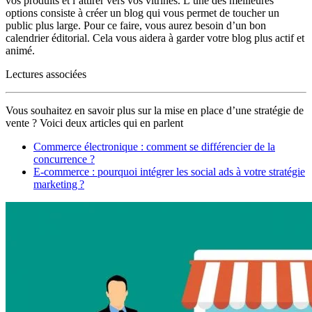
vos produits et l’attirer vers vos vitrines. L’une des meilleures
options consiste à créer un blog qui vous permet de toucher un
public plus large. Pour ce faire, vous aurez besoin d’un bon
calendrier éditorial. Cela vous aidera à garder votre blog plus actif et
animé.
Lectures associées
Vous souhaitez en savoir plus sur la mise en place d’une stratégie de
vente ? Voici deux articles qui en parlent
Commerce électronique : comment se différencier de la
concurrence ?
E-commerce : pourquoi intégrer les social ads à votre stratégie
marketing ?