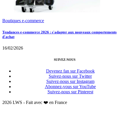
Boutiques e-commerce
Tendances e-commerce 2026 : s'adapter aux nouveaux comportements
d'achat
16/02/2026
SUIVEZ-NOUS
Devenez fan sur Facebook
Suivez-nous sur Twitter
Suivez-nous sur Instagram
Abonnez-vous sur YouTube
Suivez-nous sur Pinterest
2026 LWS - Fait avec ❤️ en France