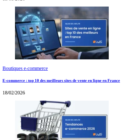
Boutiques e-commerce
E-commerce : top 10 des meilleurs sites de vente en ligne en France
18/02/2026