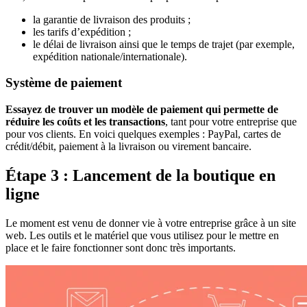
la garantie de livraison des produits ;
les tarifs d’expédition ;
le délai de livraison ainsi que le temps de trajet (par exemple,
expédition nationale/internationale).
Système de paiement
Essayez de trouver un modèle de paiement qui permette de
réduire les coûts et les transactions
, tant pour votre entreprise que
pour vos clients. En voici quelques exemples : PayPal, cartes de
crédit/débit, paiement à la livraison ou virement bancaire.
Étape 3 : Lancement de la boutique en
ligne
Le moment est venu de donner vie à votre entreprise grâce à un site
web. Les outils et le matériel que vous utilisez pour le mettre en
place et le faire fonctionner sont donc très importants.