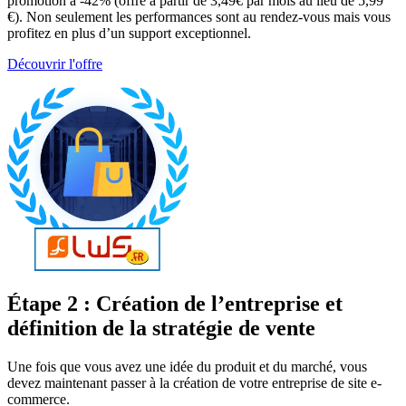
promotion à -42% (offre à partir de 3,49€ par mois au lieu de 5,99
€). Non seulement les performances sont au rendez-vous mais vous
profitez en plus d’un support exceptionnel.
Découvrir l'offre
Étape 2 : Création de l’entreprise et
définition de la stratégie de vente
Une fois que vous avez une idée du produit et du marché, vous
devez maintenant passer à la création de votre entreprise de site e-
commerce.