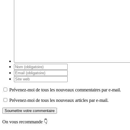
Prévenez-moi de tous les nouveaux commentaires par e-mail.
Prévenez-moi de tous les nouveaux articles par e-mail.
Soumettre votre commentaire
On vous recommande 👇