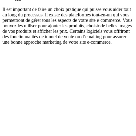
Il est important de faire un choix pratique qui puisse vous aider tout
au long du processus. Il existe des plateformes tout-en-un qui vous
permettront de gérer tous les aspects de votre site e-commerce. Vous
pouvez les utiliser pour ajouter les produits, choisir de belles images
de vos produits et afficher les prix. Certains logiciels vous offriront
des fonctionnalités de tunnel de vente ou d’emailing pour assurer
une bonne approche marketing de votre site e-commerce.