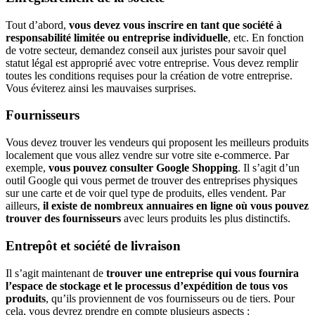
Tout d’abord,
vous devez vous inscrire en tant que société à
responsabilité limitée ou entreprise individuelle
, etc. En fonction
de votre secteur, demandez conseil aux juristes pour savoir quel
statut légal est approprié avec votre entreprise. Vous devez remplir
toutes les conditions requises pour la création de votre entreprise.
Vous éviterez ainsi les mauvaises surprises.
Fournisseurs
Vous devez trouver les vendeurs qui proposent les meilleurs produits
localement que vous allez vendre sur votre site e-commerce. Par
exemple,
vous pouvez consulter Google Shopping
. Il s’agit d’un
outil Google qui vous permet de trouver des entreprises physiques
sur une carte et de voir quel type de produits, elles vendent. Par
ailleurs,
il existe de nombreux annuaires en ligne où vous pouvez
trouver des fournisseurs
avec leurs produits les plus distinctifs.
Entrepôt et société de livraison
Il s’agit maintenant de
trouver une entreprise qui vous fournira
l’espace de stockage et le processus d’expédition de tous vos
produits
, qu’ils proviennent de vos fournisseurs ou de tiers. Pour
cela, vous devrez prendre en compte plusieurs aspects :