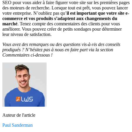
SEO pour vous aider à faire figurer votre site sur les premières pages
des moteurs de recherche. Lorsque tout est prêt, vous pouvez lancer
votre entreprise. N’oubliez pas qu’
il est important que votre site e-
commerce et vos produits s’adaptent aux changements du
marché
. Tenez compte des commentaires des clients pour vous
améliorer. Vous pouvez créer de petits sondages pour déterminer
leur niveau de satisfaction.
Vous avez des remarques ou des questions vis-à-vis des conseils
prodigués ? N’hésitez pas à nous en faire part via la section
Commentaires ci-dessous !
Auteur de l'article
Paul Sanderman