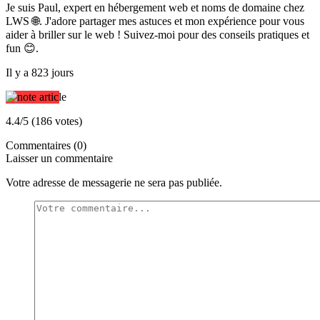
Je suis Paul, expert en hébergement web et noms de domaine chez
LWS 🌐. J'adore partager mes astuces et mon expérience pour vous
aider à briller sur le web ! Suivez-moi pour des conseils pratiques et
fun 😊.
Il y a 823 jours
4.4/5 (186 votes)
Commentaires (0)
Laisser un commentaire
Votre adresse de messagerie ne sera pas publiée.