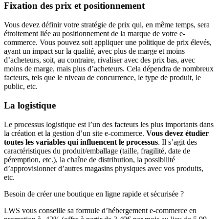
Fixation des prix et positionnement
Vous devez définir votre stratégie de prix qui, en même temps, sera
étroitement liée au positionnement de la marque de votre e-
commerce. Vous pouvez soit appliquer une politique de prix élevés,
ayant un impact sur la qualité, avec plus de marge et moins
d’acheteurs, soit, au contraire, rivaliser avec des prix bas, avec
moins de marge, mais plus d’acheteurs. Cela dépendra de nombreux
facteurs, tels que le niveau de concurrence, le type de produit, le
public, etc.
La logistique
Le processus logistique est l’un des facteurs les plus importants dans
la création et la gestion d’un site e-commerce.
Vous devez étudier
toutes les variables qui influencent le processus
. Il s’agit des
caractéristiques du produit/emballage (taille, fragilité, date de
péremption, etc.), la chaîne de distribution, la possibilité
d’approvisionner d’autres magasins physiques avec vos produits,
etc.
Besoin de créer une boutique en ligne rapide et sécurisée ?
LWS vous conseille sa formule d’hébergement e-commerce en