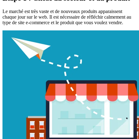
Le marché est très vaste et de nouveaux produits apparaissent
chaque jour sur le web. Il est nécessaire de réfléchir calmement au
type de site e-commerce et le produit que vous voulez vendre.