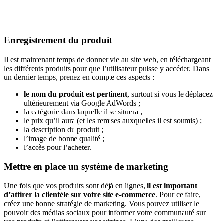
Enregistrement du produit
Il est maintenant temps de donner vie au site web, en téléchargeant
les différents produits pour que l’utilisateur puisse y accéder. Dans
un dernier temps, prenez en compte ces aspects :
le nom du produit est pertinent
, surtout si vous le déplacez
ultérieurement via Google AdWords ;
la catégorie dans laquelle il se situera ;
le prix qu’il aura (et les remises auxquelles il est soumis) ;
la description du produit ;
l’image de bonne qualité ;
l’accès pour l’acheter.
Mettre en place un système de marketing
Une fois que vos produits sont déjà en lignes,
il est important
d’attirer la clientèle sur votre site e-commerce
. Pour ce faire,
créez une bonne stratégie de marketing. Vous pouvez utiliser le
pouvoir des médias sociaux pour informer votre communauté sur