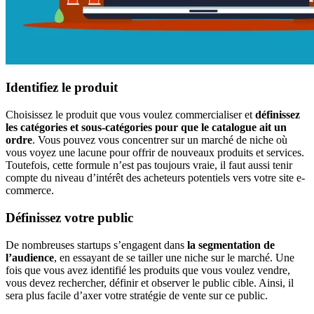
Identifiez le produit
Choisissez le produit que vous voulez commercialiser et
définissez
les catégories et sous-catégories pour que le catalogue ait un
ordre
. Vous pouvez vous concentrer sur un marché de niche où
vous voyez une lacune pour offrir de nouveaux produits et services.
Toutefois, cette formule n’est pas toujours vraie, il faut aussi tenir
compte du niveau d’intérêt des acheteurs potentiels vers votre site e-
commerce.
Définissez votre public
De nombreuses startups s’engagent dans
la segmentation de
l’audience
, en essayant de se tailler une niche sur le marché. Une
fois que vous avez identifié les produits que vous voulez vendre,
vous devez rechercher, définir et observer le public cible. Ainsi, il
sera plus facile d’axer votre stratégie de vente sur ce public.