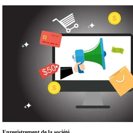
Enregistrement de la société