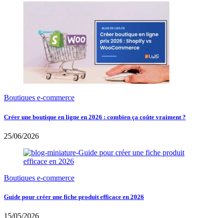
Boutiques e-commerce
Créer une boutique en ligne en 2026 : combien ça coûte vraiment ?
25/06/2026
Boutiques e-commerce
Guide pour créer une fiche produit efficace en 2026
15/05/2026