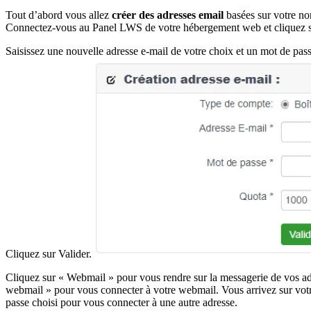
Tout d’abord vous allez
créer des adresses email
basées sur votre n
Connectez-vous au Panel LWS de votre hébergement web et cliquez su
Saisissez une nouvelle adresse e-mail de votre choix et un mot de pas
Cliquez sur Valider.
Cliquez sur « Webmail » pour vous rendre sur la messagerie de vos ad
webmail » pour vous connecter à votre webmail. Vous arrivez sur votre
passe choisi pour vous connecter à une autre adresse.