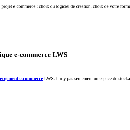
re projet e-commerce : choix du logiciel de création, choix de votre fo
outique e-commerce LWS
ergement e-commerce
LWS. Il n’y pas seulement un espace de stocka