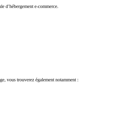
rmule d’hébergement e-commerce.
ge, vous trouverez également notamment :