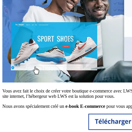
Vous avez fait le choix de créer votre boutique e-commerce avec LWS 
site internet, l’hébergeur web LWS est la solution pour vous.
Nous avons spécialement créé un
e-book E-commerce
pour vous appo