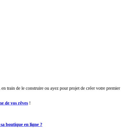
 train de le construire ou ayez pour projet de créer votre premier
gne de vos
rêves
!
 boutique en ligne ?