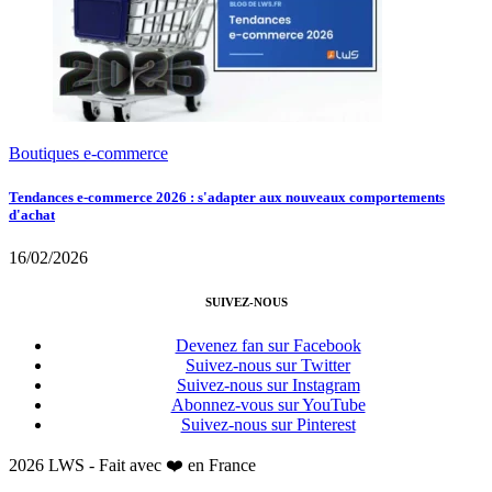
Boutiques e-commerce
Tendances e-commerce 2026 : s'adapter aux nouveaux comportements
d'achat
16/02/2026
SUIVEZ-NOUS
Devenez fan sur Facebook
Suivez-nous sur Twitter
Suivez-nous sur Instagram
Abonnez-vous sur YouTube
Suivez-nous sur Pinterest
2026 LWS - Fait avec ❤️ en France