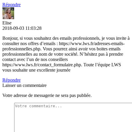
Répondre
Elise
2018-09-03 11:03:28
Bonjour, si vous souhaitez des emails professionnels, je vous invite à
consulter nos offres d’emails : https://www.lws.fr/adresses-emails-
professionnelles.php. Vous pourrez ainsi avoir vos boites emails
professionnelles au nom de votre société. N’hésitez pas à prendre
contact avec l’un de nos conseillers
https://www.lws.fr/contact_formulaire.php. Toute l’équipe LWS
vous souhaite une excellente journée
Répondre
Laisser un commentaire
Votre adresse de messagerie ne sera pas publiée.