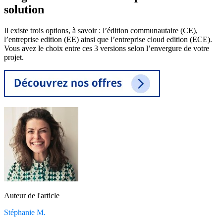
solution
Il existe trois options, à savoir : l’édition communautaire (CE),
l’entreprise edition (EE) ainsi que l’entreprise cloud edition (ECE).
Vous avez le choix entre ces 3 versions selon l’envergure de votre
projet.
Auteur de l'article
Stéphanie M.