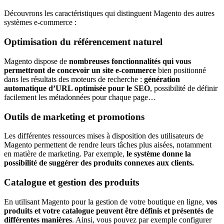
Découvrons les caractéristiques qui distinguent Magento des autres
systèmes e-commerce :
Optimisation du référencement naturel
Magento dispose de
nombreuses fonctionnalités qui vous
permettront de concevoir un site e-commerce
bien positionné
dans les résultats des moteurs de recherche :
génération
automatique d’URL optimisée pour le SEO
, possibilité de définir
facilement les métadonnées pour chaque page…
Outils de marketing et promotions
Les différentes ressources mises à disposition des utilisateurs de
Magento permettent de rendre leurs tâches plus aisées, notamment
en matière de marketing. Par exemple,
le système donne la
possibilité de suggérer des produits connexes aux clients.
Catalogue et gestion des produits
En utilisant Magento pour la gestion de votre boutique en ligne,
vos
produits et votre catalogue peuvent être définis et présentés de
différentes manières
. Ainsi, vous pouvez par exemple configurer