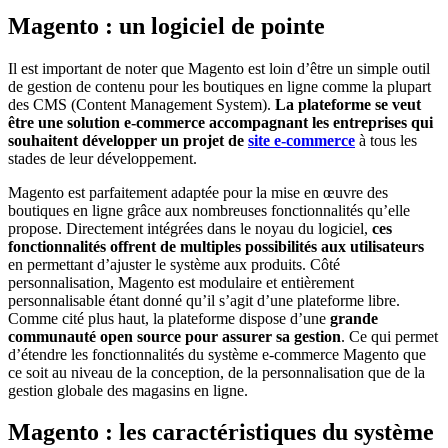
Magento : un logiciel de pointe
Il est important de noter que Magento est loin d’être un simple outil
de gestion de contenu pour les boutiques en ligne comme la plupart
des CMS (Content Management System).
La plateforme se veut
être une solution e-commerce accompagnant les entreprises qui
souhaitent développer un projet de
site e-commerce
à tous les
stades de leur développement.
Magento est parfaitement adaptée pour la mise en œuvre des
boutiques en ligne grâce aux nombreuses fonctionnalités qu’elle
propose. Directement intégrées dans le noyau du logiciel,
ces
fonctionnalités offrent de multiples possibilités aux utilisateurs
en permettant d’ajuster le système aux produits. Côté
personnalisation, Magento est modulaire et entièrement
personnalisable étant donné qu’il s’agit d’une plateforme libre.
Comme cité plus haut, la plateforme dispose d’une
grande
communauté open source pour assurer sa gestion
. Ce qui permet
d’étendre les fonctionnalités du système e-commerce Magento que
ce soit au niveau de la conception, de la personnalisation que de la
gestion globale des magasins en ligne.
Magento : les caractéristiques du système