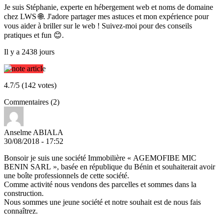
Je suis Stéphanie, experte en hébergement web et noms de domaine
chez LWS 🌐. J'adore partager mes astuces et mon expérience pour
vous aider à briller sur le web ! Suivez-moi pour des conseils
pratiques et fun 😊.
Il y a 2438 jours
4.7/5 (142 votes)
Commentaires (2)
Anselme ABIALA
30/08/2018 - 17:52
Bonsoir je suis une société Immobilière « AGEMOFIBE MIC
BENIN SARL », basée en république du Bénin et souhaiterait avoir
une boîte professionnels de cette société.
Comme activité nous vendons des parcelles et sommes dans la
construction.
Nous sommes une jeune société et notre souhait est de nous fais
connaîtrez.