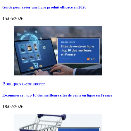
Guide pour créer une fiche produit efficace en 2026
15/05/2026
Boutiques e-commerce
E-commerce : top 10 des meilleurs sites de vente en ligne en France
18/02/2026