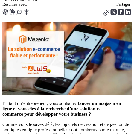
Résumez avec:
Partager:
En tant qu’entrepreneur, vous souhaitez
lancer un magasin en
ligne et vous êtes à la recherche d’une solution e-
commerce pour développer votre business ?
Comme vous le savez déjà, les logiciels de création et de gestion de
boutiques en ligne professionnelles sont nombreux sur le marché,