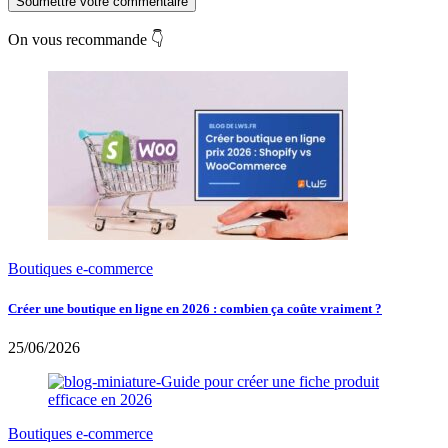
Soumettre votre commentaire
On vous recommande 👇
Boutiques e-commerce
Créer une boutique en ligne en 2026 : combien ça coûte vraiment ?
25/06/2026
Boutiques e-commerce