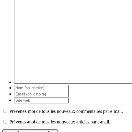
Prévenez-moi de tous les nouveaux commentaires par e-mail.
Prévenez-moi de tous les nouveaux articles par e-mail.