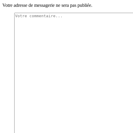
Votre adresse de messagerie ne sera pas publiée.