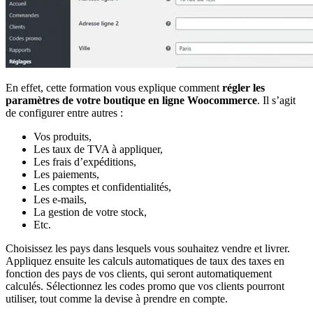
En effet, cette formation vous explique comment
régler les
paramètres de votre boutique en ligne Woocommerce
. Il s’agit
de configurer entre autres :
Vos produits,
Les taux de TVA à appliquer,
Les frais d’expéditions,
Les paiements,
Les comptes et confidentialités,
Les e-mails,
La gestion de votre stock,
Etc.
Choisissez les pays dans lesquels vous souhaitez vendre et livrer.
Appliquez ensuite les calculs automatiques de taux des taxes en
fonction des pays de vos clients, qui seront automatiquement
calculés. Sélectionnez les codes promo que vos clients pourront
utiliser, tout comme la devise à prendre en compte.