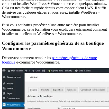
comment installer WordPress + Woocommerce en quelques minutes.
Cela est très facile et rapide depuis votre espace client LWS. Il suffit
de suivre ces quelques étapes et vous aurez installé WordPress +
Woocommerce.
Et si vous souhaitez procéder d’une autre manière pour installer
Woocommerce, cette formation vous expliquera également comment
installer manuellement WordPress + Woocommerce.
Configurer les paramètres généraux de sa boutique
Woocommerce
Découvrez comment remplir les
paramètres généraux de votre
boutique
e-commerce Woocommerce.