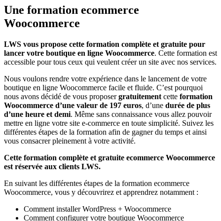
Une formation ecommerce
Woocommerce
LWS vous propose cette formation complète et gratuite pour
lancer votre boutique en ligne Woocommerce
. Cette formation est
accessible pour tous ceux qui veulent créer un site avec nos services.
Nous voulons rendre votre expérience dans le lancement de votre
boutique en ligne Woocommerce facile et fluide. C’est pourquoi
nous avons décidé de vous proposer
gratuitement
cette
formation
Woocommerce d’une valeur de 197 euros
, d’une
durée de plus
d’une heure et demi
. Même sans connaissance vous allez pouvoir
mettre en ligne votre site e-commerce en toute simplicité. Suivez les
différentes étapes de la formation afin de gagner du temps et ainsi
vous consacrer pleinement à votre activité.
Cette formation complète et gratuite ecommerce Woocommerce
est réservée aux clients LWS.
En suivant les différentes étapes de la formation ecommerce
Woocommerce, vous y découvrirez et apprendrez notamment :
Comment installer WordPress + Woocommerce
Comment configurer votre boutique Woocommerce