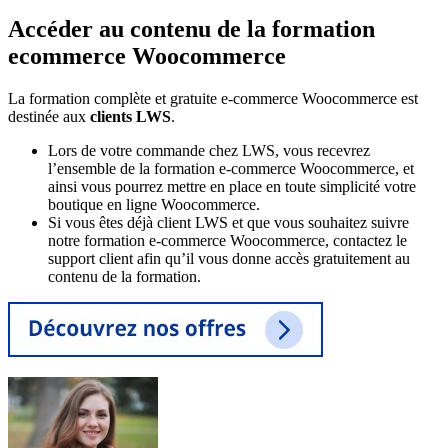
Accéder au contenu de la formation
ecommerce Woocommerce
La formation complète et gratuite e-commerce Woocommerce est
destinée aux
clients LWS
.
Lors de votre commande chez LWS, vous recevrez
l’ensemble de la formation e-commerce Woocommerce, et
ainsi vous pourrez mettre en place en toute simplicité votre
boutique en ligne Woocommerce.
Si vous êtes déjà client LWS et que vous souhaitez suivre
notre formation e-commerce Woocommerce, contactez le
support client afin qu’il vous donne accès gratuitement au
contenu de la formation.