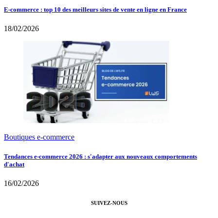
E-commerce : top 10 des meilleurs sites de vente en ligne en France
18/02/2026
Boutiques e-commerce
Tendances e-commerce 2026 : s'adapter aux nouveaux comportements
d'achat
16/02/2026
SUIVEZ-NOUS