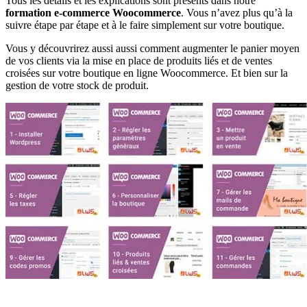
Tous les détails et les explications sont présents dans notre
formation e-commerce Woocommerce
. Vous n’avez plus qu’à la
suivre étape par étape et à le faire simplement sur votre boutique.
Vous y découvrirez aussi
aussi comment augmenter le panier moyen
de vos clients via la mise en place de produits liés et de ventes
croisées sur votre boutique en ligne Woocommerce. Et bien sur la
gestion de votre stock de produit.