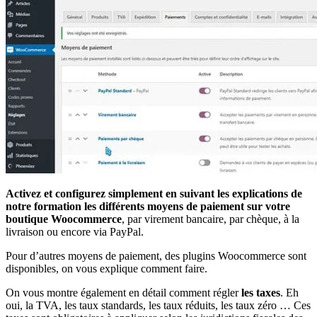
Activez et configurez simplement en suivant les explications de
notre formation les différents moyens de paiement sur votre
boutique Woocommerce
, par virement bancaire, par chèque, à la
livraison ou encore via PayPal.
Pour d’autres moyens de paiement, des plugins Woocommerce sont
disponibles, on vous explique comment faire.
On vous montre également en détail comment régler
les taxes
. Eh
oui, la TVA, les taux standards, les taux réduits, les taux zéro … Ces