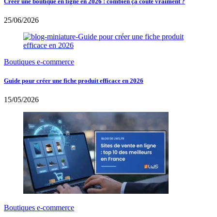
Créer une boutique en ligne en 2026 : combien ça coûte vraiment ?
25/06/2026
Boutiques e-commerce
Guide pour créer une fiche produit efficace en 2026
15/05/2026
Boutiques e-commerce