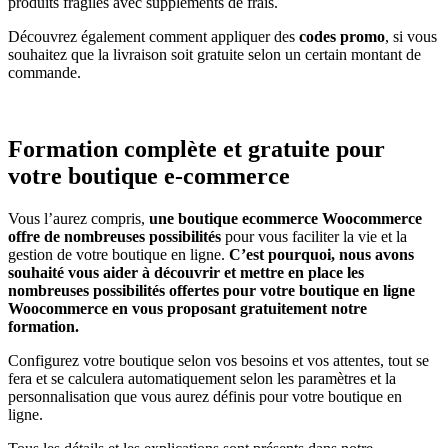
produits fragiles avec suppléments de frais.
Découvrez également comment appliquer des
codes promo
, si vous
souhaitez que la livraison soit gratuite selon un certain montant de
commande.
Formation complète et gratuite pour
votre boutique e-commerce
Vous l’aurez compris,
une boutique ecommerce Woocommerce
offre de nombreuses possibilités
pour vous faciliter la vie et la
gestion de votre boutique en ligne.
C’est pourquoi, nous avons
souhaité vous aider à découvrir et mettre en place les
nombreuses possibilités offertes pour votre boutique en ligne
Woocommerce en vous proposant gratuitement notre
formation.
Configurez votre boutique selon vos besoins et vos attentes, tout se
fera et se calculera automatiquement selon les paramètres et la
personnalisation que vous aurez définis pour votre boutique en
ligne.