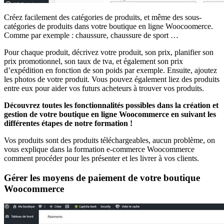
Créez facilement des catégories de produits, et même des sous-
catégories de produits dans votre boutique en ligne Woocoomerce.
Comme par exemple : chaussure, chaussure de sport …
Pour chaque produit, décrivez votre produit, son prix, planifier son
prix promotionnel, son taux de tva, et également son prix
d’expédition en fonction de son poids par exemple. Ensuite, ajoutez
les photos de votre produit. Vous pouvez également liez des produits
entre eux pour aider vos futurs acheteurs à trouver vos produits.
Découvrez toutes les fonctionnalités possibles dans la création et
gestion de votre boutique en ligne Woocommerce en suivant les
différentes étapes de notre formation !
Vos produits sont des produits téléchargeables, aucun problème, on
vous explique dans la formation e-commerce Woocommerce
comment procéder pour les présenter et les livrer à vos clients.
Gérer les moyens de paiement de votre boutique
Woocommerce