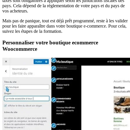
taxes sont obligatoires à appliquer selon les juridictions fiscales des
pays. Cela dépend de la réglementation de votre pays et du pays de
vos acheteurs.
Mais pas de panique, tout est déjà prêt programmé, reste à les valider
pour les faire apparaître dans votre boutique e-commerce. Pour cela,
suivez les étapes de la formation.
Personnaliser votre boutique ecommerce
Woocommerce