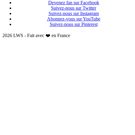
Devenez fan sur Facebook
Suivez-nous sur Twitter
Suivez-nous sur Instagram
Abonnez-vous sur YouTube
Suivez-nous sur Pinterest
2026 LWS - Fait avec ❤️ en France