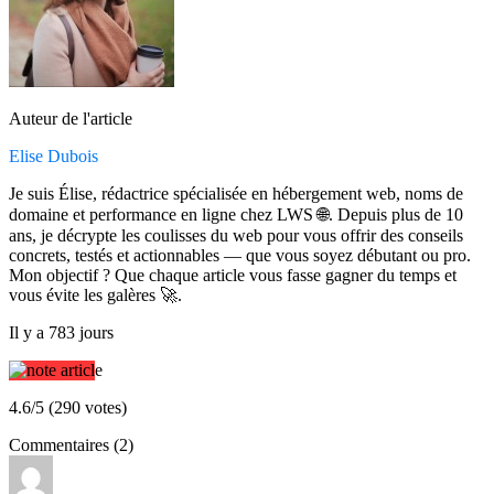
Auteur de l'article
Elise Dubois
Je suis Élise, rédactrice spécialisée en hébergement web, noms de
domaine et performance en ligne chez LWS 🌐. Depuis plus de 10
ans, je décrypte les coulisses du web pour vous offrir des conseils
concrets, testés et actionnables — que vous soyez débutant ou pro.
Mon objectif ? Que chaque article vous fasse gagner du temps et
vous évite les galères 🚀.
Il y a 783 jours
4.6/5 (290 votes)
Commentaires (2)