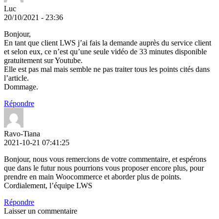
Luc
20/10/2021 - 23:36
Bonjour,
En tant que client LWS j’ai fais la demande auprès du service client
et selon eux, ce n’est qu’une seule vidéo de 33 minutes disponible
gratuitement sur Youtube.
Elle est pas mal mais semble ne pas traiter tous les points cités dans
l’article.
Dommage.
Répondre
Ravo-Tiana
2021-10-21 07:41:25
Bonjour, nous vous remercions de votre commentaire, et espérons
que dans le futur nous pourrions vous proposer encore plus, pour
prendre en main Woocommerce et aborder plus de points.
Cordialement, l’équipe LWS
Répondre
Laisser un commentaire