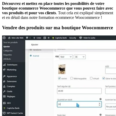
Découvrez et mettez en place toutes les possibilités de votre
boutique ecommerce Woocommerce que vous pouvez faire avec
vos produits et pour vos clients
. Tout cela est expliqué simplement
et en détail dans notre formation ecommerce Woocommerce !
Vendre des produits sur ma boutique Woocommerce