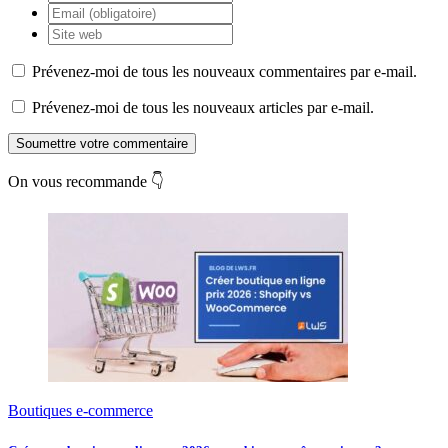
Prévenez-moi de tous les nouveaux commentaires par e-mail.
Prévenez-moi de tous les nouveaux articles par e-mail.
Soumettre votre commentaire
On vous recommande 👇
Boutiques e-commerce