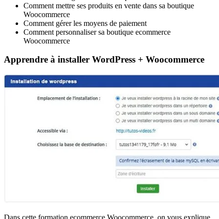
Comment mettre ses produits en vente dans sa boutique
Woocommerce
Comment gérer les moyens de paiement
Comment personnaliser sa boutique ecommerce
Woocommerce
Apprendre à installer WordPress + Woocommerce
Dans cette formation ecommerce Woocommerce, on vous explique