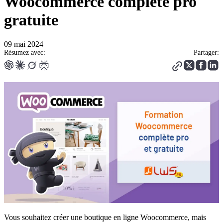
Woocommerce complète pro
gratuite
09 mai 2024
Résumez avec:
Partager:
Vous souhaitez créer une boutique en ligne Woocommerce, mais