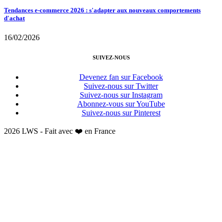
Tendances e-commerce 2026 : s'adapter aux nouveaux comportements
d'achat
16/02/2026
SUIVEZ-NOUS
Devenez fan sur Facebook
Suivez-nous sur Twitter
Suivez-nous sur Instagram
Abonnez-vous sur YouTube
Suivez-nous sur Pinterest
2026 LWS - Fait avec ❤️ en France