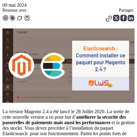
09 mai 2024
Résumez avec:
Partager:
La version Magento 2.4 a été lancé le 28 Juillet 2020. La sortie de
cette nouvelle version a eu pour but d’
améliorer la sécurité des
passerelles de paiements mais aussi les performances
et la gestion
des stocks. Vous devez procéder à l’installation du paquet
Elasticsearch pour son fonctionnement. Parmi les points forts de