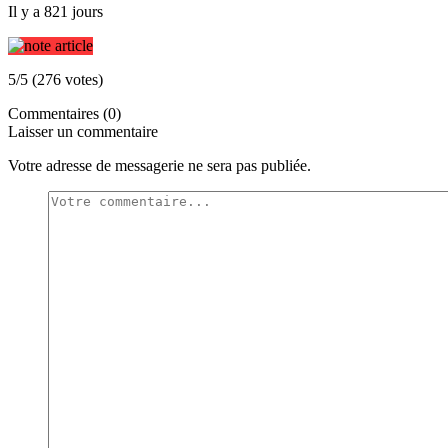
Il y a 821 jours
5/5 (276 votes)
Commentaires (0)
Laisser un commentaire
Votre adresse de messagerie ne sera pas publiée.