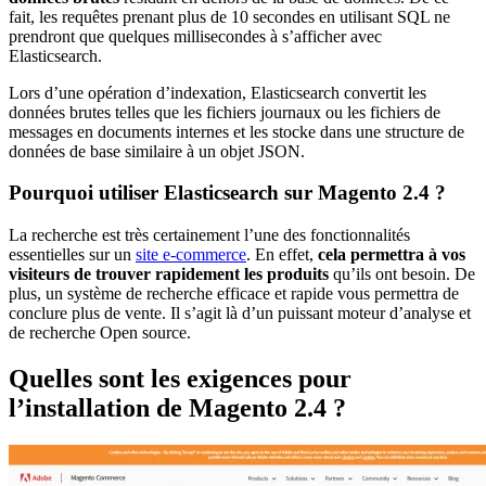
fait, les requêtes prenant plus de 10 secondes en utilisant SQL ne
prendront que quelques millisecondes à s’afficher avec
Elasticsearch.
Lors d’une opération d’indexation, Elasticsearch convertit les
données brutes telles que les fichiers journaux ou les fichiers de
messages en documents internes et les stocke dans une structure de
données de base similaire à un objet JSON.
Pourquoi utiliser Elasticsearch sur Magento 2.4 ?
La recherche est très certainement l’une des fonctionnalités
essentielles sur un
site e-commerce
. En effet,
cela permettra à vos
visiteurs de trouver rapidement les produits
qu’ils ont besoin. De
plus, un système de recherche efficace et rapide vous permettra de
conclure plus de vente. Il s’agit là d’un puissant moteur d’analyse et
de recherche Open source.
Quelles sont les exigences pour
l’installation de Magento 2.4 ?