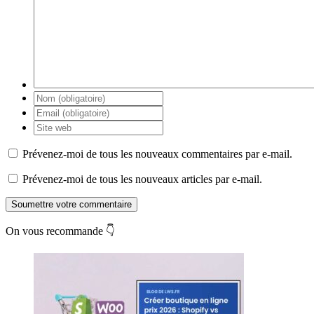
Prévenez-moi de tous les nouveaux commentaires par e-mail.
Prévenez-moi de tous les nouveaux articles par e-mail.
Soumettre votre commentaire
On vous recommande 👇