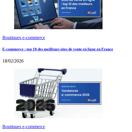
Boutiques e-commerce
E-commerce : top 10 des meilleurs sites de vente en ligne en France
18/02/2026
Boutiques e-commerce