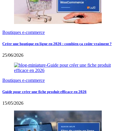
Boutiques e-commerce
Créer une boutique en ligne en 2026 : combien ça coûte vraiment ?
25/06/2026
Boutiques e-commerce
Guide pour créer une fiche produit efficace en 2026
15/05/2026