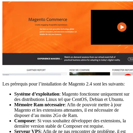
Les prérequis pour l’installation de Magento 2.4 sont les suivants:
Système d’exploitation
: Magento fonctionne uniquement sur
des distributions Linux tel que CentOS, Debian et Ubuntu.
Mémoire Ram nécessaire
: Afin de pouvoir mettre à jour
Magento et les extensions attenantes, il est nécessaire de
disposer d’au moins 2Go de Ram.
Composer
: Si vous souhaitez développer des extensions, la
dernière version stable de Composer est requise.
Serveur VPS
: Afin de ne pas rencontrer de problème, il est