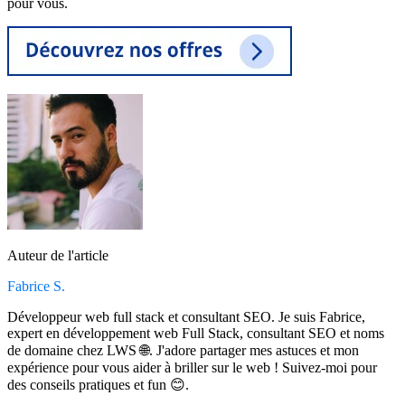
pour vous.
Auteur de l'article
Fabrice S.
Développeur web full stack et consultant SEO. Je suis Fabrice,
expert en développement web Full Stack, consultant SEO et noms
de domaine chez LWS 🌐. J'adore partager mes astuces et mon
expérience pour vous aider à briller sur le web ! Suivez-moi pour
des conseils pratiques et fun 😊.